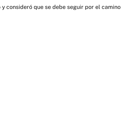
co y consideró que se debe seguir por el camino