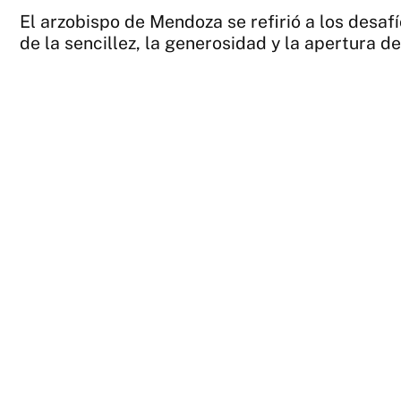
El arzobispo de Mendoza se refirió a los desaf
de la sencillez, la generosidad y la apertura d