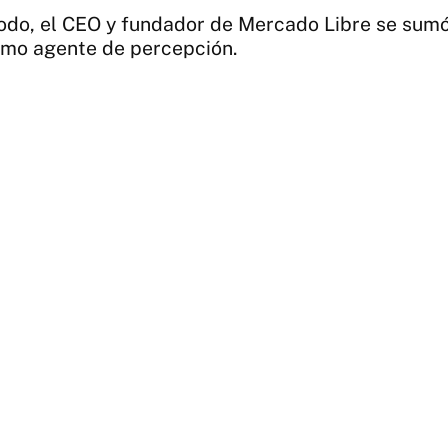
modo, el CEO y fundador de Mercado Libre se sumó
como agente de percepción.