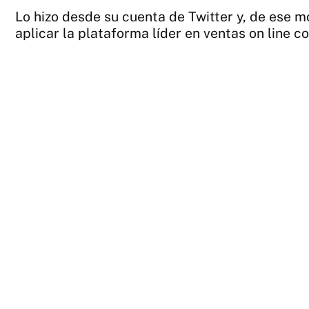
Lo hizo desde su cuenta de Twitter y, de ese 
aplicar la plataforma líder en ventas on line 