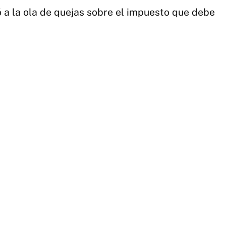
 a la ola de quejas sobre el impuesto que debe