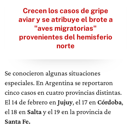
Crecen los casos de gripe
aviar y se atribuye el brote a
"aves migratorias"
provenientes del hemisferio
norte
Se conocieron algunas situaciones
especiales. En Argentina se reportaron
cinco casos en cuatro provincias distintas.
El 14 de febrero en
Jujuy
, el 17 en
Córdoba
,
el 18 en
Salta
y el 19 en la provincia de
Santa Fe.