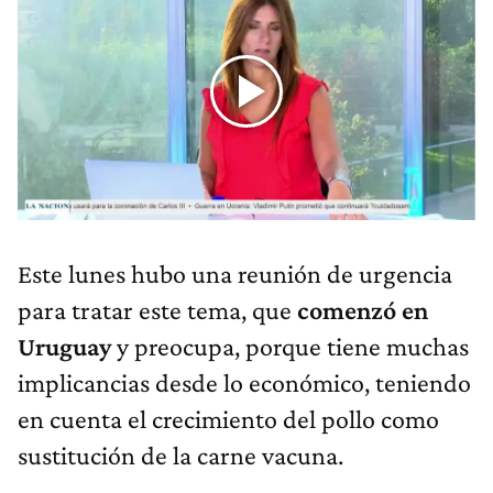
Este lunes hubo una reunión de urgencia
para tratar este tema, que
comenzó en
Uruguay
y preocupa, porque tiene muchas
implicancias desde lo económico, teniendo
en cuenta el crecimiento del pollo como
sustitución de la carne vacuna.