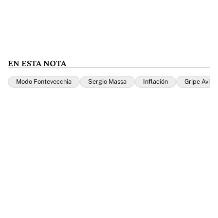
EN ESTA NOTA
Modo Fontevecchia
Sergio Massa
Inflación
Gripe Aviar