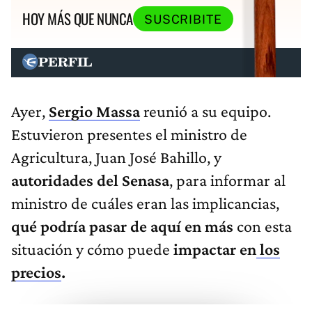
HOY MÁS QUE NUNCA
SUSCRIBITE
Ayer,
Sergio Massa
reunió a su equipo.
Estuvieron presentes el ministro de
Agricultura, Juan José Bahillo, y
autoridades del Senasa
, para informar al
ministro de cuáles eran las implicancias,
qué podría pasar de aquí en más
con esta
situación y cómo puede
impactar en
los
precios
.