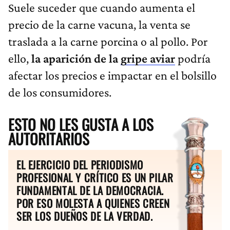
Suele suceder que cuando aumenta el
precio de la carne vacuna, la venta se
traslada a la carne porcina o al pollo. Por
ello,
la aparición de la
gripe aviar
podría
afectar los precios e impactar en el bolsillo
de los consumidores.
ESTO NO LES GUSTA A LOS
AUTORITARIOS
EL EJERCICIO DEL PERIODISMO
PROFESIONAL Y CRÍTICO ES UN PILAR
FUNDAMENTAL DE LA DEMOCRACIA.
POR ESO MOLESTA A QUIENES CREEN
SER LOS DUEÑOS DE LA VERDAD.