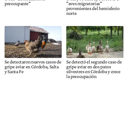
preocupante"
"aves migratorias"
provenientes del hemisferio
norte
Se detectaron nuevos casos de
Se detectó el segundo caso de
gripe aviar en Córdoba, Salta
gripe aviar en dos patos
y Santa Fe
silvestres en Córdoba y crece
la preocupación