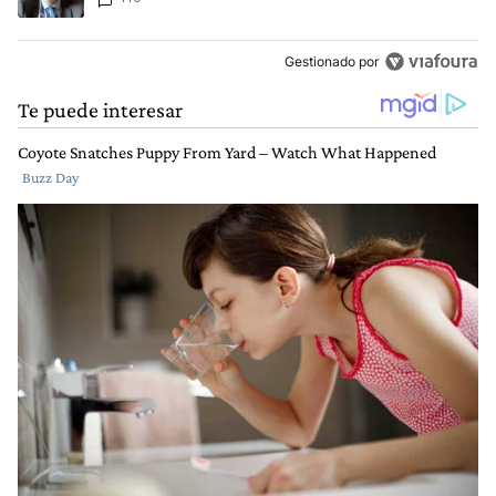
cometer "un delito comprobado"
Gestionado por