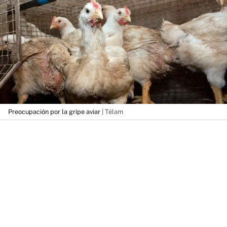
Preocupación por la gripe aviar
| Télam