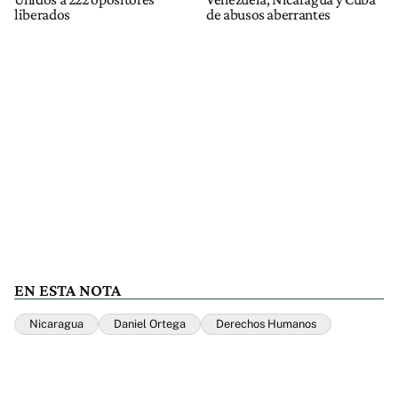
liberados
de abusos aberrantes
EN ESTA NOTA
Nicaragua
Daniel Ortega
Derechos Humanos