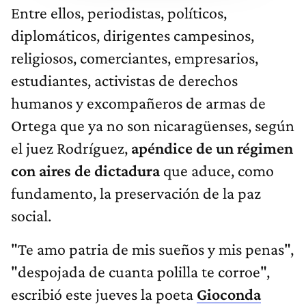
Entre ellos, periodistas, políticos,
diplomáticos, dirigentes campesinos,
religiosos, comerciantes, empresarios,
estudiantes, activistas de derechos
humanos y excompañeros de armas de
Ortega que ya no son nicaragüenses, según
el juez Rodríguez,
apéndice de un régimen
con aires de dictadura
que aduce, como
fundamento, la preservación de la paz
social.
"Te amo patria de mis sueños y mis penas",
"despojada de cuanta polilla te corroe",
escribió este jueves la poeta
Gioconda