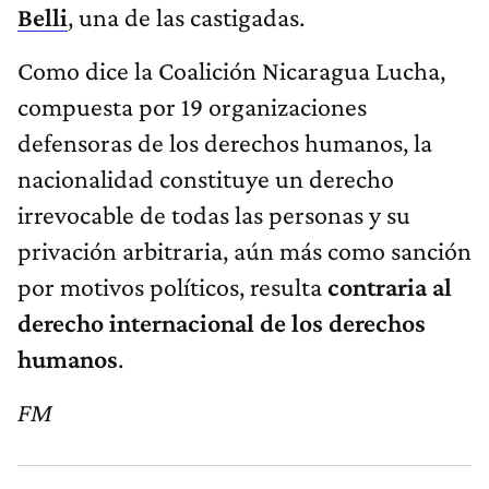
Belli
, una de las castigadas.
Como dice la Coalición Nicaragua Lucha,
compuesta por 19 organizaciones
defensoras de los derechos humanos, la
nacionalidad constituye un derecho
irrevocable de todas las personas y su
privación arbitraria, aún más como sanción
por motivos políticos, resulta
contraria al
derecho internacional de los derechos
humanos
.
FM