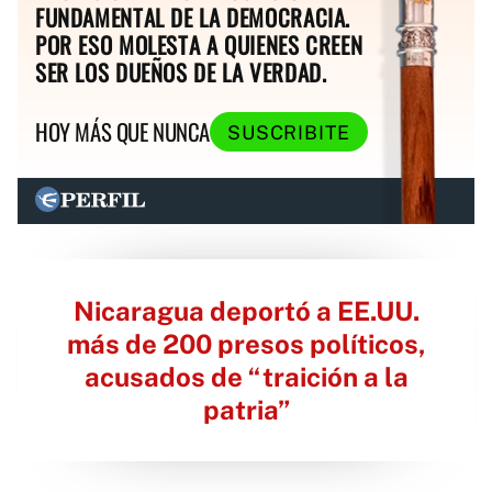
FUNDAMENTAL DE LA DEMOCRACIA.
POR ESO MOLESTA A QUIENES CREEN
SER LOS DUEÑOS DE LA VERDAD.
HOY MÁS QUE NUNCA
SUSCRIBITE
Nicaragua deportó a EE.UU.
más de 200 presos políticos,
acusados de “traición a la
patria”