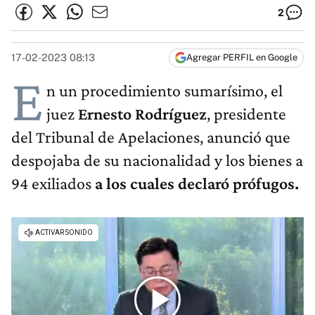
2
17-02-2023 08:13
Agregar PERFIL en Google
E
n un procedimiento sumarísimo, el
juez
Ernesto Rodríguez
, presidente
del Tribunal de Apelaciones, anunció que
despojaba de su nacionalidad y los bienes a
94 exiliados
a los cuales declaró prófugos.