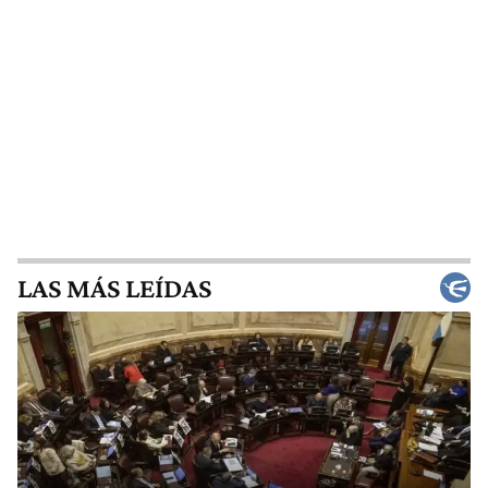
LAS MÁS LEÍDAS