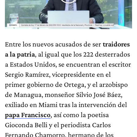
Entre los nuevos acusados de ser
traidores
a la patria
, al igual que los 222 desterrados
a Estados Unidos, se encuentran el escritor
Sergio Ramírez, vicepresidente en el
primer gobierno de Ortega, y el arzobispo
de Managua, monseñor Silvio José Báez,
exiliado en Miami tras la intervención del
papa Francisco
, así como la poetisa
Gioconda Belli y el periodista Carlos
Fernando Chamorro, hermano de los