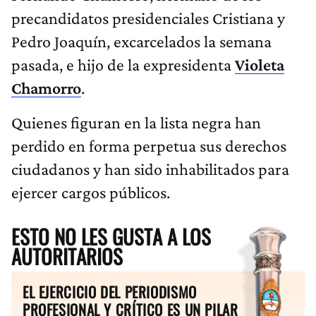
precandidatos presidenciales Cristiana y
Pedro Joaquín, excarcelados la semana
pasada, e hijo de la expresidenta
Violeta
Chamorro
.
Quienes figuran en la lista negra han
perdido en forma perpetua sus derechos
ciudadanos y han sido inhabilitados para
ejercer cargos públicos.
ESTO NO LES GUSTA A LOS
AUTORITARIOS
EL EJERCICIO DEL PERIODISMO
PROFESIONAL Y CRÍTICO ES UN PILAR