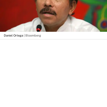
Daniel Ortega
| Bloomberg