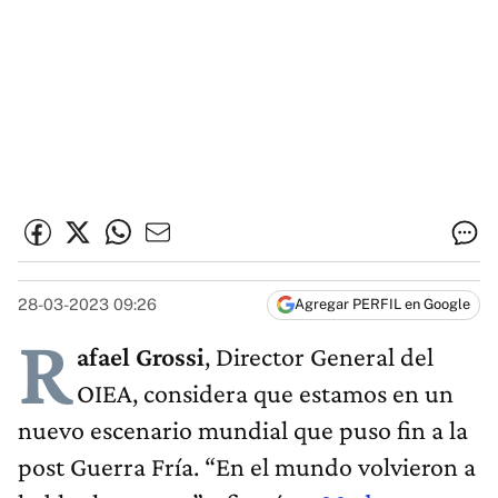
28-03-2023 09:26
Agregar PERFIL en Google
R
afael Grossi
, Director General del
OIEA, considera que estamos en un
nuevo escenario mundial que puso fin a la
post Guerra Fría. “En el mundo volvieron a