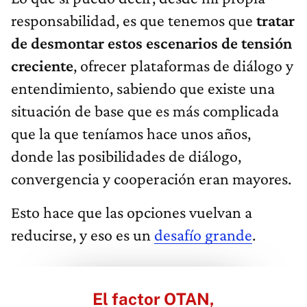
responsabilidad, es que tenemos que
tratar
de desmontar estos escenarios de tensión
creciente
, ofrecer plataformas de diálogo y
entendimiento, sabiendo que existe una
situación de base que es más complicada
que la que teníamos hace unos años,
donde las posibilidades de diálogo,
convergencia y cooperación eran mayores.
Esto hace que las opciones vuelvan a
reducirse, y eso es un
desafío grande
.
El factor OTAN,