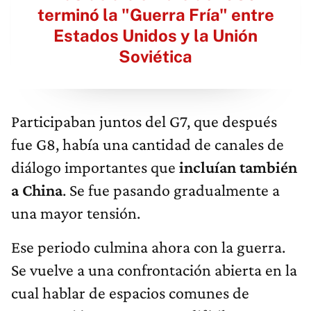
terminó la "Guerra Fría" entre
Estados Unidos y la Unión
Soviética
Participaban juntos del G7, que después
fue G8, había una cantidad de canales de
diálogo importantes que
incluían también
a China
. Se fue pasando gradualmente a
una mayor tensión.
Ese periodo culmina ahora con la guerra.
Se vuelve a una confrontación abierta en la
cual hablar de espacios comunes de