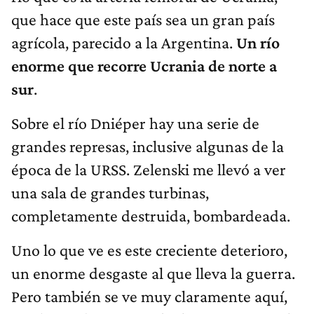
que hace que este país sea un gran país
agrícola, parecido a la Argentina.
Un río
enorme que recorre Ucrania de norte a
sur
.
Sobre el río Dniéper hay una serie de
grandes represas, inclusive algunas de la
época de la URSS. Zelenski me llevó a ver
una sala de grandes turbinas,
completamente destruida, bombardeada.
Uno lo que ve es este creciente deterioro,
un enorme desgaste al que lleva la guerra.
Pero también se ve muy claramente aquí,