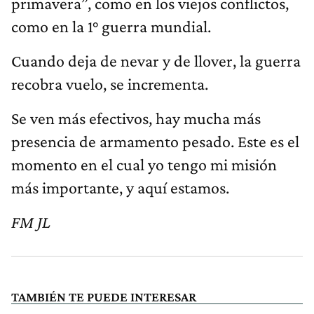
primavera”, como en los viejos conflictos,
como en la 1° guerra mundial.
Cuando deja de nevar y de llover, la guerra
recobra vuelo, se incrementa.
Se ven más efectivos, hay mucha más
presencia de armamento pesado. Este es el
momento en el cual yo tengo mi misión
más importante, y aquí estamos.
FM JL
TAMBIÉN TE PUEDE INTERESAR