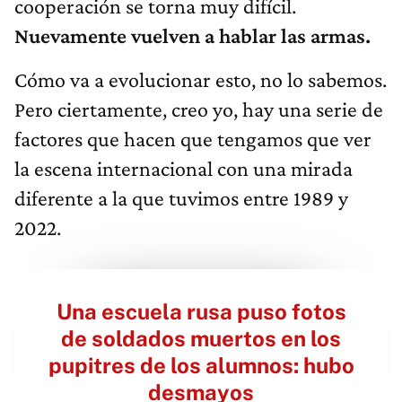
cooperación se torna muy difícil.
Nuevamente vuelven a hablar las armas.
Cómo va a evolucionar esto, no lo sabemos.
Pero ciertamente, creo yo, hay una serie de
factores que hacen que tengamos que ver
la escena internacional con una mirada
diferente a la que tuvimos entre 1989 y
2022.
Una escuela rusa puso fotos
de soldados muertos en los
pupitres de los alumnos: hubo
desmayos