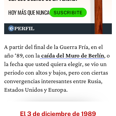
HOY MÁS QUE NUNCA
SUSCRIBITE
A partir del final de la Guerra Fría, en el
año ‘89, con la
caída del Muro de Berlín
, o
la fecha que usted quiera elegir, se vio un
periodo con altos y bajos, pero con ciertas
convergencias interesantes entre Rusia,
Estados Unidos y Europa.
El 3 de diciembre de 1989