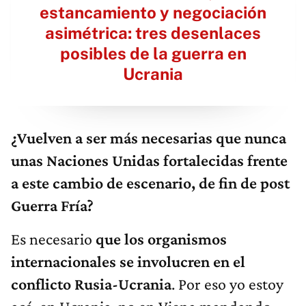
estancamiento y negociación
asimétrica: tres desenlaces
posibles de la guerra en
Ucrania
¿Vuelven a ser más necesarias que nunca
unas Naciones Unidas fortalecidas frente
a este cambio de escenario, de fin de post
Guerra Fría?
Es necesario
que los organismos
internacionales se involucren en el
conflicto Rusia-Ucrania
. Por eso yo estoy