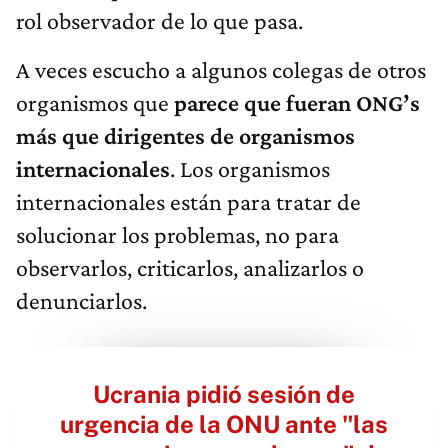
rol observador de lo que pasa.
A veces escucho a algunos colegas de otros
organismos que
parece que fueran ONG’s
más que dirigentes de organismos
internacionales
. Los organismos
internacionales están para tratar de
solucionar los problemas, no para
observarlos, criticarlos, analizarlos o
denunciarlos.
Ucrania pidió sesión de
urgencia de la ONU ante "las