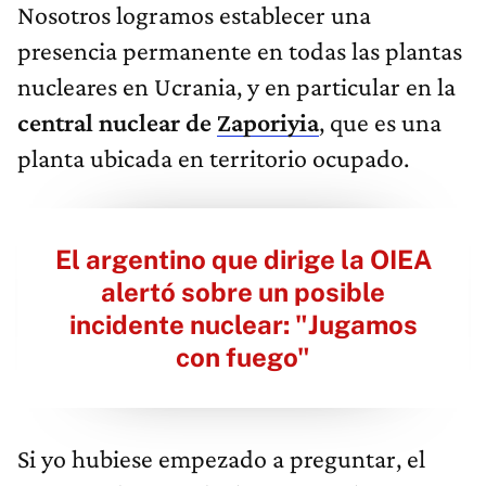
Nosotros logramos establecer una
presencia permanente en todas las plantas
nucleares en Ucrania, y en particular en la
central nuclear de
Zaporiyia
, que es una
planta ubicada en territorio ocupado.
El argentino que dirige la OIEA
alertó sobre un posible
incidente nuclear: "Jugamos
con fuego"
Si yo hubiese empezado a preguntar, el