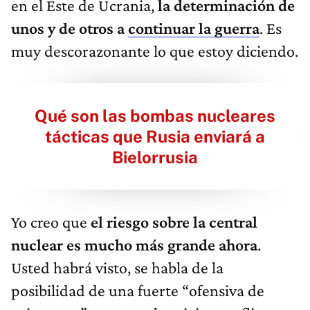
en el Este de Ucrania,
la determinación de
unos y de otros a
continuar la guerra
. Es
muy descorazonante lo que estoy diciendo.
Qué son las bombas nucleares
tácticas que Rusia enviará a
Bielorrusia
Yo creo que
el riesgo sobre la central
nuclear es mucho más grande ahora
.
Usted habrá visto, se habla de la
posibilidad de una fuerte “ofensiva de