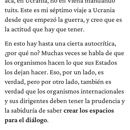
acá, en Ucrania, no en Viena mandando
tuits. Este es mi séptimo viaje a Ucrania
desde que empezó la guerra, y creo que es
la actitud que hay que tener.
En esto hay hasta una cierta autocrítica,
¿por qué no? Muchas veces se habla de que
los organismos hacen lo que sus Estados
los dejan hacer. Eso, por un lado, es
verdad, pero por otro lado, también es
verdad que los organismos internacionales
y sus dirigentes deben tener la prudencia y
la sabiduría de saber
crear los espacios
para el diálogo
.