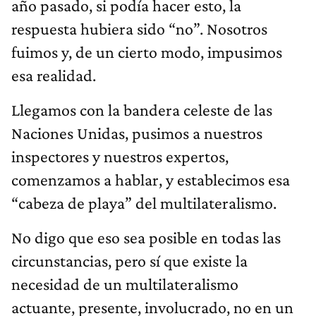
año pasado, si podía hacer esto, la
respuesta hubiera sido “no”. Nosotros
fuimos y, de un cierto modo, impusimos
esa realidad.
Llegamos con la bandera celeste de las
Naciones Unidas, pusimos a nuestros
inspectores y nuestros expertos,
comenzamos a hablar, y establecimos esa
“cabeza de playa” del multilateralismo.
No digo que eso sea posible en todas las
circunstancias, pero sí que existe la
necesidad de un multilateralismo
actuante, presente, involucrado, no en un