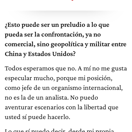
¿Esto puede ser un preludio a lo que
pueda ser la confrontación, ya no
comercial, sino geopolítica y militar entre
China y Estados Unidos?
Todos esperamos que no. A mí no me gusta
especular mucho, porque mi posición,
como jefe de un organismo internacional,
no es la de un analista. No puedo
aventurar escenarios con la libertad que
usted sí puede hacerlo.
Lo que sí puedo decir, desde mi propia