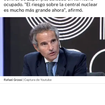
ocupado. "El riesgo sobre la central nuclear
es mucho más grande ahora", afirmó.
Rafael Grossi
| Captura de Youtube