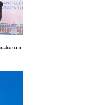
nuclear con