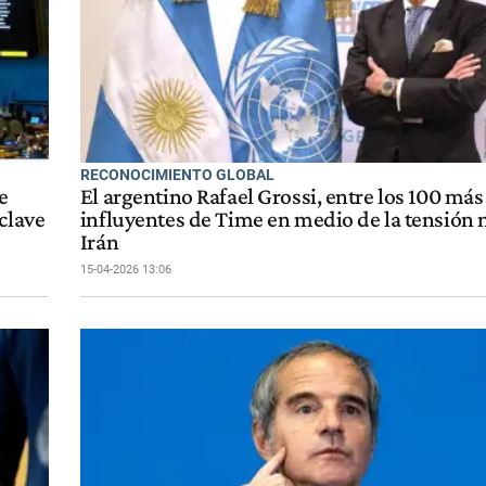
RECONOCIMIENTO GLOBAL
e
El argentino Rafael Grossi, entre los 100 más
clave
influyentes de Time en medio de la tensión 
Irán
15-04-2026 13:06