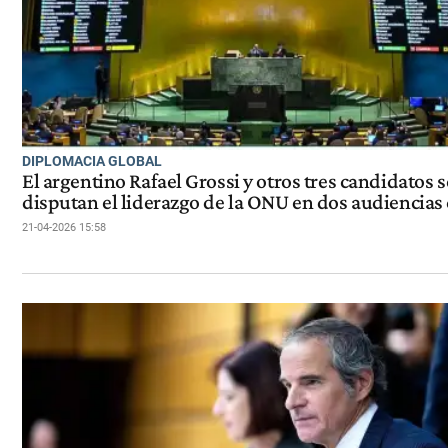
DIPLOMACIA GLOBAL
El argentino Rafael Grossi y otros tres candidatos s
disputan el liderazgo de la ONU en dos audiencias 
21-04-2026 15:58