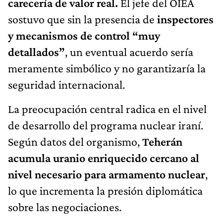
carecería de valor real.
El jefe del OIEA
sostuvo que sin la presencia de
inspectores
y mecanismos de control “muy
detallados”
, un eventual acuerdo sería
meramente simbólico y no garantizaría la
seguridad internacional.
La preocupación central radica en el nivel
de desarrollo del programa nuclear iraní.
Según datos del organismo,
Teherán
acumula uranio enriquecido cercano al
nivel necesario para armamento nuclear
,
lo que incrementa la presión diplomática
sobre las negociaciones.