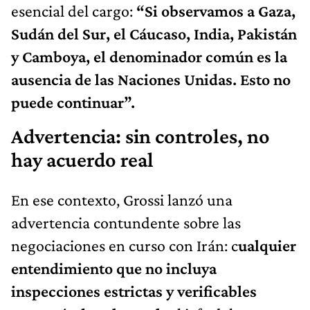
esencial del cargo:
“Si observamos a Gaza,
Sudán del Sur, el Cáucaso, India, Pakistán
y Camboya, el denominador común es la
ausencia de las Naciones Unidas. Esto no
puede continuar”.
Advertencia: sin controles, no
hay acuerdo real
En ese contexto, Grossi lanzó una
advertencia contundente sobre las
negociaciones en curso con Irán: c
ualquier
entendimiento que no incluya
inspecciones estrictas y verificables