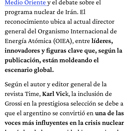
Medio Oriente
y el debate sobre el
programa nuclear de Irán. El
reconocimiento ubica al actual director
general del Organismo Internacional de
Energía Atómica (OIEA), entre
líderes,
innovadores y figuras clave
que, según la
publicación, están moldeando el
escenario global.
Según el autor y editor general de la
revista Time,
Karl Vic
k, la inclusión de
Grossi en la prestigiosa selección se debe a
que el argentino se convirtió en
una de las
voces más influyentes en la crisis nuclear