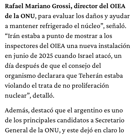
Rafael Mariano Grossi, director del OIEA
de la ONU
, para evaluar los daños y ayudar
a mantener refrigerado el núcleo”, señaló.
“Irán estaba a punto de mostrar a los
inspectores del OIEA una nueva instalación
en junio de 2025 cuando Israel atacó, un
día después de que el consejo del
organismo declarara que Teherán estaba
violando el trata de no proliferación
nuclear”, detalló.
Además, destacó que el argentino es uno
de los principales candidatos a Secretario
General de la ONU, y este dejó en claro lo