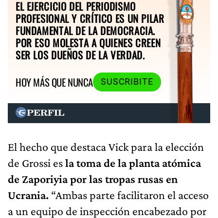
EL EJERCICIO DEL PERIODISMO
PROFESIONAL Y CRÍTICO ES UN PILAR
FUNDAMENTAL DE LA DEMOCRACIA.
POR ESO MOLESTA A QUIENES CREEN
SER LOS DUEÑOS DE LA VERDAD.
HOY MÁS QUE NUNCA
SUSCRIBITE
El hecho que destaca Vick para la elección
de Grossi es
la toma de la planta atómica
de Zaporiyia por las tropas rusas en
Ucrania.
“Ambas parte facilitaron el acceso
a un equipo de inspección encabezado por