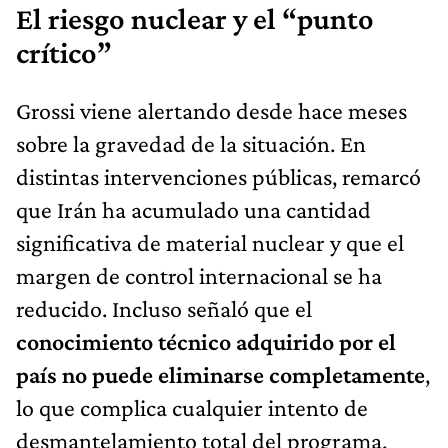
El riesgo nuclear y el “punto
crítico”
Grossi viene alertando desde hace meses
sobre la gravedad de la situación. En
distintas intervenciones públicas, remarcó
que Irán ha acumulado una cantidad
significativa de material nuclear y que el
margen de control internacional se ha
reducido. Incluso señaló que el
conocimiento técnico adquirido por el
país no puede eliminarse completamente
,
lo que complica cualquier intento de
desmantelamiento total del programa.