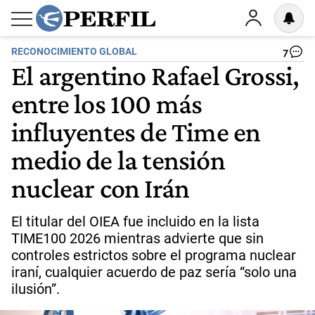
RECONOCIMIENTO GLOBAL
7
El argentino Rafael Grossi,
entre los 100 más
influyentes de Time en
medio de la tensión
nuclear con Irán
El titular del OIEA fue incluido en la lista
TIME100 2026 mientras advierte que sin
controles estrictos sobre el programa nuclear
iraní, cualquier acuerdo de paz sería “solo una
ilusión”.