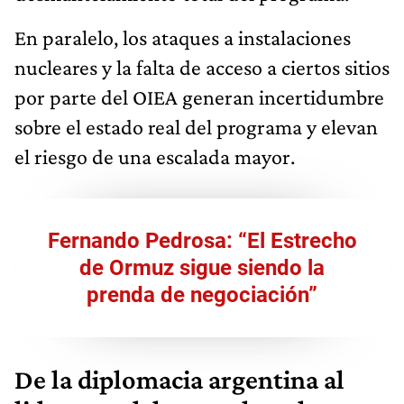
En paralelo, los ataques a instalaciones
nucleares y la falta de acceso a ciertos sitios
por parte del OIEA generan incertidumbre
sobre el estado real del programa y elevan
el riesgo de una escalada mayor.
Fernando Pedrosa: “El Estrecho
de Ormuz sigue siendo la
prenda de negociación”
De la diplomacia argentina al