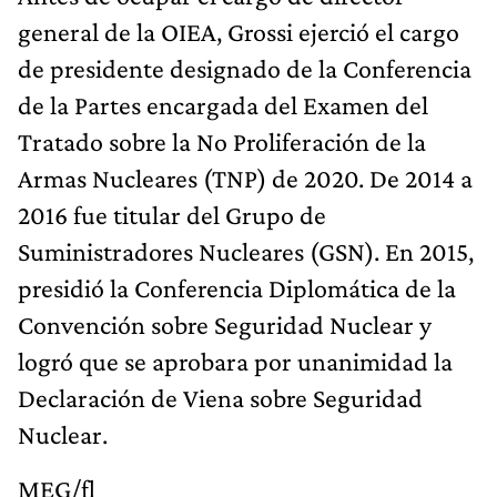
general de la OIEA, Grossi ejerció el cargo
de presidente designado de la Conferencia
de la Partes encargada del Examen del
Tratado sobre la No Proliferación de la
Armas Nucleares (TNP) de 2020. De 2014 a
2016 fue titular del Grupo de
Suministradores Nucleares (GSN). En 2015,
presidió la Conferencia Diplomática de la
Convención sobre Seguridad Nuclear y
logró que se aprobara por unanimidad la
Declaración de Viena sobre Seguridad
Nuclear.
MEG/fl