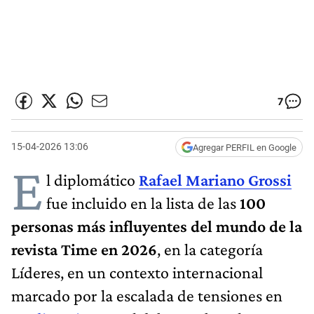
7
15-04-2026 13:06
Agregar PERFIL en Google
E
l diplomático
Rafael Mariano Grossi
fue incluido en la lista de las
100
personas más influyentes del mundo de la
revista Time en 2026
, en la categoría
Líderes, en un contexto internacional
marcado por la escalada de tensiones en