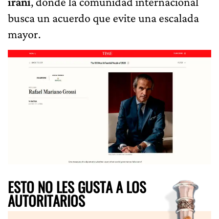
iraní
, donde la comunidad internacional
busca un acuerdo que evite una escalada
mayor.
ESTO NO LES GUSTA A LOS
AUTORITARIOS