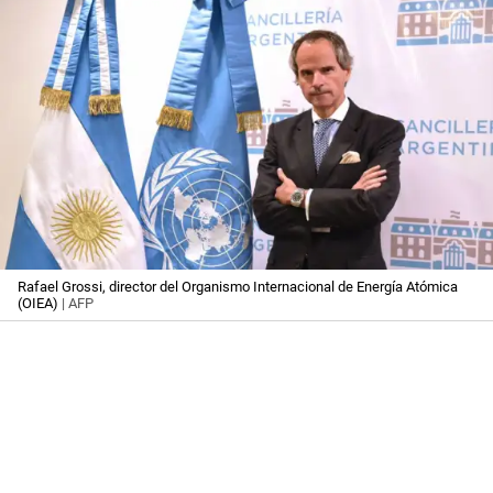
Rafael Grossi, director del Organismo Internacional de Energía Atómica
(OIEA)
| AFP