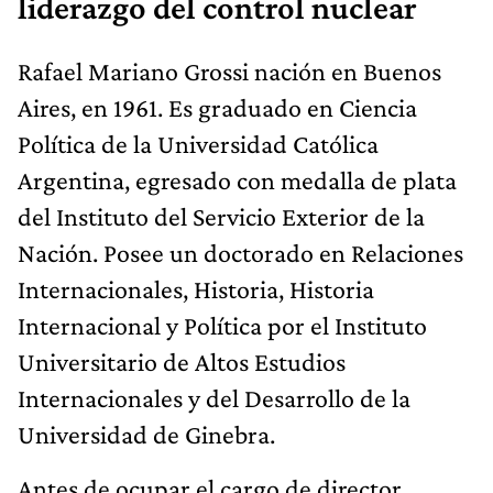
liderazgo del control nuclear
Rafael Mariano Grossi nación en Buenos
Aires, en 1961. Es graduado en Ciencia
Política de la Universidad Católica
Argentina, egresado con medalla de plata
del Instituto del Servicio Exterior de la
Nación. Posee un doctorado en Relaciones
Internacionales, Historia, Historia
Internacional y Política por el Instituto
Universitario de Altos Estudios
Internacionales y del Desarrollo de la
Universidad de Ginebra.
Antes de ocupar el cargo de director