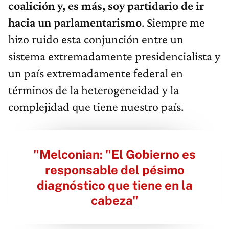
coalición y, es más, soy partidario de ir
hacia un parlamentarismo
. Siempre me
hizo ruido esta conjunción entre un
sistema extremadamente presidencialista y
un país extremadamente federal en
términos de la heterogeneidad y la
complejidad que tiene nuestro país.
"Melconian: "El Gobierno es
responsable del pésimo
diagnóstico que tiene en la
cabeza"