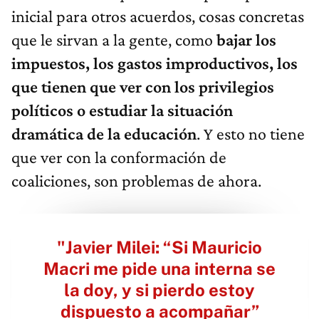
inicial para otros acuerdos, cosas concretas
que le sirvan a la gente, como
bajar los
impuestos, los gastos improductivos, los
que tienen que ver con los privilegios
políticos o estudiar la situación
dramática de la educación
. Y esto no tiene
que ver con la conformación de
coaliciones, son problemas de ahora.
"Javier Milei: “Si Mauricio
Macri me pide una interna se
la doy, y si pierdo estoy
dispuesto a acompañar”