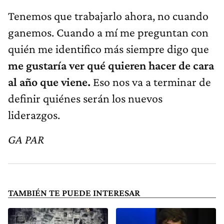
Tenemos que trabajarlo ahora, no cuando
ganemos. Cuando a mí me preguntan con
quién me identifico más siempre digo que
me gustaría ver qué quieren hacer de cara
al año que viene.
Eso nos va a terminar de
definir quiénes serán los nuevos
liderazgos.
GA PAR
TAMBIÉN TE PUEDE INTERESAR