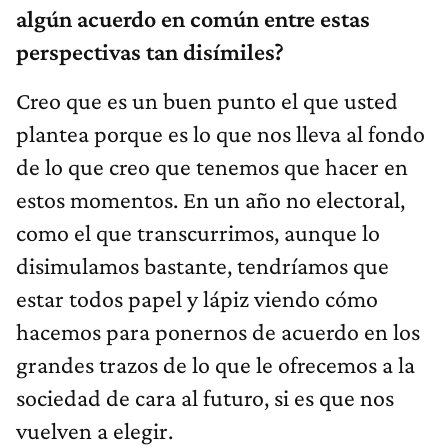
algún acuerdo en común entre estas
perspectivas tan disímiles?
Creo que es un buen punto el que usted
plantea porque es lo que nos lleva al fondo
de lo que creo que tenemos que hacer en
estos momentos. En un año no electoral,
como el que transcurrimos, aunque lo
disimulamos bastante, tendríamos que
estar todos papel y lápiz viendo cómo
hacemos para ponernos de acuerdo en los
grandes trazos de lo que le ofrecemos a la
sociedad de cara al futuro, si es que nos
vuelven a elegir.