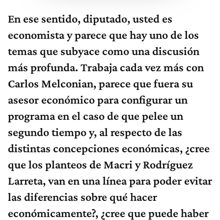
En ese sentido, diputado, usted es
economista y parece que hay uno de los
temas que subyace como una discusión
más profunda. Trabaja cada vez más con
Carlos Melconian, parece que fuera su
asesor económico para configurar un
programa en el caso de que pelee un
segundo tiempo y, al respecto de las
distintas concepciones económicas, ¿cree
que los planteos de Macri y Rodríguez
Larreta, van en una línea para poder evitar
las diferencias sobre qué hacer
económicamente?, ¿cree que puede haber