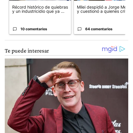
Récord histórico de quiebras
Milei despidió a Jorge Messi
y un industricidio que ya ...
y cuestionó a quienes crit...
10 comentarios
64 comentarios