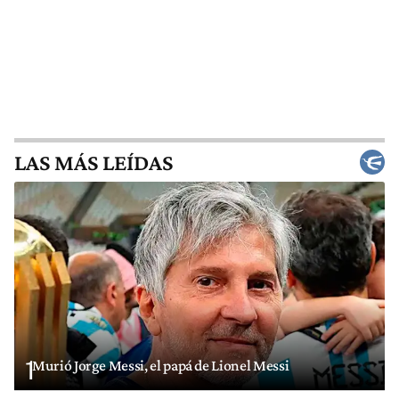
LAS MÁS LEÍDAS
1
Murió Jorge Messi, el papá de Lionel Messi