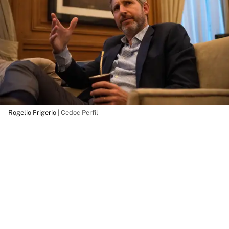
Rogelio Frigerio
| Cedoc Perfil