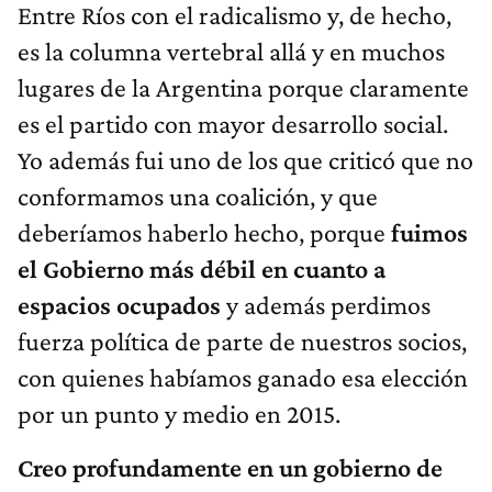
Entre Ríos con el radicalismo y, de hecho,
es la columna vertebral allá y en muchos
lugares de la Argentina porque claramente
es el partido con mayor desarrollo social.
Yo además fui uno de los que criticó que no
conformamos una coalición, y que
deberíamos haberlo hecho, porque
fuimos
el Gobierno más débil en cuanto a
espacios ocupados
y además perdimos
fuerza política de parte de nuestros socios,
con quienes habíamos ganado esa elección
por un punto y medio en 2015.
Creo profundamente en un gobierno de