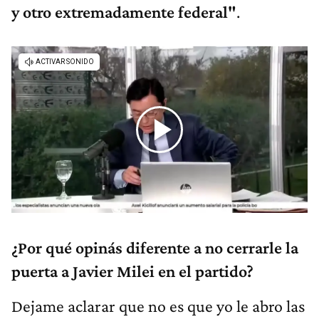
y otro extremadamente federal"
.
¿Por qué opinás diferente a no cerrarle la
puerta a Javier Milei en el partido?
Dejame aclarar que no es que yo le abro las