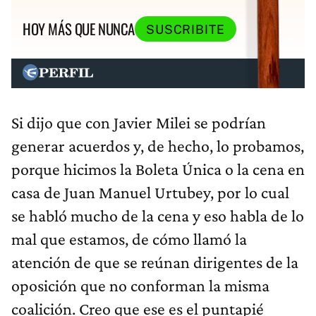
HOY MÁS QUE NUNCA
SUSCRIBITE
Si dijo que con Javier Milei se podrían
generar acuerdos y, de hecho, lo probamos,
porque hicimos la Boleta Única o la cena en
casa de Juan Manuel Urtubey, por lo cual
se habló mucho de la cena y eso habla de lo
mal que estamos, de cómo llamó la
atención de que se reúnan dirigentes de la
oposición que no conforman la misma
coalición. Creo que ese es el puntapié