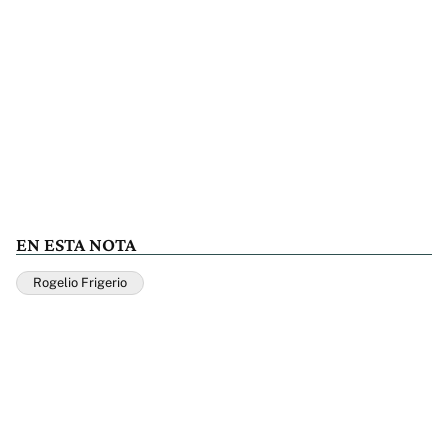
EN ESTA NOTA
Rogelio Frigerio