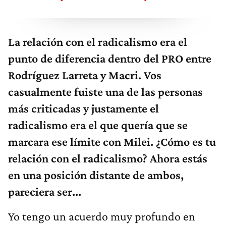
La relación con el radicalismo era el
punto de diferencia dentro del PRO entre
Rodríguez Larreta y Macri. Vos
casualmente fuiste una de las personas
más criticadas y justamente el
radicalismo era el que quería que se
marcara ese límite con Milei. ¿Cómo es tu
relación con el radicalismo? Ahora estás
en una posición distante de ambos,
pareciera ser...
Yo tengo un acuerdo muy profundo en