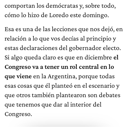
comportan los demócratas y, sobre todo,
cómo lo hizo de Loredo este domingo.
Esa es una de las lecciones que nos dejó, en
relación a lo que vos decías al principio y
estas declaraciones del gobernador electo.
Si algo queda claro es que en diciembre
el
Congreso va a tener un rol central en lo
que viene
en la Argentina, porque todas
esas cosas que él planteó en el escenario y
que otros también plantearon son debates
que tenemos que dar al interior del
Congreso.