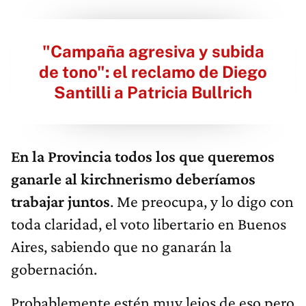
"Campaña agresiva y subida
de tono": el reclamo de Diego
Santilli a Patricia Bullrich
En la Provincia todos los que queremos
ganarle al kirchnerismo deberíamos
trabajar juntos
. Me preocupa, y lo digo con
toda claridad, el voto libertario en Buenos
Aires, sabiendo que no ganarán la
gobernación.
Probablemente estén muy lejos de eso pero