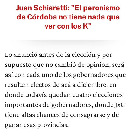
Juan Schiaretti: "El peronismo
de Córdoba no tiene nada que
ver con los K"
Lo anunció antes de la elección y por
supuesto que no cambió de opinión, será
así con cada uno de los gobernadores que
resulten electos de acá a diciembre, en
donde todavía quedan cuatro elecciones
importantes de gobernadores, donde JxC
tiene altas chances de consagrarse y de
ganar esas provincias.