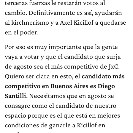
terceras fuerzas le restarán votos al
cambio. Definitivamente es así, ayudarán
al kirchnerismo y a Axel Kicillof a quedarse
en el poder.
Por eso es muy importante que la gente
vaya a votar y que el candidato que surja
de agosto sea el más competitivo de JxC.
Quiero ser clara en esto,
el candidato más
competitivo en Buenos Aires es Diego
Santilli
. Necesitamos que en agosto se
consagre como el candidato de nuestro
espacio porque es el que está en mejores
condiciones de ganarle a Kicillof en