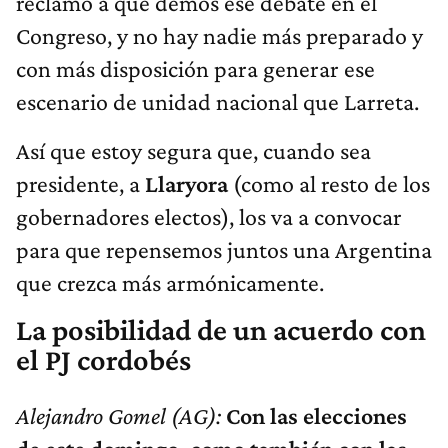
reclamo a que demos ese debate en el
Congreso, y no hay nadie más preparado y
con más disposición para generar ese
escenario de unidad nacional que Larreta.
Así que estoy segura que, cuando sea
presidente, a
Llaryora
(como al resto de los
gobernadores electos), los va a convocar
para que repensemos juntos una Argentina
que crezca más armónicamente.
La posibilidad de un acuerdo con
el PJ cordobés
Alejandro Gomel (AG):
Con las elecciones