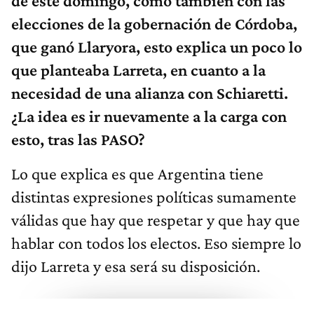
de este domingo, como también con las
elecciones de la gobernación de Córdoba,
que ganó Llaryora, esto explica un poco lo
que planteaba Larreta, en cuanto a la
necesidad de una alianza con Schiaretti.
¿La idea es ir nuevamente a la carga con
esto, tras las PASO?
Lo que explica es que Argentina tiene
distintas expresiones políticas sumamente
válidas que hay que respetar y que hay que
hablar con todos los electos. Eso siempre lo
dijo Larreta y esa será su disposición.