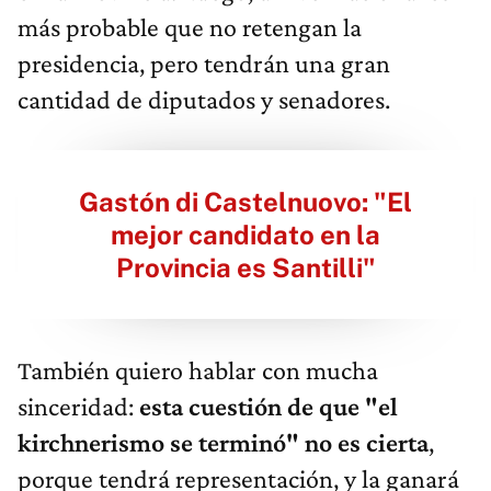
más probable que no retengan la
presidencia,
pero tendrán una gran
cantidad de diputados y senadores.
Gastón di Castelnuovo: "El
mejor candidato en la
Provincia es Santilli"
También quiero hablar con mucha
sinceridad:
esta cuestión de que "el
kirchnerismo se terminó" no es cierta
,
porque tendrá representación, y la ganará