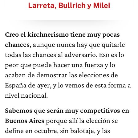
Larreta, Bullrich y Milei
Creo el kirchnerismo tiene muy pocas
chances
, aunque nunca hay que quitarle
todas las chances al adversario. Eso es lo
peor que puede hacer una fuerza y lo
acaban de demostrar las elecciones de
España de ayer, y lo vemos de esta forma a
nivel nacional.
Sabemos que serán muy competitivos en
Buenos Aires
porque allí la elección se
define en octubre, sin balotaje, y las