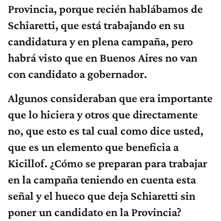
Provincia, porque recién hablábamos de
Schiaretti, que está trabajando en su
candidatura y en plena campaña, pero
habrá visto que en Buenos Aires no van
con candidato a gobernador.
Algunos consideraban que era importante
que lo hiciera y otros que directamente
no, que esto es tal cual como dice usted,
que es un elemento que beneficia a
Kicillof. ¿Cómo se preparan para trabajar
en la campaña teniendo en cuenta esta
señal y el hueco que deja Schiaretti sin
poner un candidato en la Provincia?