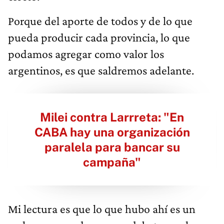
Porque del aporte de todos y de lo que
pueda producir cada provincia, lo que
podamos agregar como valor los
argentinos, es que saldremos adelante.
Milei contra Larrreta: "En
CABA hay una organización
paralela para bancar su
campaña"
Mi lectura es que lo que hubo ahí es un