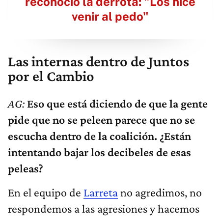
reconoció la derrota: "Los hice
venir al pedo"
Las internas dentro de Juntos
por el Cambio
AG:
Eso que está diciendo de que la gente
pide que no se peleen parece que no se
escucha dentro de la coalición. ¿Están
intentando bajar los decibeles de esas
peleas?
En el equipo de
Larreta
no agredimos, no
respondemos a las agresiones y hacemos