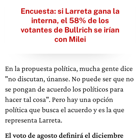
Encuesta: si Larreta gana la
interna, el 58% de los
votantes de Bullrich se irían
con Milei
En la propuesta política, mucha gente dice
"no discutan, únanse. No puede ser que no
se pongan de acuerdo los políticos para
hacer tal cosa". Pero hay una opción
política que busca el acuerdo y es la que
representa Larreta.
El voto de agosto definirá el diciembre