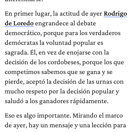
En primer lugar, la actitud de ayer
Rodrigo
de Loredo
engrandece al debate
democrático, porque para los verdaderos
demócratas la voluntad popular es
sagrada. Él, en vez de enojarse con la
decisión de los cordobeses, porque los que
competimos sabemos que se gana y se
pierde, aceptó la decisión de las urnas con
mucho respeto por la decisión popular y
saludó a los ganadores rápidamente.
Eso es algo importante. Mirando el marco
de ayer, hay un mensaje y una lección para