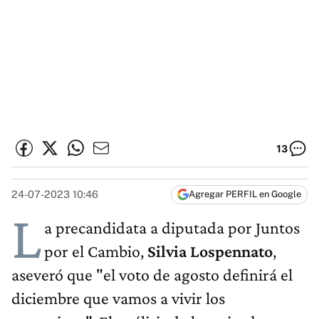
13
24-07-2023 10:46
Agregar PERFIL en Google
L
a precandidata a diputada por Juntos
por el Cambio,
Silvia Lospennato
,
aseveró que "el voto de agosto definirá el
diciembre que vamos a vivir los