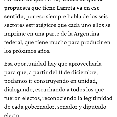
propuesta que tiene Larreta va en ese
sentido
, por eso siempre habla de los seis
sectores estratégicos que cada uno ellos se
imprime en una parte de la Argentina
federal, que tiene mucho para producir en
los próximos años.
Esa oportunidad hay que aprovecharla
para que, a partir del 11 de diciembre,
podamos ir construyendo en unidad,
dialogando, escuchando a todos los que
fueron electos, reconociendo la legitimidad
de cada gobernador, senador y diputado
electo.