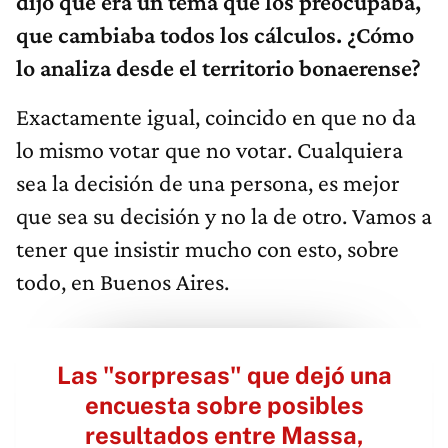
dijo que era un tema que los preocupaba,
que cambiaba todos los cálculos. ¿Cómo
lo analiza desde el territorio bonaerense?
Exactamente igual, coincido en que no da
lo mismo votar que no votar. Cualquiera
sea la decisión de una persona, es mejor
que sea su decisión y no la de otro. Vamos a
tener que insistir mucho con esto, sobre
todo, en Buenos Aires.
Las "sorpresas" que dejó una
encuesta sobre posibles
resultados entre Massa,