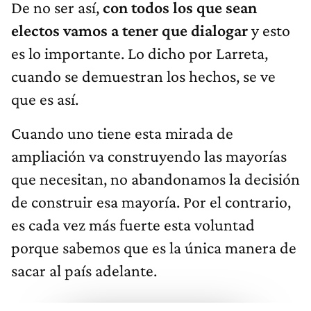
De no ser así,
con todos los que sean
electos vamos a tener que dialogar
y esto
es lo importante. Lo dicho por Larreta,
cuando se demuestran los hechos, se ve
que es así.
Cuando uno tiene esta mirada de
ampliación va construyendo las mayorías
que necesitan, no abandonamos la decisión
de construir esa mayoría. Por el contrario,
es cada vez más fuerte esta voluntad
porque sabemos que es la única manera de
sacar al país adelante.