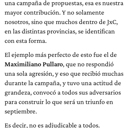
una campaña de propuestas, esa es nuestra
mayor contribución. Y no solamente
nosotros, sino que muchos dentro de JxC,
en las distintas provincias, se identifican
con esta forma.
El ejemplo más perfecto de esto fue el de
Maximiliano Pullaro
, que no respondió
una sola agresión, y eso que recibió muchas
durante la campaña, y tuvo una actitud de
grandeza, convocó a todos sus adversarios
para construir lo que será un triunfo en
septiembre.
Es decir, no es adjudicable a todos.