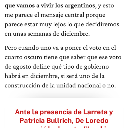
que vamos a vivir los argentinos
, y esto
me parece el mensaje central porque
parece estar muy lejos lo que decidiremos
en unas semanas de diciembre.
Pero cuando uno va a poner el voto en el
cuarto oscuro tiene que saber que ese voto
de agosto define qué tipo de gobierno
habrá en diciembre, si será uno de la
construcción de la unidad nacional o no.
Ante la presencia de Larreta y
Patricia Bullrich, De Loredo