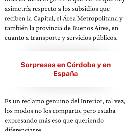
asimetría respecto a los subsidios que
reciben la Capital, el Área Metropolitana y
también la provincia de Buenos Aires, en
cuanto a transporte y servicios públicos.
Sorpresas en Córdoba y en
España
Es un reclamo genuino del Interior, tal vez,
los modos no los comparto, pero estaba
expresando más eso que queriendo
diferenciarse.