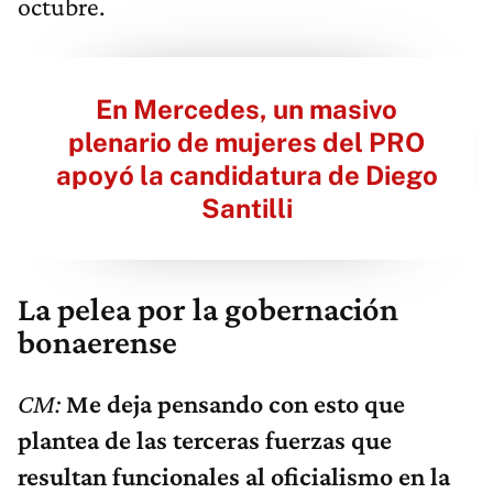
octubre.
En Mercedes, un masivo
plenario de mujeres del PRO
apoyó la candidatura de Diego
Santilli
La pelea por la gobernación
bonaerense
CM:
Me deja pensando con esto que
plantea de las terceras fuerzas que
resultan funcionales al oficialismo en la