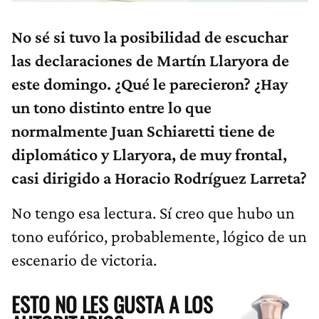
No sé si tuvo la posibilidad de escuchar
las declaraciones de Martín Llaryora de
este domingo. ¿Qué le parecieron? ¿Hay
un tono distinto entre lo que
normalmente Juan Schiaretti tiene de
diplomático y Llaryora, de muy frontal,
casi dirigido a Horacio Rodríguez Larreta?
No tengo esa lectura. Sí creo que hubo un
tono eufórico, probablemente, lógico de un
escenario de victoria.
ESTO NO LES GUSTA A LOS