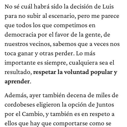
No sé cuál habrá sido la decisión de Luis
para no subir al escenario, pero me parece
que todos los que competimos en
democracia por el favor de la gente, de
nuestros vecinos, sabemos que a veces nos
toca ganar y otras perder. Lo más
importante es siempre, cualquiera sea el
resultado,
respetar la voluntad popular y
aprender
.
Además, ayer también decena de miles de
cordobeses eligieron la opción de Juntos
por el Cambio, y también es en respeto a
ellos que hay que comportarse como se