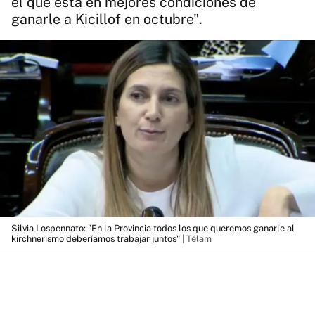
el que está en mejores condiciones de
ganarle a Kicillof en octubre".
Silvia Lospennato: "En la Provincia todos los que queremos ganarle al
kirchnerismo deberíamos trabajar juntos"
| Télam