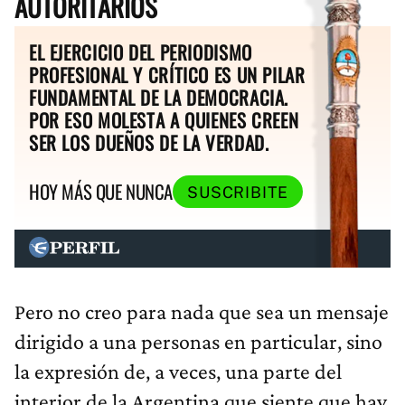
AUTORITARIOS
EL EJERCICIO DEL PERIODISMO
PROFESIONAL Y CRÍTICO ES UN PILAR
FUNDAMENTAL DE LA DEMOCRACIA.
POR ESO MOLESTA A QUIENES CREEN
SER LOS DUEÑOS DE LA VERDAD.
HOY MÁS QUE NUNCA
SUSCRIBITE
Pero no creo para nada que sea un mensaje
dirigido a una personas en particular, sino
la expresión de, a veces, una parte del
interior de la Argentina que siente que hay