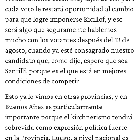
cada voto le restará oportunidad al cambio
para que logre imponerse Kicillof, y eso
será algo que seguramente hablemos
mucho con los votantes después del 13 de
agosto, cuando ya esté consagrado nuestro
candidato que, como dije, espero que sea
Santilli, porque es el que está en mejores
condiciones de competir.
Esto ya lo vimos en otras provincias, y en
Buenos Aires es particularmente
importante porque el kirchnerismo tendrá
sobrevida
como expresión política fuerte
en la Provincia. Luego, a nivel nacional es