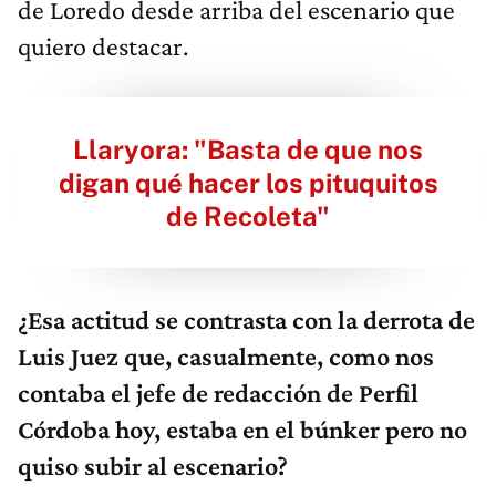
de Loredo desde arriba del escenario que
quiero destacar.
Llaryora: "Basta de que nos
digan qué hacer los pituquitos
de Recoleta"
¿Esa actitud se contrasta con la derrota de
Luis Juez que, casualmente, como nos
contaba el jefe de redacción de Perfil
Córdoba hoy, estaba en el búnker pero no
quiso subir al escenario?