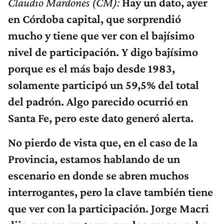
Claudio Mardones (CM):
Hay un dato, ayer
en Córdoba capital, que sorprendió
mucho y tiene que ver con el bajísimo
nivel de participación. Y digo bajísimo
porque es el más bajo desde 1983,
solamente participó un 59,5% del total
del padrón. Algo parecido ocurrió en
Santa Fe, pero este dato generó alerta.
No pierdo de vista que, en el caso de la
Provincia, estamos hablando de un
escenario en donde se abren muchos
interrogantes, pero la clave también tiene
que ver con la participación. Jorge Macri