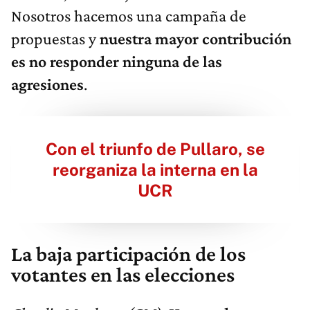
Nosotros hacemos una campaña de
propuestas y
nuestra mayor contribución
es no responder ninguna de las
agresiones
.
Con el triunfo de Pullaro, se
reorganiza la interna en la
UCR
La baja participación de los
votantes en las elecciones