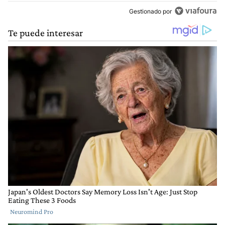
Gestionado por