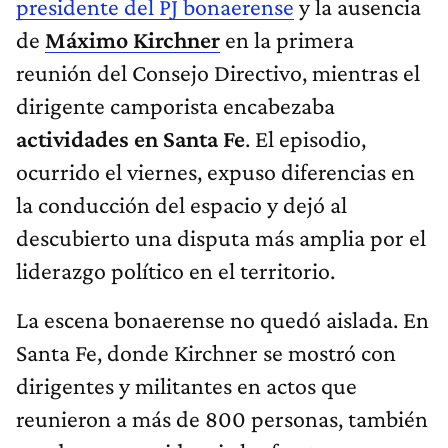
presidente del PJ bonaerense
y la ausencia
de
Máximo Kirchner
en la primera
reunión del Consejo Directivo, mientras el
dirigente camporista encabezaba
actividades en Santa Fe
. El episodio,
ocurrido el viernes, expuso diferencias en
la conducción del espacio y dejó al
descubierto una disputa más amplia por el
liderazgo político en el territorio.
La escena bonaerense no quedó aislada. En
Santa Fe, donde Kirchner se mostró con
dirigentes y militantes en actos que
reunieron a más de 800 personas, también