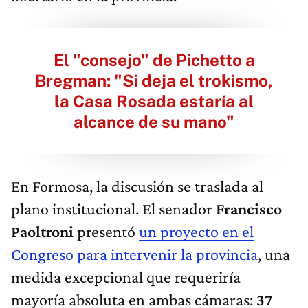
El "consejo" de Pichetto a
Bregman: "Si deja el trokismo,
la Casa Rosada estaría al
alcance de su mano"
En Formosa, la discusión se traslada al
plano institucional. El senador
Francisco
Paoltroni
presentó
un proyecto en el
Congreso para intervenir la provincia
, una
medida excepcional que requeriría
mayoría absoluta en ambas cámaras:
37