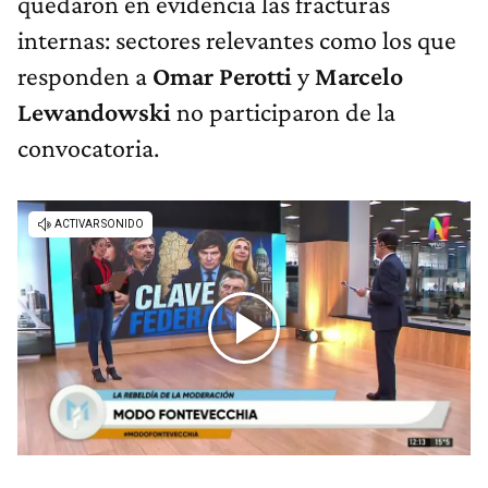
quedaron en evidencia las fracturas
internas: sectores relevantes como los que
responden a
Omar Perotti
y
Marcelo
Lewandowski
no participaron de la
convocatoria.