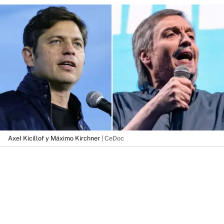
Axel Kicillof y Máximo Kirchner
| CeDoc