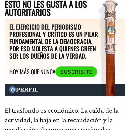
ESTO NO LES GUSTA A LOS
AUTORITARIOS
EL EJERCICIO DEL PERIODISMO
PROFESIONAL Y CRÍTICO ES UN PILAR
FUNDAMENTAL DE LA DEMOCRACIA.
POR ESO MOLESTA A QUIENES CREEN
SER LOS DUEÑOS DE LA VERDAD.
HOY MÁS QUE NUNCA
SUSCRIBITE
El trasfondo es económico. La caída de la
actividad, la baja en la recaudación y la
paralización de programas nacionales