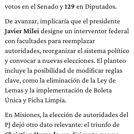
votos en el Senado y
129
en Diputados.
De avanzar, implicaría que el presidente
Javier Milei
designe un interventor federal
con facultades para reemplazar
autoridades, reorganizar el sistema político
y convocar a nuevas elecciones. El planteo
incluye la posibilidad de modificar reglas
clave, como la eliminación de la Ley de
Lemas y la implementación de Boleta
Única y Ficha Limpia.
En Misiones, la elección de autoridades del
PJ dejó otro dato relevante: el triunfo de