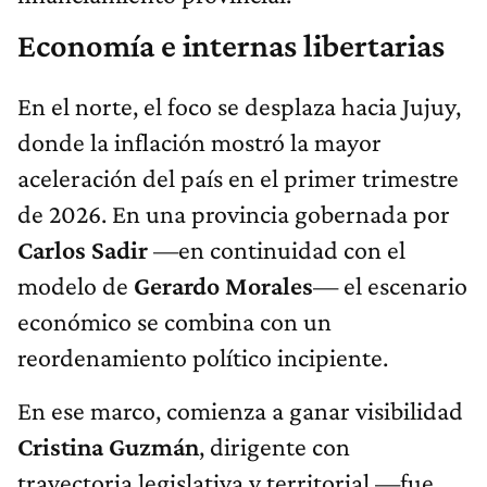
Economía e internas libertarias
En el norte, el foco se desplaza hacia Jujuy,
donde la inflación mostró la mayor
aceleración del país en el primer trimestre
de 2026. En una provincia gobernada por
Carlos Sadir
—en continuidad con el
modelo de
Gerardo Morales
— el escenario
económico se combina con un
reordenamiento político incipiente.
En ese marco, comienza a ganar visibilidad
Cristina Guzmán
, dirigente con
trayectoria legislativa y territorial —fue