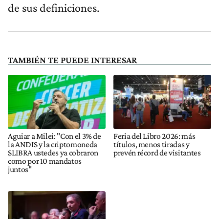
de sus definiciones.
TAMBIÉN TE PUEDE INTERESAR
Aguiar a Milei: "Con el 3% de
Feria del Libro 2026: más
la ANDIS y la criptomoneda
títulos, menos tiradas y
$LIBRA ustedes ya cobraron
prevén récord de visitantes
como por 10 mandatos
juntos"