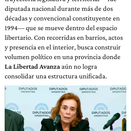
diputada nacional durante más de dos
décadas y convencional constituyente en
1994— que se mueve dentro del espacio
libertario. Con recorridas en barrios, actos
y presencia en el interior, busca construir
volumen político en una provincia donde
La Libertad Avanza
aún no logra
consolidar una estructura unificada.