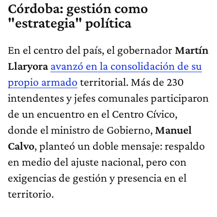
Córdoba: gestión como
"estrategia" política
En el centro del país, el gobernador
Martín
Llaryora
avanzó en la consolidación de su
propio armado
territorial. Más de 230
intendentes y jefes comunales participaron
de un encuentro en el Centro Cívico,
donde el ministro de Gobierno,
Manuel
Calvo
, planteó un doble mensaje: respaldo
en medio del ajuste nacional, pero con
exigencias de gestión y presencia en el
territorio.