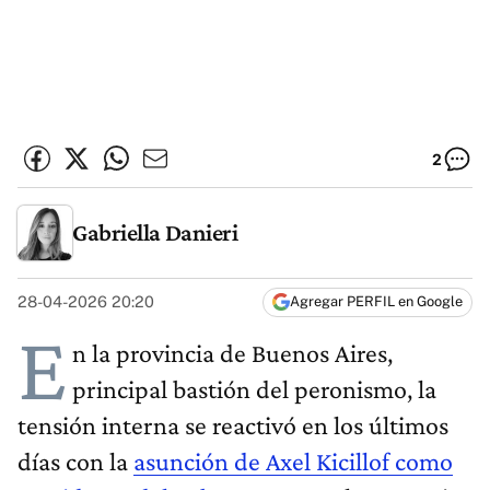
2
Gabriella Danieri
28-04-2026 20:20
Agregar PERFIL en Google
E
n la provincia de Buenos Aires,
principal bastión del peronismo, la
tensión interna se reactivó en los últimos
días con la
asunción de Axel Kicillof como