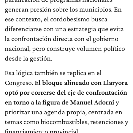
generan presión sobre los municipios. En
ese contexto, el cordobesismo busca
diferenciarse con una estrategia que evita
la confrontación directa con el gobierno
nacional, pero construye volumen político
desde la gestión.
Esa lógica también se replica en el
Congreso.
El bloque alineado con Llaryora
optó por correrse del eje de confrontación
en torno a la figura de Manuel Adorni
y
priorizar una agenda propia, centrada en
temas como biocombustibles, retenciones y
financiamiento provincial.