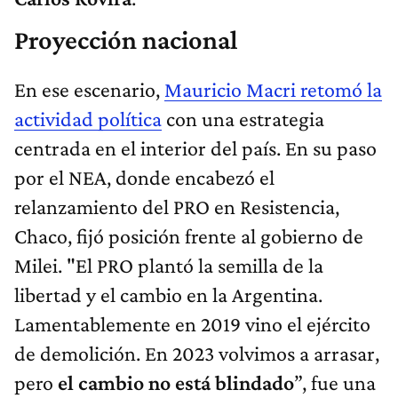
Proyección nacional
En ese escenario,
Mauricio Macri retomó la
actividad política
con una estrategia
centrada en el interior del país. En su paso
por el NEA, donde encabezó el
relanzamiento del PRO en Resistencia,
Chaco, fijó posición frente al gobierno de
Milei. "El PRO plantó la semilla de la
libertad y el cambio en la Argentina.
Lamentablemente en 2019 vino el ejército
de demolición. En 2023 volvimos a arrasar,
pero
el cambio no está blindado
”, fue una