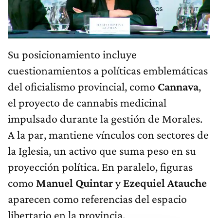
Su posicionamiento incluye
cuestionamientos a políticas emblemáticas
del oficialismo provincial, como
Cannava
,
el proyecto de cannabis medicinal
impulsado durante la gestión de Morales.
A la par, mantiene vínculos con sectores de
la Iglesia, un activo que suma peso en su
proyección política. En paralelo, figuras
como
Manuel Quintar
y
Ezequiel Atauche
aparecen como referencias del espacio
libertario en la provincia.