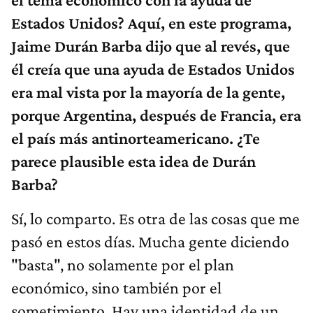
Estados Unidos? Aquí, en este programa,
Jaime Durán Barba dijo que al revés, que
él creía que una ayuda de Estados Unidos
era mal vista por la mayoría de la gente,
porque Argentina, después de Francia, era
el país más antinorteamericano. ¿Te
parece plausible esta idea de Durán
Barba?
Sí, lo comparto. Es otra de las cosas que me
pasó en estos días. Mucha gente diciendo
"basta", no solamente por el plan
económico, sino también por el
sometimiento. Hay una identidad de un