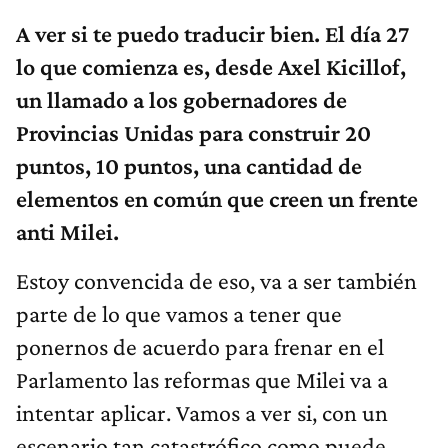
A ver si te puedo traducir bien. El día 27
lo que comienza es, desde Axel Kicillof,
un llamado a los gobernadores de
Provincias Unidas para construir 20
puntos, 10 puntos, una cantidad de
elementos en común que creen un frente
anti Milei.
Estoy convencida de eso, va a ser también
parte de lo que vamos a tener que
ponernos de acuerdo para frenar en el
Parlamento las reformas que Milei va a
intentar aplicar. Vamos a ver si, con un
escenario tan catastrófico como puede