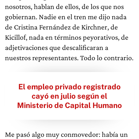
nosotros, hablan de ellos, de los que nos
gobiernan. Nadie en el tren me dijo nada
de Cristina Fernández de Kirchner, de
Kicillof, nada en términos peyorativos, de
adjetivaciones que descalificaran a
nuestros representantes. Todo lo contrario.
El empleo privado registrado
cayó en julio según el
Ministerio de Capital Humano
Me pasó algo muy conmovedor: había un