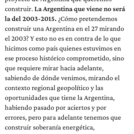
construir.
La Argentina que viene no será
la del 2003-2015.
¿Cómo pretendemos
construir una Argentina en el 27 mirando
el 2003? Y esto no es en contra de lo que
hicimos como país quienes estuvimos en
ese proceso histórico comprometido, sino
que requiere mirar hacia adelante,
sabiendo de dónde venimos, mirando el
contexto regional geopolítico y las
oportunidades que tiene la Argentina,
habiendo pasado por aciertos y por
errores, pero para adelante tenemos que
construir soberanía energética,