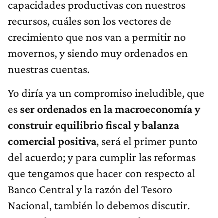
capacidades productivas con nuestros
recursos, cuáles son los vectores de
crecimiento que nos van a permitir no
movernos, y siendo muy ordenados en
nuestras cuentas.
Yo diría ya un compromiso ineludible, que
es
ser ordenados en la macroeconomía y
construir equilibrio fiscal y balanza
comercial positiva
, será el primer punto
del acuerdo; y para cumplir las reformas
que tengamos que hacer con respecto al
Banco Central y la razón del Tesoro
Nacional, también lo debemos discutir.