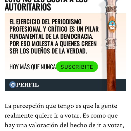
AUTORITARIOS
EL EJERCICIO DEL PERIODISMO
PROFESIONAL Y CRÍTICO ES UN PILAR
FUNDAMENTAL DE LA DEMOCRACIA.
POR ESO MOLESTA A QUIENES CREEN
SER LOS DUEÑOS DE LA VERDAD.
HOY MÁS QUE NUNCA
SUSCRIBITE
La percepción que tengo es que
la gente
realmente quiere ir a votar. Es como que
hay una valoración del hecho de ir a votar,