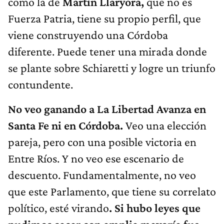
como la de
Martín Llaryora,
que no es
Fuerza Patria, tiene su propio perfil, que
viene construyendo una Córdoba
diferente. Puede tener una mirada donde
se plante sobre Schiaretti y logre un triunfo
contundente.
No veo ganando a La Libertad Avanza en
Santa Fe ni en Córdoba.
Veo una elección
pareja, pero con una posible victoria en
Entre Ríos. Y no veo ese escenario de
descuento. Fundamentalmente, no veo
que este Parlamento, que tiene su correlato
político, esté virando
. Si hubo leyes que