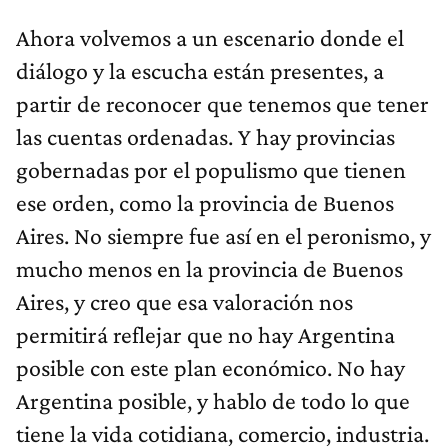
Ahora volvemos a un escenario donde el
diálogo y la escucha están presentes, a
partir de reconocer que tenemos que tener
las cuentas ordenadas. Y hay provincias
gobernadas por el populismo que tienen
ese orden, como la provincia de Buenos
Aires. No siempre fue así en el peronismo, y
mucho menos en la provincia de Buenos
Aires, y creo que esa valoración nos
permitirá reflejar que no hay Argentina
posible con este plan económico. No hay
Argentina posible, y hablo de todo lo que
tiene la vida cotidiana, comercio, industria.