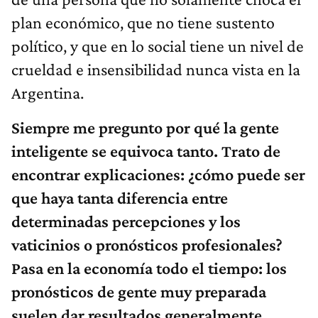
plan económico, que no tiene sustento
político, y que en lo social tiene un nivel de
crueldad e insensibilidad nunca vista en la
Argentina.
Siempre me pregunto por qué la gente
inteligente se equivoca tanto. Trato de
encontrar explicaciones: ¿cómo puede ser
que haya tanta diferencia entre
determinadas percepciones y los
vaticinios o pronósticos profesionales?
Pasa en la economía todo el tiempo: los
pronósticos de gente muy preparada
suelen dar resultados generalmente