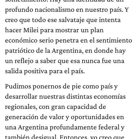
profundo nacionalismo en nuestro país. Y
creo que todo ese salvataje que intenta
hacer Milei para mostrar un plan
económico serio penetra en el sentimiento
patriótico de la Argentina, en donde hay
un reflejo a saber que esa nunca fue una
salida positiva para el país.
Pudimos ponernos de pie como país y
desarrollar nuestras distintas economías
regionales, con gran capacidad de
generación de valor y oportunidades en
una Argentina profundamente federal y
también desigual. Entonces, yo creo que