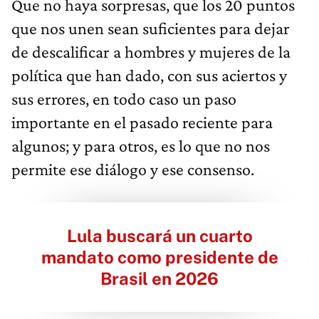
Que no haya sorpresas, que los 20 puntos
que nos unen sean suficientes para dejar
de descalificar a hombres y mujeres de la
política que han dado, con sus aciertos y
sus errores, en todo caso un paso
importante en el pasado reciente para
algunos; y para otros, es lo que no nos
permite ese diálogo y ese consenso.
Lula buscará un cuarto
mandato como presidente de
Brasil en 2026