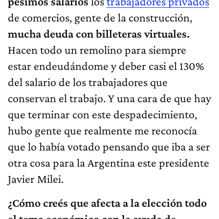
pésimos salarios
los
trabajadores privados
de comercios, gente de la construcción,
mucha deuda con billeteras virtuales.
Hacen todo un remolino para siempre
estar endeudándome y deber casi el 130%
del salario de los trabajadores que
conservan el trabajo. Y una cara de que hay
que terminar con este despadecimiento,
hubo gente que realmente me reconocía
que lo había votado pensando que iba a ser
otra cosa para la Argentina este presidente
Javier Milei.
¿Cómo creés que afecta a la elección todo
el tema económico con la ayuda de