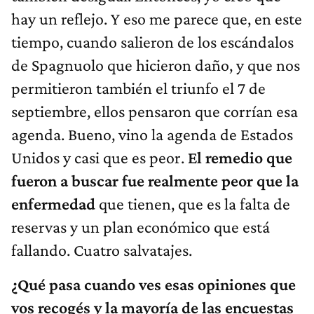
hay un reflejo. Y eso me parece que, en este
tiempo, cuando salieron de los escándalos
de Spagnuolo que hicieron daño, y que nos
permitieron también el triunfo el 7 de
septiembre, ellos pensaron que corrían esa
agenda. Bueno, vino la agenda de Estados
Unidos y casi que es peor.
El remedio que
fueron a buscar fue realmente peor que la
enfermedad
que tienen, que es la falta de
reservas y un plan económico que está
fallando. Cuatro salvatajes.
¿Qué pasa cuando ves esas opiniones que
vos recogés y la mayoría de las encuestas