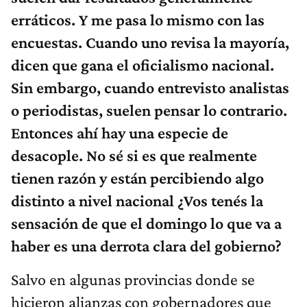
erráticos.
Y me pasa lo mismo con las
encuestas. Cuando uno revisa la mayoría,
dicen que gana el oficialismo nacional.
Sin embargo, cuando entrevisto analistas
o periodistas, suelen pensar lo contrario.
Entonces ahí hay una especie de
desacople. No sé si es que realmente
tienen razón y están percibiendo algo
distinto a nivel nacional ¿Vos tenés la
sensación de que el domingo lo que va a
haber es una derrota clara del gobierno?
Salvo en algunas provincias donde se
hicieron alianzas con gobernadores que