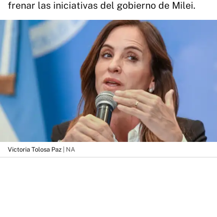
frenar las iniciativas del gobierno de Milei.
Victoria Tolosa Paz
| NA