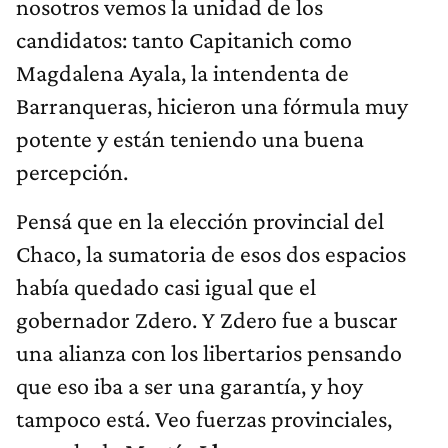
nosotros vemos la unidad de los
candidatos: tanto Capitanich como
Magdalena Ayala, la intendenta de
Barranqueras, hicieron una fórmula muy
potente y están teniendo una buena
percepción.
Pensá que en la elección provincial del
Chaco, la sumatoria de esos dos espacios
había quedado casi igual que el
gobernador Zdero. Y Zdero fue a buscar
una alianza con los libertarios pensando
que eso iba a ser una garantía, y hoy
tampoco está. Veo fuerzas provinciales,