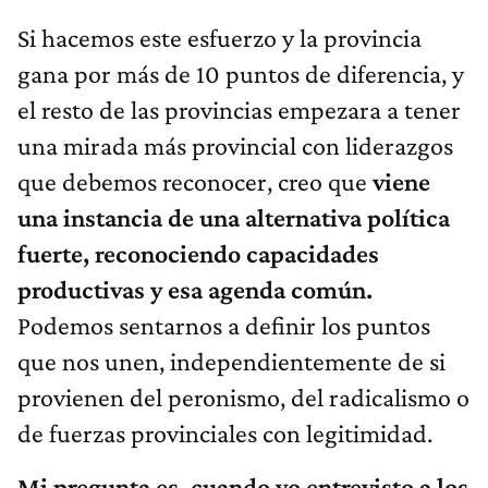
Si hacemos este esfuerzo y la provincia
gana por más de 10 puntos de diferencia, y
el resto de las provincias empezara a tener
una mirada más provincial con liderazgos
que debemos reconocer, creo que
viene
una instancia de una alternativa política
fuerte, reconociendo capacidades
productivas y esa agenda común.
Podemos sentarnos a definir los puntos
que nos unen, independientemente de si
provienen del peronismo, del radicalismo o
de fuerzas provinciales con legitimidad.
Mi pregunta es, cuando yo entrevisto a los