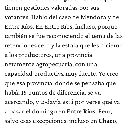
tienen gestiones valoradas por sus
votantes. Hablo del caso de Mendoza y de
Entre Ríos. En Entre Ríos, incluso, porque
también se fue reconociendo el tema de las
retenciones cero y la estafa que les hicieron
a los productores, una provincia
netamente agropecuaria, con una
capacidad productiva muy fuerte. Yo creo
que esa provincia, donde se pensaba que
había 15 puntos de diferencia, se va
acercando, y todavía está por verse qué va
a pasar el domingo en
Entre Ríos
. Pero,
salvo esas excepciones, incluso en
Chaco
,