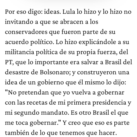
Por eso digo: ideas. Lula lo hizo y lo hizo no
invitando a que se abracen a los
conservadores que fueron parte de su
acuerdo político. Lo hizo explicándole a su
militancia política de su propia fuerza, del
PT, que lo importante era salvar a Brasil del
desastre de Bolsonaro; y construyeron una
idea de un gobierno que él mismo lo dijo:
"No pretendan que yo vuelva a gobernar
con las recetas de mi primera presidencia y
mi segundo mandato. Es otro Brasil el que
me toca gobernar." Y creo que eso es parte
también de lo que tenemos que hacer.