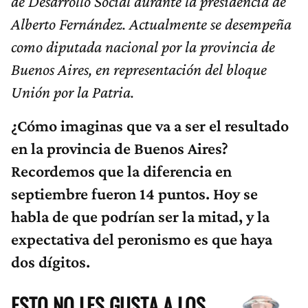
de Desarrollo Social durante la presidencia de
Alberto Fernández. Actualmente se desempeña
como diputada nacional por la provincia de
Buenos Aires, en representación del bloque
Unión por la Patria.
¿Cómo imaginas que va a ser el resultado
en la provincia de Buenos Aires?
Recordemos que la diferencia en
septiembre fueron 14 puntos. Hoy se
habla de que podrían ser la mitad, y la
expectativa del peronismo es que haya
dos dígitos.
ESTO NO LES GUSTA A LOS