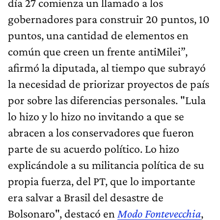
día 27 comienza un llamado a los
gobernadores para construir 20 puntos, 10
puntos, una cantidad de elementos en
común que creen un frente antiMilei”,
afirmó la diputada, al tiempo que subrayó
la necesidad de priorizar proyectos de país
por sobre las diferencias personales. "Lula
lo hizo y lo hizo no invitando a que se
abracen a los conservadores que fueron
parte de su acuerdo político. Lo hizo
explicándole a su militancia política de su
propia fuerza, del PT, que lo importante
era salvar a Brasil del desastre de
Bolsonaro", destacó en
Modo Fontevecchia
,