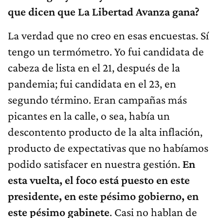
que dicen que La Libertad Avanza gana?
La verdad que no creo en esas encuestas. Sí
tengo un termómetro. Yo fui candidata de
cabeza de lista en el 21, después de la
pandemia; fui candidata en el 23, en
segundo término. Eran campañas más
picantes en la calle, o sea, había un
descontento producto de la alta inflación,
producto de expectativas que no habíamos
podido satisfacer en nuestra gestión.
En
esta vuelta, el foco está puesto en este
presidente, en este pésimo gobierno, en
este pésimo gabinete
. Casi no hablan de