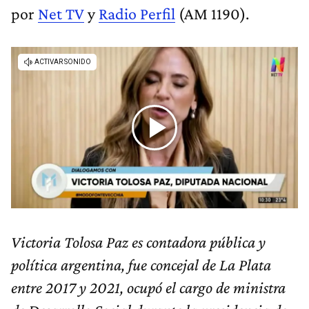
por
Net TV
y
Radio Perfil
(AM 1190).
Victoria Tolosa Paz es contadora pública y
política argentina, fue concejal de La Plata
entre 2017 y 2021, ocupó el cargo de ministra