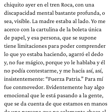
chiquito ayer en el tren Roca, con una
discapacidad mental bastante profunda, o
sea, visible. La madre estaba al lado. Yo me
acerco con la cartulina de la boleta única
de papel, y esa persona, que se supone
tiene limitaciones para poder comprender
lo que yo estaba haciendo, agarró el dedo
y, no fue mágico, porque yo le hablaba y él
no podía contestarme, y me hacía así, así,
insistentemente: “Fuerza Patria.” Para mí
fue conmovedor. Evidentemente hay algo
emocional que le está pasando a la gente,
que se da cuenta de que estamos en manos
de una persona que no solamente choca el