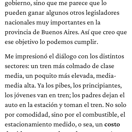
gobierno, sino que me parece que lo
pueden ganar algunos otros legisladores
nacionales muy importantes en la
provincia de Buenos Aires. Así que creo que
ese objetivo lo podemos cumplir.
Me impresionó el diálogo con los distintos
sectores: un tren más colmado de clase
media, un poquito más elevada, media-
media alta. Ya los pibes, los principiantes,
los jóvenes van en tren; los padres dejan el
auto en la estación y toman el tren. No solo
por comodidad, sino por el combustible, el
estacionamiento medido, o sea, un
costo