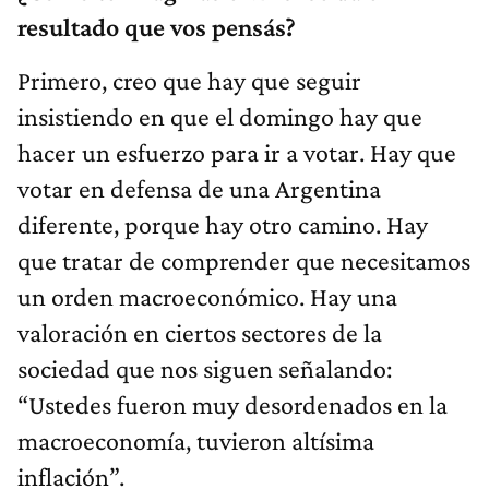
resultado que vos pensás?
Primero, creo que hay que seguir
insistiendo en que el domingo hay que
hacer un esfuerzo para ir a votar. Hay que
votar en defensa de una Argentina
diferente, porque hay otro camino. Hay
que tratar de comprender que necesitamos
un orden macroeconómico. Hay una
valoración en ciertos sectores de la
sociedad que nos siguen señalando:
“Ustedes fueron muy desordenados en la
macroeconomía, tuvieron altísima
inflación”.