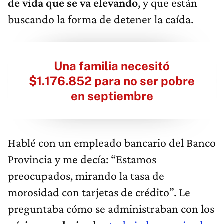
de vida que se va elevando
, y que están
buscando la forma de detener la caída.
Una familia necesitó
$1.176.852 para no ser pobre
en septiembre
Hablé con un empleado bancario del Banco
Provincia y me decía: “Estamos
preocupados, mirando la tasa de
morosidad con tarjetas de crédito”. Le
preguntaba cómo se administraban con los