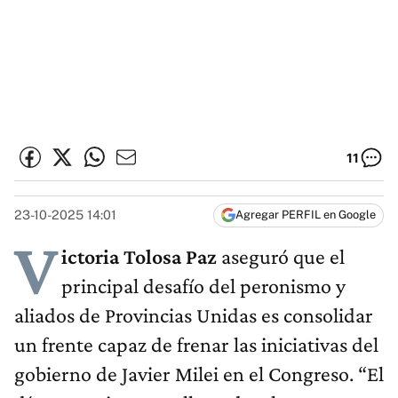
11
23-10-2025 14:01
Agregar PERFIL en Google
V
ictoria Tolosa Paz
aseguró que el
principal desafío del peronismo y
aliados de Provincias Unidas es consolidar
un frente capaz de frenar las iniciativas del
gobierno de Javier Milei en el Congreso. “El