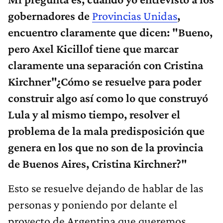
gobernadores de
Provincias Unidas
,
encuentro claramente que dicen: "Bueno,
pero Axel Kicillof tiene que marcar
claramente una separación con Cristina
Kirchner"¿Cómo se resuelve para poder
construir algo así como lo que construyó
Lula y al mismo tiempo, resolver el
problema de la mala predisposición que
genera en los que no son de la provincia
de Buenos Aires, Cristina Kirchner?"
Esto se resuelve dejando de hablar de las
personas y poniendo por delante el
proyecto de Argentina que queremos