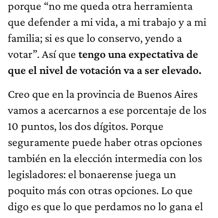
porque “no me queda otra herramienta
que defender a mi vida, a mi trabajo y a mi
familia; si es que lo conservo, yendo a
votar”. Así que
tengo una expectativa de
que el nivel de votación va a ser elevado.
Creo que en la provincia de Buenos Aires
vamos a acercarnos a ese porcentaje de los
10 puntos, los dos dígitos. Porque
seguramente puede haber otras opciones
también en la elección intermedia con los
legisladores: el bonaerense juega un
poquito más con otras opciones. Lo que
digo es que lo que perdamos no lo gana el