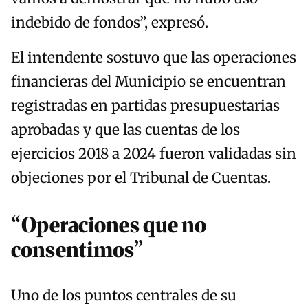
indebido de fondos”, expresó.
El intendente sostuvo que las operaciones
financieras del Municipio se encuentran
registradas en partidas presupuestarias
aprobadas y que las cuentas de los
ejercicios 2018 a 2024 fueron validadas sin
objeciones por el Tribunal de Cuentas.
“Operaciones que no
consentimos”
Uno de los puntos centrales de su