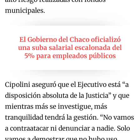
municipales.
El Gobierno del Chaco oficializó
una suba salarial escalonada del
5% para empleados públicos
Cipolini aseguró que el Ejecutivo está “a
disposición absoluta de la Justicia” y que
mientras más se investigue, más
tranquilidad tendrá la gestión. “No vamos
a contraatacar ni denunciar a nadie. Solo
vamos a demostrar que no hubo uso