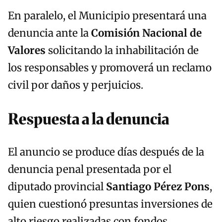
En paralelo, el Municipio presentará una
denuncia ante la
Comisión Nacional de
Valores
solicitando la inhabilitación de
los responsables y promoverá un reclamo
civil por daños y perjuicios.
Respuesta a la denuncia
El anuncio se produce días después de la
denuncia penal presentada por el
diputado provincial
Santiago Pérez Pons
,
quien cuestionó presuntas inversiones de
alto riesgo realizadas con fondos