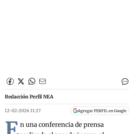
Redacción Perfil NEA
12-02-2026 11:27
Agregar PERFIL en Google
E
n una conferencia de prensa