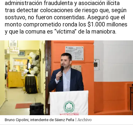
administración fraudulenta y asociación ilícita
tras detectar colocaciones de riesgo que, según
sostuvo, no fueron consentidas. Aseguró que el
monto comprometido ronda los $1.000 millones
y que la comuna es “víctima” de la maniobra.
| Archivo
Bruno Cipolini, intendente de Sáenz Peña