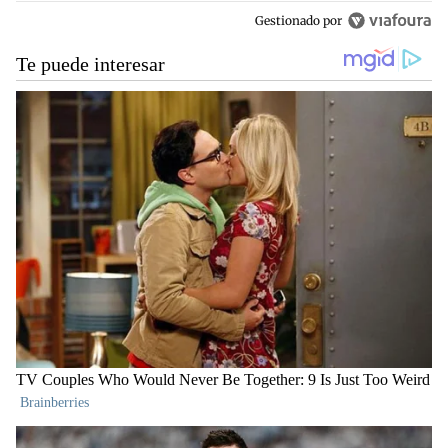
Gestionado por