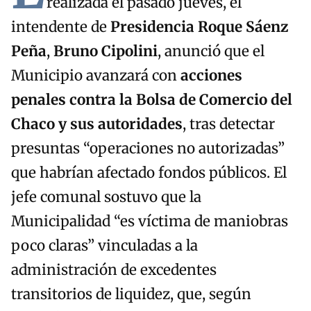
realizada el pasado jueves, el
intendente de
Presidencia Roque Sáenz
Peña
,
Bruno Cipolini
, anunció que el
Municipio avanzará con
acciones
penales contra la Bolsa de Comercio del
Chaco y sus autoridades
, tras detectar
presuntas “operaciones no autorizadas”
que habrían afectado fondos públicos. El
jefe comunal sostuvo que la
Municipalidad “es víctima de maniobras
poco claras” vinculadas a la
administración de excedentes
transitorios de liquidez, que, según