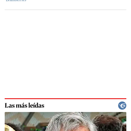
Las más leídas