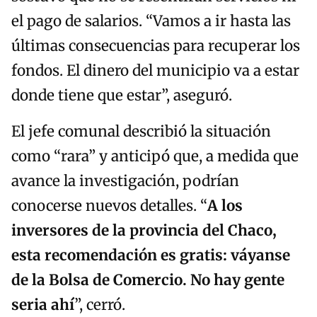
el pago de salarios. “Vamos a ir hasta las
últimas consecuencias para recuperar los
fondos. El dinero del municipio va a estar
donde tiene que estar”, aseguró.
El jefe comunal describió la situación
como “rara” y anticipó que, a medida que
avance la investigación, podrían
conocerse nuevos detalles. “
A los
inversores de la provincia del Chaco,
esta recomendación es gratis: váyanse
de la Bolsa de Comercio. No hay gente
seria ahí
”, cerró.