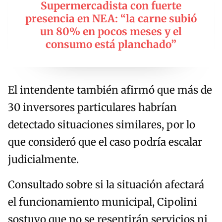
Supermercadista con fuerte
presencia en NEA: “la carne subió
un 80% en pocos meses y el
consumo está planchado”
El intendente también afirmó que más de
30 inversores particulares habrían
detectado situaciones similares, por lo
que consideró que el caso podría escalar
judicialmente.
Consultado sobre si la situación afectará
el funcionamiento municipal, Cipolini
sostuvo que no se resentirán servicios ni