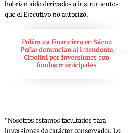
habrían sido derivados a instrumentos
que el Ejecutivo no autorizó.
Polémica financiera en Sáenz
Peña: denuncian al intendente
Cipolini por inversiones con
fondos municipales
“Nosotros estamos facultados para
inversiones de carácter conservador. Lo