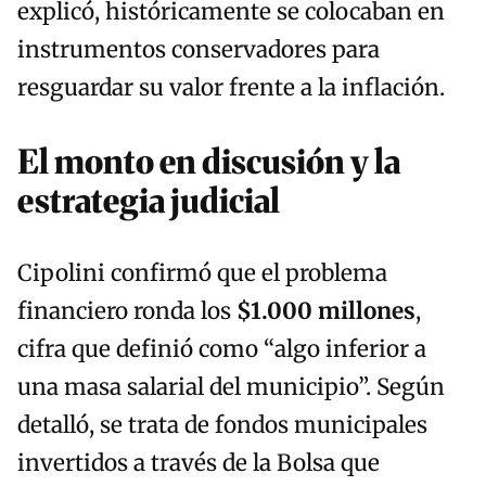
explicó, históricamente se colocaban en
instrumentos conservadores para
resguardar su valor frente a la inflación.
El monto en discusión y la
estrategia judicial
Cipolini confirmó que el problema
financiero ronda los
$1.000 millones
,
cifra que definió como “algo inferior a
una masa salarial del municipio”. Según
detalló, se trata de fondos municipales
invertidos a través de la Bolsa que