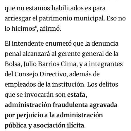
que no estamos habilitados es para
arriesgar el patrimonio municipal. Eso no
lo hicimos", afirmó.
El intendente enumeró que la denuncia
penal alcanzará al gerente general de la
Bolsa, Julio Barrios Cima, y a integrantes
del Consejo Directivo, además de
empleados de la institución. Los delitos
que se invocarán son
estafa,
administración fraudulenta agravada
por perjuicio a la administración
pública y asociación ilícita
.