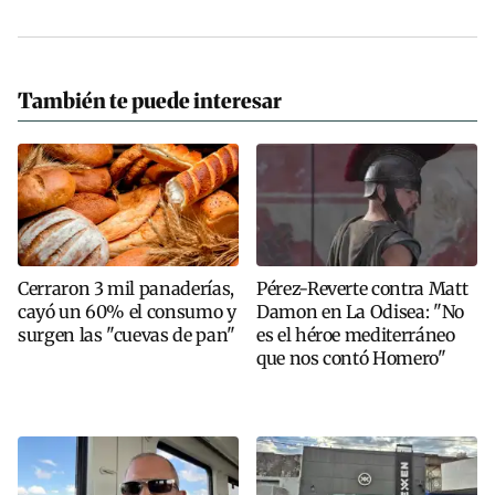
También te puede interesar
Cerraron 3 mil panaderías,
Pérez-Reverte contra Matt
cayó un 60% el consumo y
Damon en La Odisea: "No
surgen las "cuevas de pan"
es el héroe mediterráneo
que nos contó Homero"