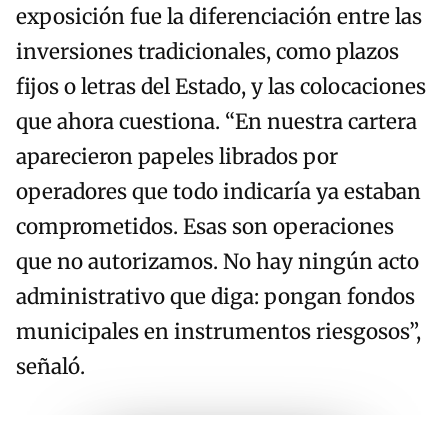
exposición fue la diferenciación entre las
inversiones tradicionales, como plazos
fijos o letras del Estado, y las colocaciones
que ahora cuestiona. “En nuestra cartera
aparecieron papeles librados por
operadores que todo indicaría ya estaban
comprometidos. Esas son operaciones
que no autorizamos. No hay ningún acto
administrativo que diga: pongan fondos
municipales en instrumentos riesgosos”,
señaló.