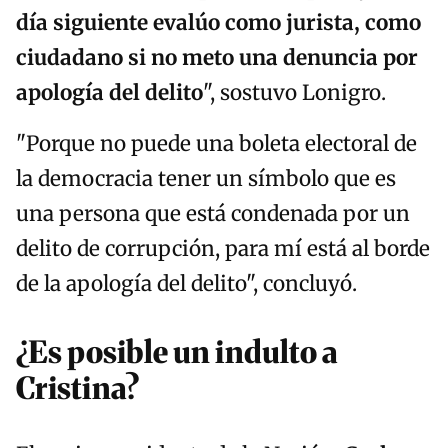
día siguiente evalúo como jurista, como
ciudadano si no meto una denuncia por
apología del delito
", sostuvo Lonigro.
"Porque no puede una boleta electoral de
la democracia tener un símbolo que es
una persona que está condenada por un
delito de corrupción, para mí está al borde
de la apología del delito", concluyó.
¿Es posible un indulto a
Cristina?