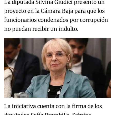
La diputada Silvina Giudici presentó un
proyecto en la Cámara Baja para que los
funcionarios condenados por corrupción
no puedan recibir un indulto.
La iniciativa cuenta con la firma de los