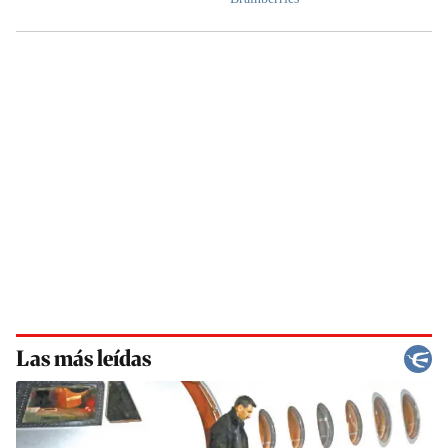
Las más leídas