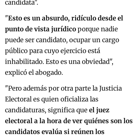
candidata".
"
Esto es un absurdo, ridículo desde el
punto de vista jurídico
porque nadie
puede ser candidato, ocupar un cargo
público para cuyo ejercicio está
inhabilitado. Esto es una obviedad",
explicó el abogado.
"Pero además por otra parte la Justicia
Electoral es quien oficializa las
candidaturas, significa que
el juez
electoral a la hora de ver quiénes son los
candidatos evalúa si reúnen los