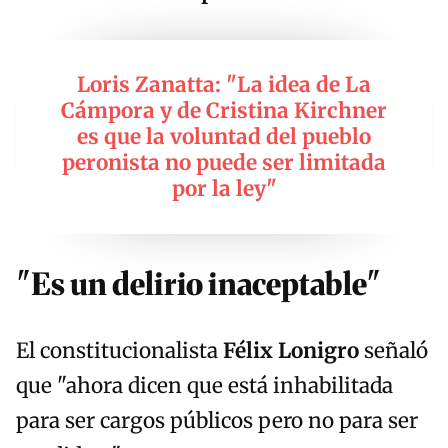
Loris Zanatta: "La idea de La
Cámpora y de Cristina Kirchner
es que la voluntad del pueblo
peronista no puede ser limitada
por la ley"
"Es un delirio inaceptable"
El constitucionalista
Félix Lonigro
señaló
que "ahora dicen que está inhabilitada
para ser cargos públicos pero no para ser