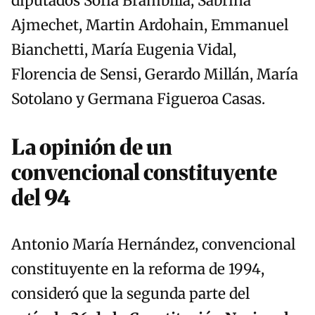
diputados Sofía Brambilla, Sabrina
Ajmechet, Martin Ardohain, Emmanuel
Bianchetti, María Eugenia Vidal,
Florencia de Sensi, Gerardo Millán, María
Sotolano y Germana Figueroa Casas.
La opinión de un
convencional constituyente
del 94
Antonio María Hernández, convencional
constituyente en la reforma de 1994,
consideró que la segunda parte del