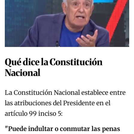
Qué dice la Constitución
Nacional
La Constitución Nacional establece entre
las atribuciones del Presidente en el
artículo 99 inciso 5:
"Puede indultar o conmutar las penas