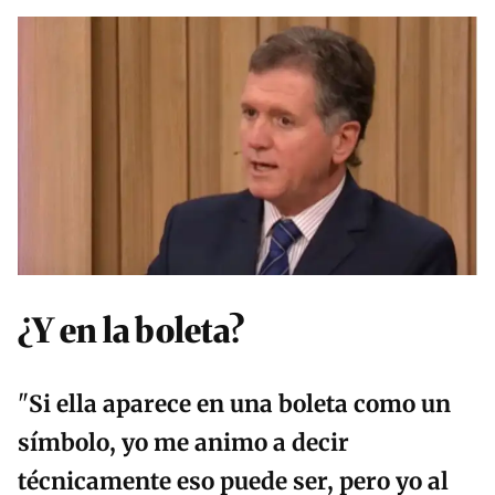
¿Y en la boleta?
"
Si ella aparece en una boleta como un
símbolo, yo me animo a decir
técnicamente eso puede ser, pero yo al