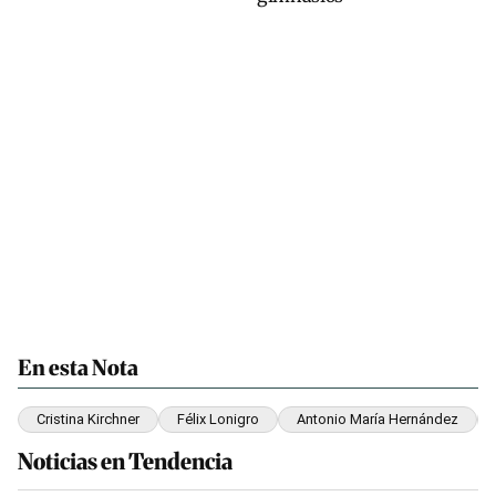
En esta Nota
Cristina Kirchner
Félix Lonigro
Antonio María Hernández
Noticias en Tendencia