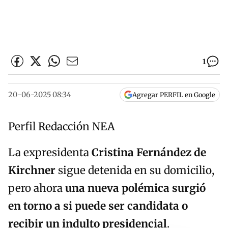
1
20-06-2025 08:34
Agregar PERFIL en Google
Perfil Redacción NEA
La expresidenta
Cristina Fernández de
Kirchner
sigue detenida en su domicilio,
pero ahora
una nueva polémica surgió
en torno a si puede ser candidata o
recibir un indulto presidencial
.