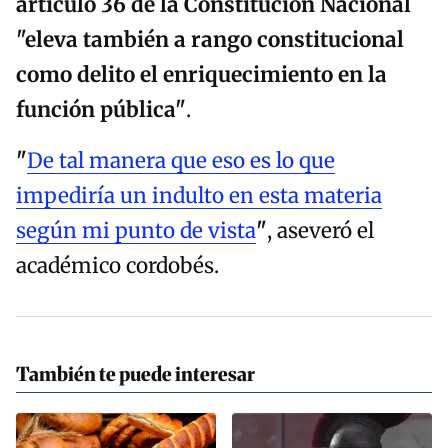
artículo 36 de la Constitución Nacional
"eleva también a rango constitucional
como delito el enriquecimiento en la
función pública"
.
"
De tal manera que eso es lo que
impediría un indulto en esta materia
según mi punto de vista
"
, aseveró el
académico cordobés.
También te puede interesar