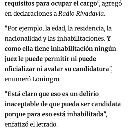
requisitos para ocupar el cargo
", agregó
en declaraciones a
Radio Rivadavia
.
"Por ejemplo, la edad, la residencia, la
nacionalidad y las inhabilitaciones.
Y
como ella tiene inhabilitación ningún
juez le puede permitir ni puede
oficializar ni avalar su candidatura
",
enumeró Loningro.
"
Está claro que eso es un delirio
inaceptable de que pueda ser candidata
porque para eso está inhabilitada
",
enfatizó el letrado.