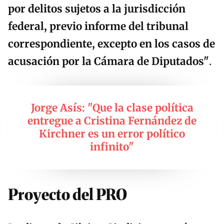
por delitos sujetos a la jurisdicción
federal, previo informe del tribunal
correspondiente, excepto en los casos de
acusación por la Cámara de Diputados"
.
Jorge Asís: "Que la clase política
entregue a Cristina Fernández de
Kirchner es un error político
infinito"
Proyecto del PRO