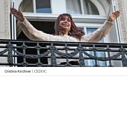
| CEDOC
Cristina Kirchner