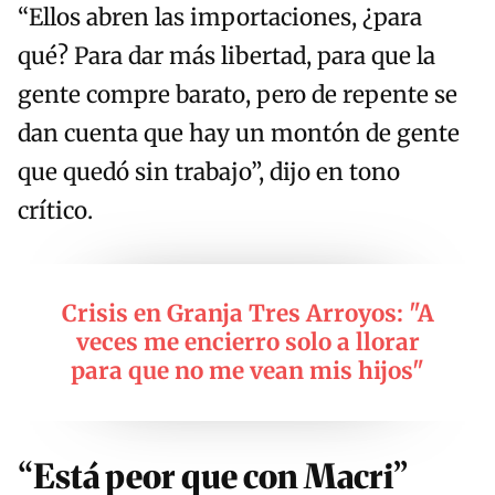
“Ellos abren las importaciones, ¿para
qué? Para dar más libertad, para que la
gente compre barato, pero de repente se
dan cuenta que hay un montón de gente
que quedó sin trabajo”, dijo en tono
crítico.
Crisis en Granja Tres Arroyos: "A
veces me encierro solo a llorar
para que no me vean mis hijos"
“Está peor que con Macri”