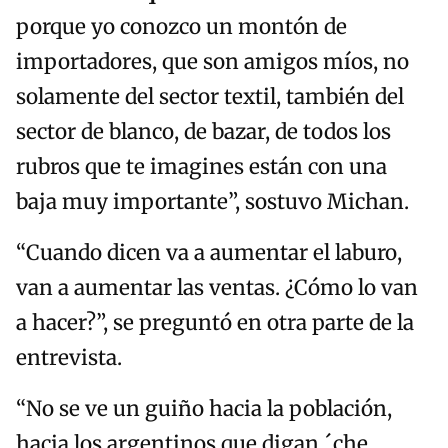
porque yo conozco un montón de
importadores, que son amigos míos, no
solamente del sector textil, también del
sector de blanco, de bazar, de todos los
rubros que te imagines están con una
baja muy importante”, sostuvo Michan.
“Cuando dicen va a aumentar el laburo,
van a aumentar las ventas. ¿Cómo lo van
a hacer?”, se preguntó en otra parte de la
entrevista.
“No se ve un guiño hacia la población,
hacia los argentinos que digan ´che,