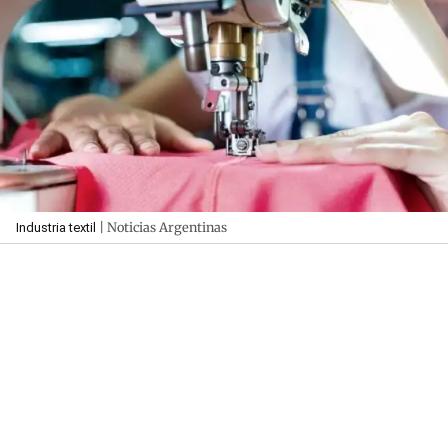
| Noticias Argentinas
Industria textil