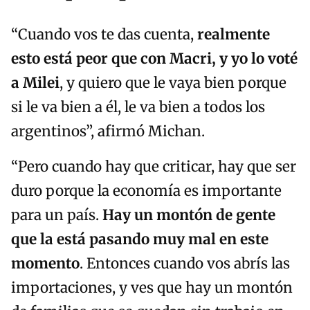
“Cuando vos te das cuenta,
realmente
esto está peor que con Macri, y yo lo voté
a Milei
, y quiero que le vaya bien porque
si le va bien a él, le va bien a todos los
argentinos”, afirmó Michan.
“Pero cuando hay que criticar, hay que ser
duro porque la economía es importante
para un país.
Hay un montón de gente
que la está pasando muy mal en este
momento
. Entonces cuando vos abrís las
importaciones, y ves que hay un montón