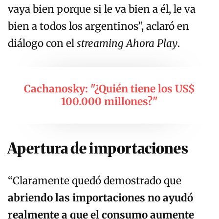
vaya bien porque si le va bien a él, le va
bien a todos los argentinos”, aclaró en
diálogo con el
streaming Ahora Play
.
Cachanosky: "¿Quién tiene los US$
100.000 millones?"
Apertura de importaciones
“Claramente quedó demostrado que
abriendo las importaciones no ayudó
realmente a que el consumo aumente