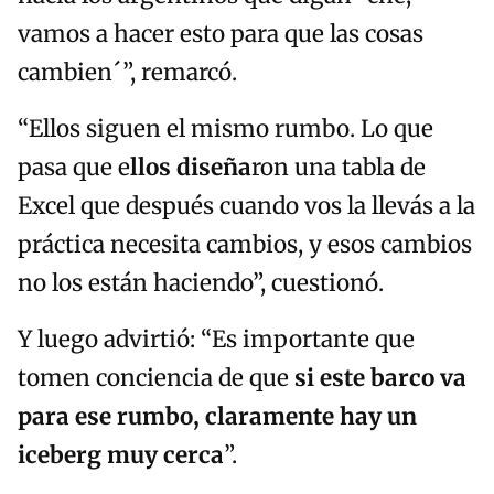
vamos a hacer esto para que las cosas
cambien´”, remarcó.
“Ellos siguen el mismo rumbo. Lo que
pasa que e
llos diseña
ron una tabla de
Excel que después cuando vos la llevás a la
práctica necesita cambios, y esos cambios
no los están haciendo”, cuestionó.
Y luego advirtió: “Es importante que
tomen conciencia de que
si este barco va
para ese rumbo, claramente hay un
iceberg muy cerca
”.