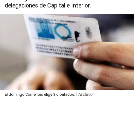
delegaciones de Capital e Interior.
| Archivo
El domingo Corrientes elige 3 diputados.