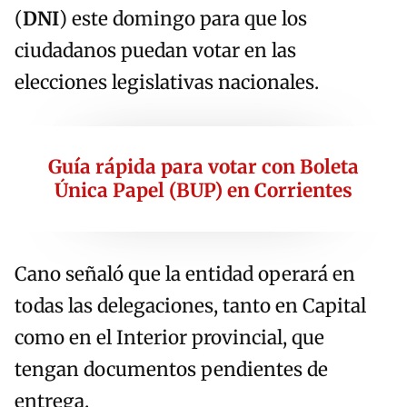
(
DNI
) este domingo para que los
ciudadanos puedan votar en las
elecciones legislativas nacionales.
Guía rápida para votar con Boleta
Única Papel (BUP) en Corrientes
Cano señaló que la entidad operará en
todas las delegaciones, tanto en Capital
como en el Interior provincial, que
tengan documentos pendientes de
entrega.