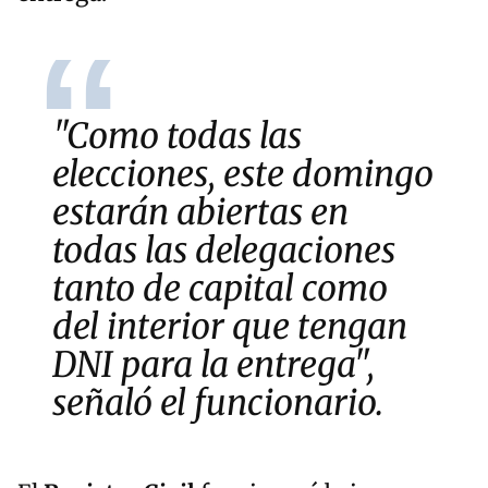
"Como todas las
elecciones, este domingo
estarán abiertas en
todas las delegaciones
tanto de capital como
del interior que tengan
DNI
para la entrega",
señaló el funcionario.