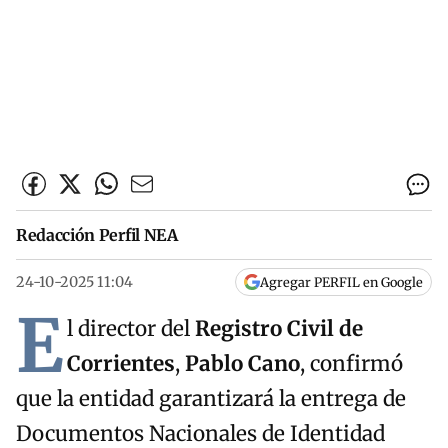
Redacción Perfil NEA
24-10-2025 11:04
Agregar PERFIL en Google
E
l director del
Registro Civil de
Corrientes
,
Pablo Cano
, confirmó
que la entidad garantizará la entrega de
Documentos Nacionales de Identidad