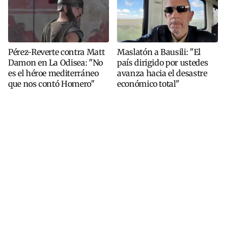
Pérez-Reverte contra Matt
Maslatón a Bausili: "El
Damon en La Odisea: "No
país dirigido por ustedes
es el héroe mediterráneo
avanza hacia el desastre
que nos contó Homero"
económico total"