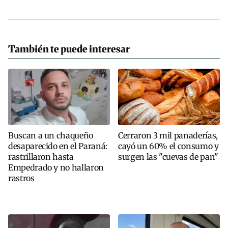
También te puede interesar
Buscan a un chaqueño
Cerraron 3 mil panaderías,
desaparecido en el Paraná:
cayó un 60% el consumo y
rastrillaron hasta
surgen las "cuevas de pan"
Empedrado y no hallaron
rastros