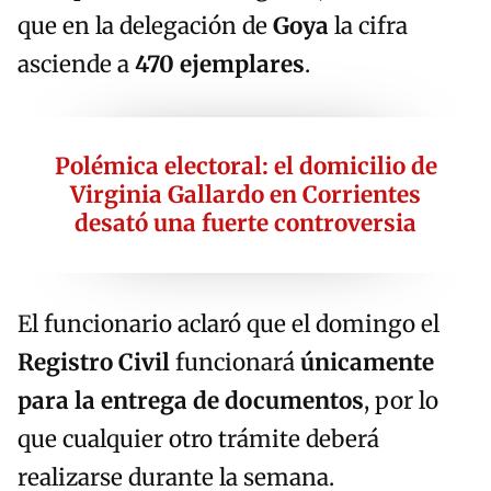
que en la delegación de
Goya
la cifra
asciende a
470 ejemplares
.
Polémica electoral: el domicilio de
Virginia Gallardo en Corrientes
desató una fuerte controversia
El funcionario aclaró que el domingo el
Registro Civil
funcionará
únicamente
para la entrega de documentos
, por lo
que cualquier otro trámite deberá
realizarse durante la semana.