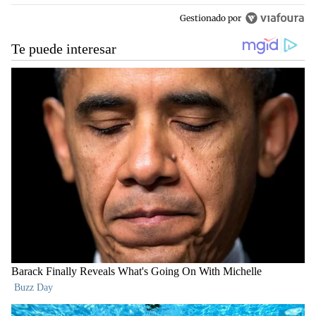
Gestionado por