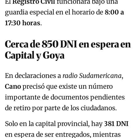
El
Registro Civil
funcionará bajo una
guardia especial en el horario de
8:00 a
17:30 horas
.
Cerca de 850 DNI en espera en
Capital y Goya
En declaraciones a
radio Sudamericana
,
Cano
precisó que existe un número
importante de documentos pendientes
de retiro por parte de los ciudadanos.
Solo en la capital provincial, hay
381 DNI
en espera de ser entregados, mientras