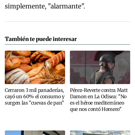
simplemente, "alarmante".
También te puede interesar
Cerraron 3 mil panaderías,
Pérez-Reverte contra Matt
cayó un 60% el consumo y
Damon en La Odisea: "No
surgen las "cuevas de pan"
es el héroe mediterráneo
que nos contó Homero"