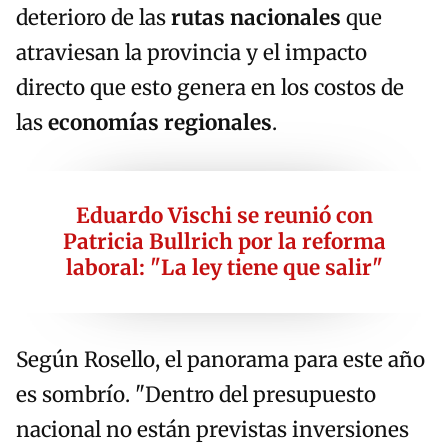
deterioro de las
rutas nacionales
que
atraviesan la provincia y el impacto
directo que esto genera en los costos de
las
economías regionales
.
Eduardo Vischi se reunió con
Patricia Bullrich por la reforma
laboral: "La ley tiene que salir"
Según Rosello, el panorama para este año
es sombrío. "Dentro del presupuesto
nacional no están previstas inversiones