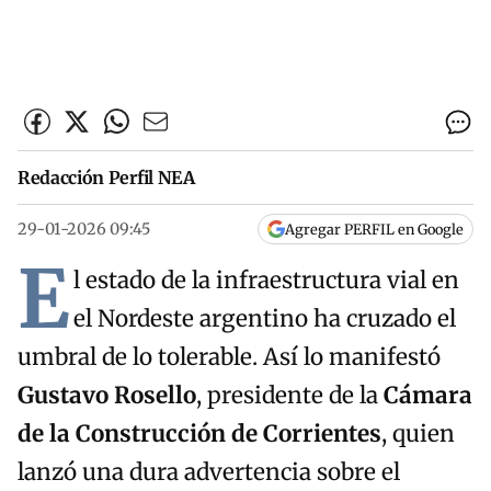
Redacción Perfil NEA
29-01-2026 09:45
Agregar PERFIL en Google
E
l estado de la infraestructura vial en
el Nordeste argentino ha cruzado el
umbral de lo tolerable. Así lo manifestó
Gustavo Rosello
, presidente de la
Cámara
de la Construcción de Corrientes
, quien
lanzó una dura advertencia sobre el