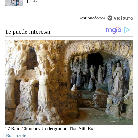
23
Gestionado por