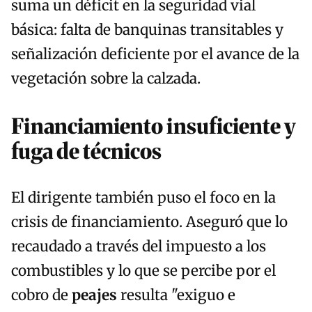
suma un déficit en la seguridad vial
básica: falta de banquinas transitables y
señalización deficiente por el avance de la
vegetación sobre la calzada.
Financiamiento insuficiente y
fuga de técnicos
El dirigente también puso el foco en la
crisis de financiamiento. Aseguró que lo
recaudado a través del impuesto a los
combustibles y lo que se percibe por el
cobro de
peajes
resulta "exiguo e