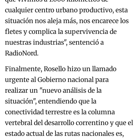
cualquier centro urbano productivo, esta
situación nos aleja más, nos encarece los
fletes y complica la supervivencia de
nuestras industrias", sentenció a
RadioNord.
Finalmente, Rosello hizo un llamado
urgente al Gobierno nacional para
realizar un "nuevo análisis de la
situación", entendiendo que la
conectividad terrestre es la columna
vertebral del desarrollo correntino y que el
estado actual de las rutas nacionales es,