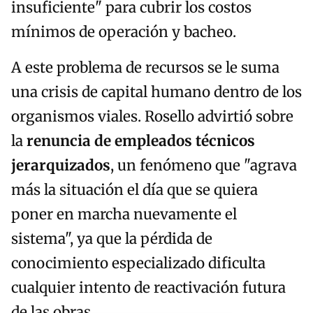
insuficiente" para cubrir los costos
mínimos de operación y bacheo.
A este problema de recursos se le suma
una crisis de capital humano dentro de los
organismos viales. Rosello advirtió sobre
la
renuncia de empleados técnicos
jerarquizados
, un fenómeno que "agrava
más la situación el día que se quiera
poner en marcha nuevamente el
sistema", ya que la pérdida de
conocimiento especializado dificulta
cualquier intento de reactivación futura
de las obras.