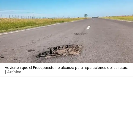
Advierten que el Presupuesto no alcanza para reparaciones de las rutas.
| Archivo.