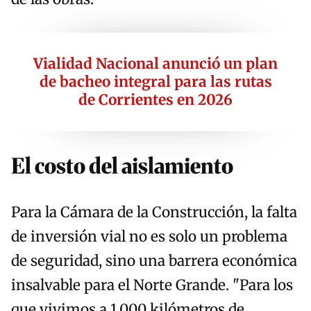
Vialidad Nacional anunció un plan
de bacheo integral para las rutas
de Corrientes en 2026
El costo del aislamiento
Para la Cámara de la Construcción, la falta
de inversión vial no es solo un problema
de seguridad, sino una barrera económica
insalvable para el Norte Grande. "Para los
que vivimos a 1.000 kilómetros de