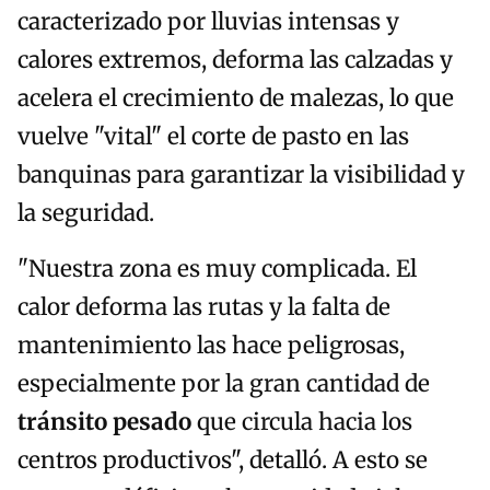
caracterizado por lluvias intensas y
calores extremos, deforma las calzadas y
acelera el crecimiento de malezas, lo que
vuelve "vital" el corte de pasto en las
banquinas para garantizar la visibilidad y
la seguridad.
"Nuestra zona es muy complicada. El
calor deforma las rutas y la falta de
mantenimiento las hace peligrosas,
especialmente por la gran cantidad de
tránsito pesado
que circula hacia los
centros productivos", detalló. A esto se