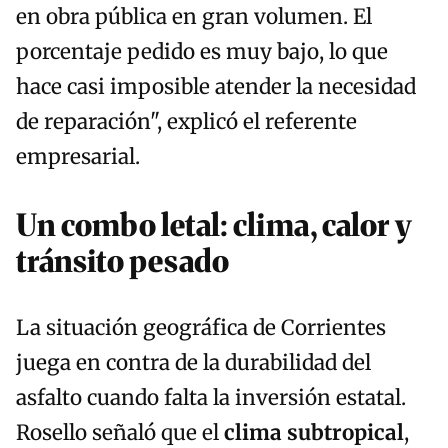
en obra pública en gran volumen. El
porcentaje pedido es muy bajo, lo que
hace casi imposible atender la necesidad
de reparación", explicó el referente
empresarial.
Un combo letal: clima, calor y
tránsito pesado
La situación geográfica de Corrientes
juega en contra de la durabilidad del
asfalto cuando falta la inversión estatal.
Rosello señaló que el
clima subtropical
,