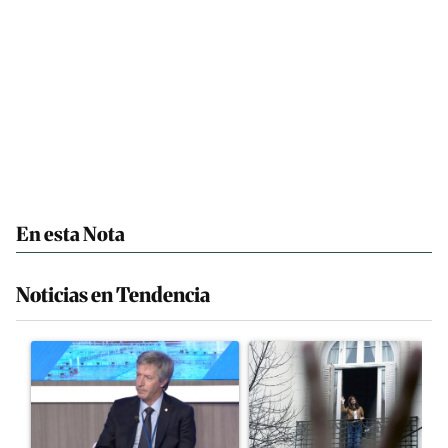
En esta Nota
Noticias en Tendencia
Este listado muestra los artículos con más comentarios en los últim
Un artículo de tendencia con el título "El Banco Central no pudo
Un artículo de tendencia con el