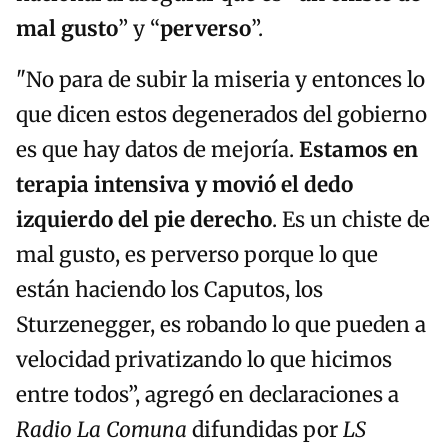
mal gusto
” y “
perverso
”.
"No para de subir la miseria y entonces lo
que dicen estos degenerados del gobierno
es que hay datos de mejoría.
Estamos en
terapia intensiva y movió el dedo
izquierdo del pie derecho
. Es un chiste de
mal gusto, es perverso porque lo que
están haciendo los Caputos, los
Sturzenegger, es robando lo que pueden a
velocidad privatizando lo que hicimos
entre todos”, agregó en declaraciones a
Radio La Comuna
difundidas por
LS