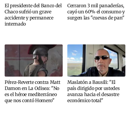
El presidente del Banco del
Cerraron 3 mil panaderías,
Chaco sufrió un grave
cayó un 60% el consumo y
accidente y permanece
surgen las "cuevas de pan"
internado
Pérez-Reverte contra Matt
Maslatón a Bausili: "El
Damon en La Odisea: "No
país dirigido por ustedes
es el héroe mediterráneo
avanza hacia el desastre
que nos contó Homero"
económico total"