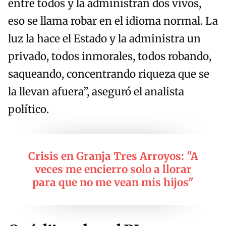
entre todos y la administran dos vivos,
eso se llama robar en el idioma normal. La
luz la hace el Estado y la administra un
privado, todos inmorales, todos robando,
saqueando, concentrando riqueza que se
la llevan afuera”, aseguró el analista
político.
Crisis en Granja Tres Arroyos: "A
veces me encierro solo a llorar
para que no me vean mis hijos"