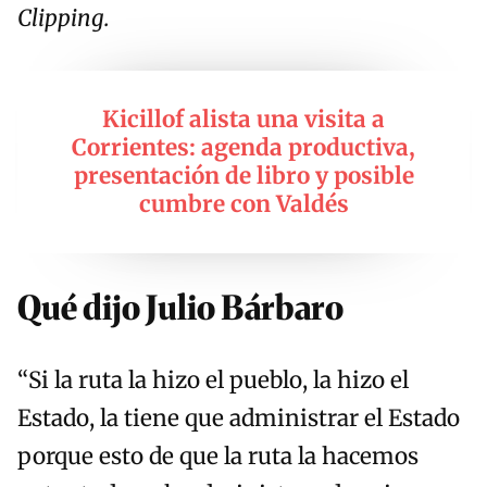
Clipping.
Kicillof alista una visita a
Corrientes: agenda productiva,
presentación de libro y posible
cumbre con Valdés
Qué dijo Julio Bárbaro
“Si la ruta la hizo el pueblo, la hizo el
Estado, la tiene que administrar el Estado
porque esto de que la ruta la hacemos