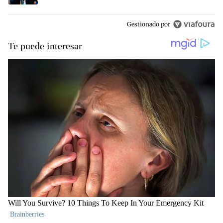
Gestionado por