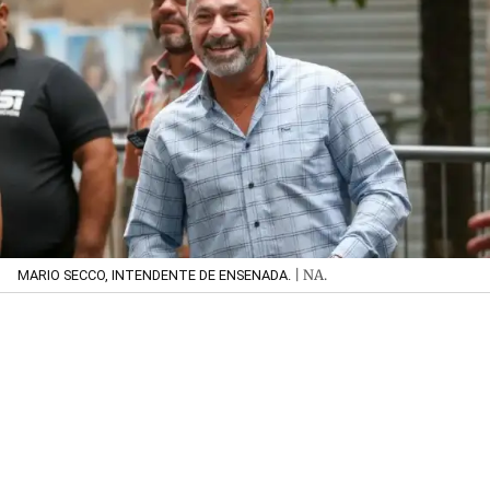
| NA.
MARIO SECCO, INTENDENTE DE ENSENADA.