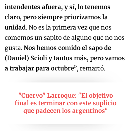
intendentes afuera, y sí, lo tenemos
claro, pero siempre priorizamos la
unidad
. No es la primera vez que nos
comemos un sapito de alguno que no nos
gusta.
Nos hemos comido el sapo de
(Daniel) Scioli y tantos más, pero vamos
a trabajar para octubre”
, remarcó.
"Cuervo" Larroque: "El objetivo
final es terminar con este suplicio
que padecen los argentinos"