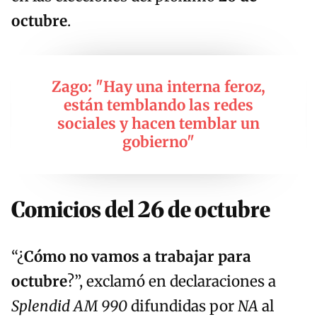
octubre
.
Zago: "Hay una interna feroz,
están temblando las redes
sociales y hacen temblar un
gobierno"
Comicios del 26 de octubre
“¿
Cómo no vamos a trabajar para
octubre
?”, exclamó en declaraciones a
Splendid AM 990
difundidas por
NA
al