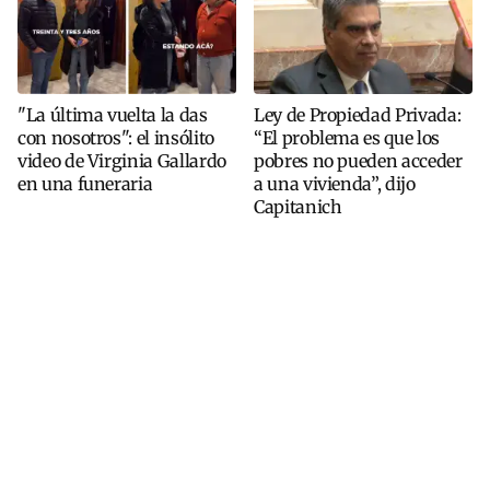
"La última vuelta la das
Ley de Propiedad Privada:
con nosotros": el insólito
“El problema es que los
video de Virginia Gallardo
pobres no pueden acceder
en una funeraria
a una vivienda”, dijo
Capitanich