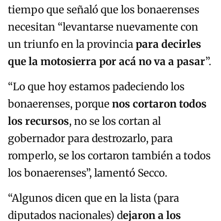
tiempo que señaló que los bonaerenses
necesitan “levantarse nuevamente con
un triunfo en la provincia
para decirles
que la motosierra por acá no va a pasar
”.
“Lo que hoy estamos padeciendo los
bonaerenses, porque
nos cortaron todos
los recursos
, no se los cortan al
gobernador para destrozarlo, para
romperlo, se los cortaron también a todos
los bonaerenses”, lamentó Secco.
“Algunos dicen que en la lista (para
diputados nacionales) d
ejaron a los