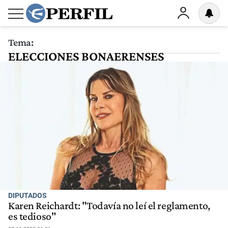
Tema:
ELECCIONES BONAERENSES
DIPUTADOS
Karen Reichardt: "Todavía no leí el reglamento,
es tedioso"