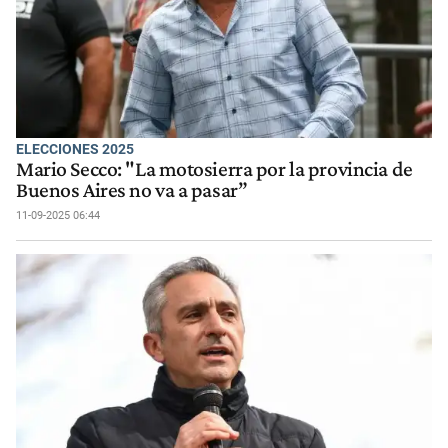
ELECCIONES 2025
Mario Secco: "La motosierra por la provincia de
Buenos Aires no va a pasar”
11-09-2025 06:44