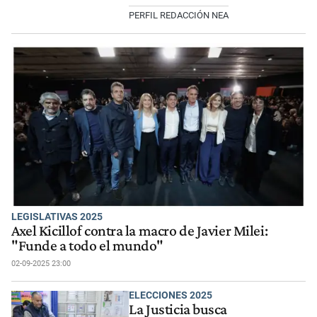
PERFIL REDACCIÓN NEA
LEGISLATIVAS 2025
Axel Kicillof contra la macro de Javier Milei:
"Funde a todo el mundo"
02-09-2025 23:00
ELECCIONES 2025
La Justicia busca