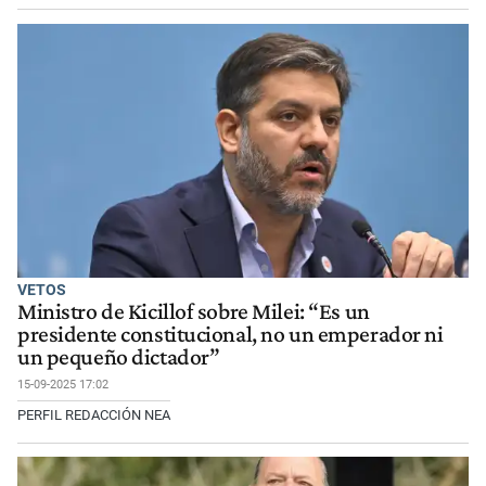
VETOS
Ministro de Kicillof sobre Milei: “Es un
presidente constitucional, no un emperador ni
un pequeño dictador”
15-09-2025 17:02
PERFIL REDACCIÓN NEA