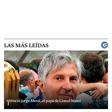
LAS MÁS LEÍDAS
Murió Jorge Messi, el papá de Lionel Messi
1