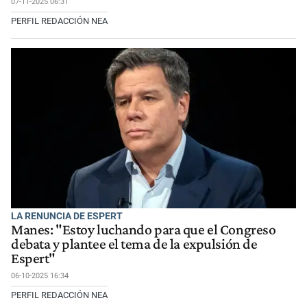
07-11-2025 06:31
PERFIL REDACCIÓN NEA
LA RENUNCIA DE ESPERT
Manes: "Estoy luchando para que el Congreso
debata y plantee el tema de la expulsión de
Espert"
06-10-2025 16:34
PERFIL REDACCIÓN NEA