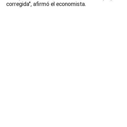
corregida", afirmó el economista.