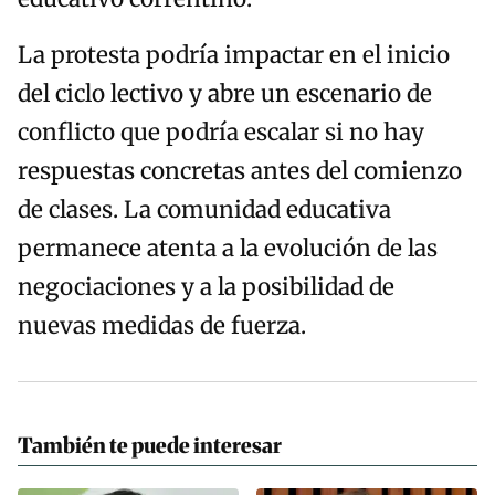
La protesta podría impactar en el inicio
del ciclo lectivo y abre un escenario de
conflicto que podría escalar si no hay
respuestas concretas antes del comienzo
de clases. La comunidad educativa
permanece atenta a la evolución de las
negociaciones y a la posibilidad de
nuevas medidas de fuerza.
También te puede interesar