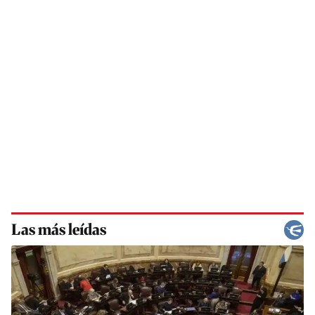
Las más leídas