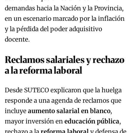
demandas hacia la Nación y la Provincia,
en un escenario marcado por la inflación
y la pérdida del poder adquisitivo
docente.
Reclamos salariales y rechazo
a la reforma laboral
Desde SUTECO explicaron que la huelga
responde a una agenda de reclamos que
incluye
aumento salarial en blanco
,
mayor inversión en
educación pública
,
rechazo a la
reforma laboral
y defensa de