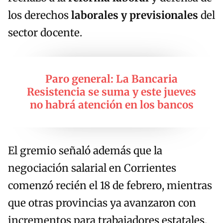
los derechos
laborales y previsionales
del
sector docente.
Paro general: La Bancaria
Resistencia se suma y este jueves
no habrá atención en los bancos
El gremio señaló además que la
negociación salarial en Corrientes
comenzó recién el 18 de febrero, mientras
que otras provincias ya avanzaron con
incrementos para trabajadores estatales.