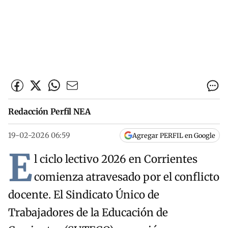
Redacción Perfil NEA
19-02-2026 06:59
Agregar PERFIL en Google
E
l ciclo lectivo 2026 en Corrientes
comienza atravesado por el conflicto
docente. El Sindicato Único de
Trabajadores de la Educación de