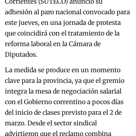
Corrientes (SUTECO) anunció su
adhesión al paro nacional convocado para
este jueves, en una jornada de protesta
que coincidirá con el tratamiento de la
reforma laboral en la Cámara de
Diputados.
La medida se produce en un momento
clave para la provincia, ya que el gremio
integra la mesa de negociación salarial
con el Gobierno correntino a pocos días
del inicio de clases previsto para el 2 de
marzo. Desde el sector sindical
advirtieron que el reclamo combina