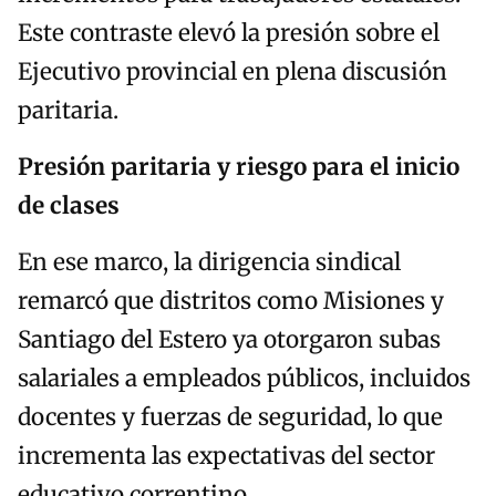
Este contraste elevó la presión sobre el
Ejecutivo provincial en plena discusión
paritaria.
Presión paritaria y riesgo para el inicio
de clases
En ese marco, la dirigencia sindical
remarcó que distritos como Misiones y
Santiago del Estero ya otorgaron subas
salariales a empleados públicos, incluidos
docentes y fuerzas de seguridad, lo que
incrementa las expectativas del sector
educativo correntino.