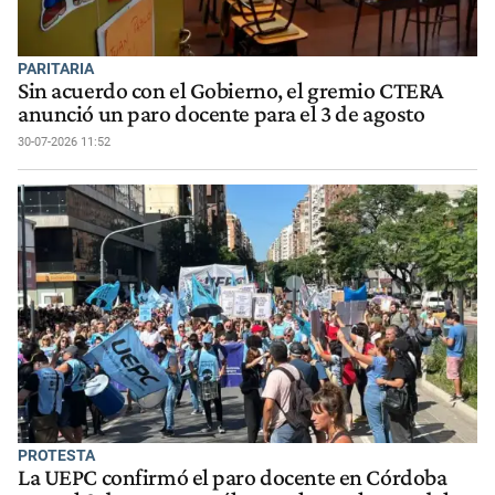
PARITARIA
Sin acuerdo con el Gobierno, el gremio CTERA
anunció un paro docente para el 3 de agosto
30-07-2026 11:52
PROTESTA
La UEPC confirmó el paro docente en Córdoba