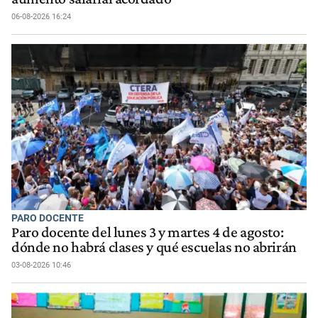
06-08-2026 16:24
PARO DOCENTE
Paro docente del lunes 3 y martes 4 de agosto:
dónde no habrá clases y qué escuelas no abrirán
03-08-2026 10:46