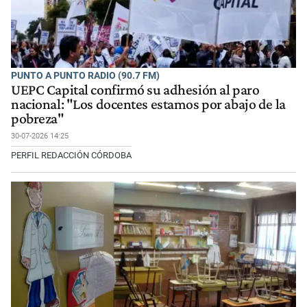
PUNTO A PUNTO RADIO (90.7 FM)
UEPC Capital confirmó su adhesión al paro
nacional: "Los docentes estamos por abajo de la
pobreza"
30-07-2026 14:25
PERFIL REDACCIÓN CÓRDOBA