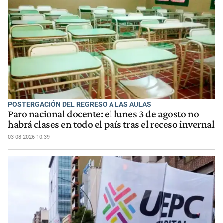
POSTERGACIÓN DEL REGRESO A LAS AULAS
Paro nacional docente: el lunes 3 de agosto no
habrá clases en todo el país tras el receso invernal
03-08-2026 10:39