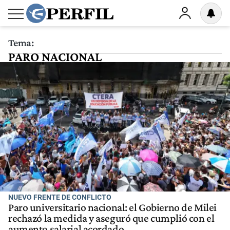
Tema:
PARO NACIONAL
NUEVO FRENTE DE CONFLICTO
Paro universitario nacional: el Gobierno de Milei
rechazó la medida y aseguró que cumplió con el
aumento salarial acordado