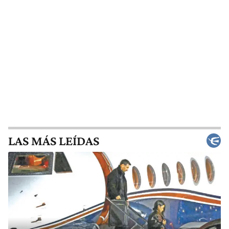
LAS MÁS LEÍDAS