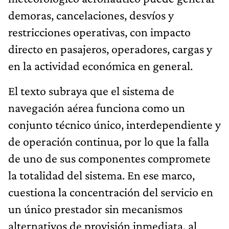
demoras, cancelaciones, desvíos y
restricciones operativas, con impacto
directo en pasajeros, operadores, cargas y
en la actividad económica en general.
El texto subraya que el sistema de
navegación aérea funciona como un
conjunto técnico único, interdependiente y
de operación continua, por lo que la falla
de uno de sus componentes compromete
la totalidad del sistema. En ese marco,
cuestiona la concentración del servicio en
un único prestador sin mecanismos
alternativos de provisión inmediata, al