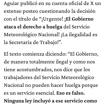
Aguiar publicó en su cuenta oficial de X un
extenso posteo cuestionando la decisión
con el título de “¡Urgente! ¡
El Gobierno
ataca el derecho a huelga
del Servicio
Meteorológico Nacional! ¡La ilegalidad es
la Secretaria de Trabajo!”.
El texto comienza diciendo: “El Gobierno,
de manera totalmente ilegal y como nos
tiene acostumbrados, nos dice que los
trabajadores del Servicio Meteorológico
Nacional no pueden hacer huelga porque
es un servicio esencial.
Eso es falso.
Ninguna ley incluyó a ese servicio como