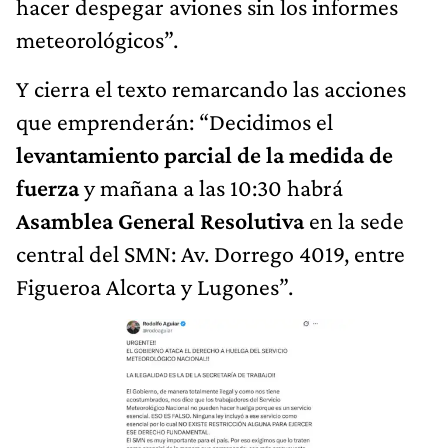
hacer despegar aviones sin los informes
meteorológicos”.
Y cierra el texto remarcando las acciones
que emprenderán: “Decidimos el
levantamiento parcial de la medida de
fuerza
y mañana a las 10:30 habrá
Asamblea General Resolutiva
en la sede
central del SMN: Av. Dorrego 4019, entre
Figueroa Alcorta y Lugones”.