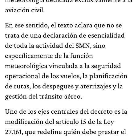
aviación civil.
En ese sentido, el texto aclara que no se
trata de una declaración de esencialidad
de toda la actividad del SMN, sino
específicamente de la función
meteorológica vinculada a la seguridad
operacional de los vuelos, la planificación
de rutas, los despegues y aterrizajes y la
gestión del tránsito aéreo.
Uno de los ejes centrales del decreto es la
modificación del artículo 15 de la Ley
27.161, que redefine quién debe prestar el