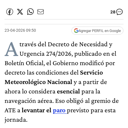
28
23-04-2026 09:50
Agregar PERFIL en Google
A
través del Decreto de Necesidad y
Urgencia 274/2026, publicado en el
Boletín Oficial, el Gobierno modificó por
decreto las condiciones del
Servicio
Meteorológico Nacional
y a partir de
ahora lo considera
esencial
para la
navegación aérea. Eso obligó al gremio de
ATE a
levantar el
paro
previsto para esta
jornada.