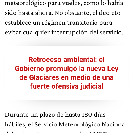
meteorológico para vuelos, como lo había
sido hasta ahora. No obstante, el decreto
establece un régimen transitorio para
evitar cualquier interrupción del servicio.
Retroceso ambiental: el
Gobierno promulgó la nueva Ley
de Glaciares en medio de una
fuerte ofensiva judicial
Durante un plazo de hasta 180 días
hábiles, el Servicio Meteorológico Nacional