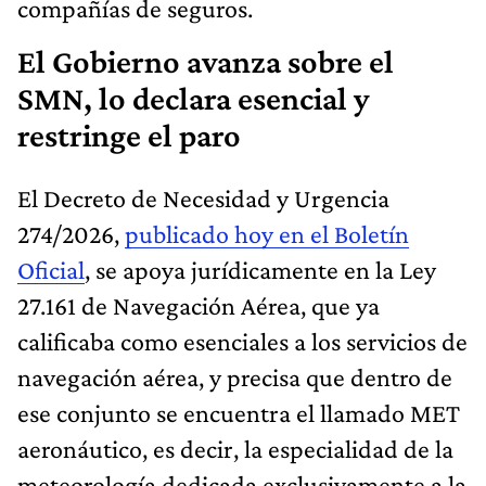
compañías de seguros.
El Gobierno avanza sobre el
SMN, lo declara esencial y
restringe el paro
El Decreto de Necesidad y Urgencia
274/2026,
publicado hoy en el Boletín
Oficial
, se apoya jurídicamente en la Ley
27.161 de Navegación Aérea, que ya
calificaba como esenciales a los servicios de
navegación aérea, y precisa que dentro de
ese conjunto se encuentra el llamado MET
aeronáutico, es decir, la especialidad de la
meteorología dedicada exclusivamente a la