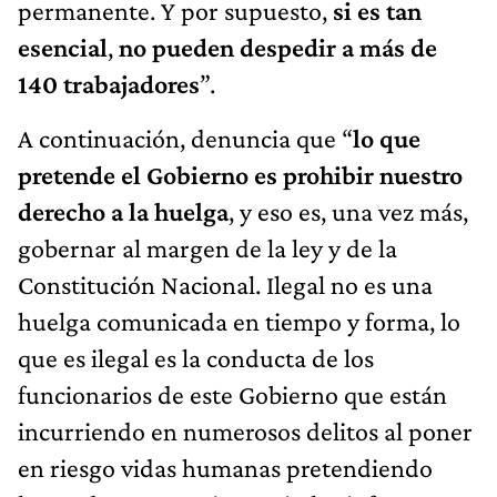
permanente. Y por supuesto,
si es tan
esencial
,
no pueden despedir a más de
140 trabajadores
”.
A continuación, denuncia que “
lo que
pretende el Gobierno es prohibir nuestro
derecho a la huelga
, y eso es, una vez más,
gobernar al margen de la ley y de la
Constitución Nacional. Ilegal no es una
huelga comunicada en tiempo y forma, lo
que es ilegal es la conducta de los
funcionarios de este Gobierno que están
incurriendo en numerosos delitos al poner
en riesgo vidas humanas pretendiendo