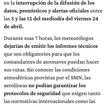
en la
interrupción de la difusión de los
datos, pronósticos y alertas oficiales
entre
las
5 y las 12 del mediodía del viernes 24
de abril.
Durante esas 7 horas, los meteorólogos
dejarían de emitir los informes técnicos
que son obligatorios para que los
comandantes de aeronaves puedan hacer
sus rutas. Sin conocer las condiciones
atmosféricas provistas por el SMN, las
aerolíneas
no podían garantizar los
protocolos de seguridad
que exigen tanto
las normativas internacionales como las