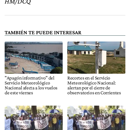
HM/DCQ
TAMBIÉN TE PUEDE INTERESAR
"Apagón informativo" del
Recortes en el Servicio
Servicio Meteorológico
Meteorológico Nacional:
Nacional afecta a los vuelos
alertan por el cierre de
de este viernes
observatorios en Corrientes