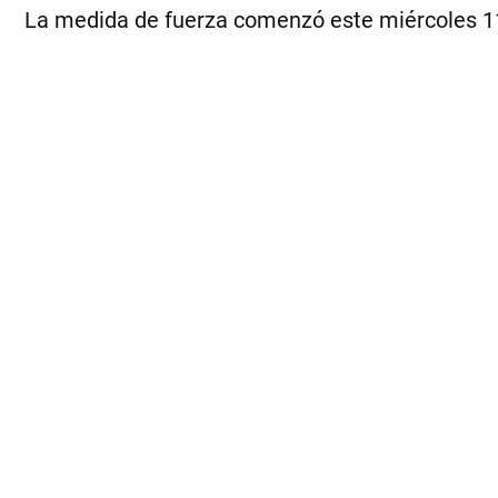
La medida de fuerza comenzó este miércoles 11. 