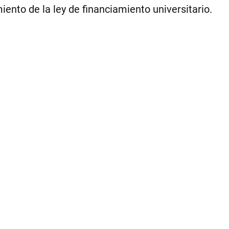
ento de la ley de financiamiento universitario.