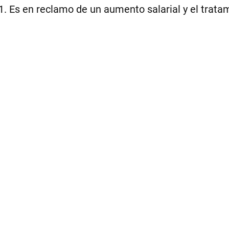
Es en reclamo de un aumento salarial y el tratami