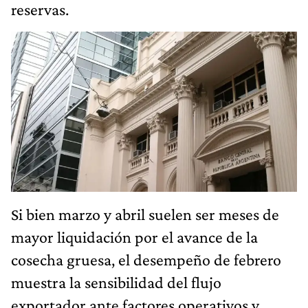
reservas.
Si bien marzo y abril suelen ser meses de
mayor liquidación por el avance de la
cosecha gruesa, el desempeño de febrero
muestra la sensibilidad del flujo
exportador ante factores operativos y