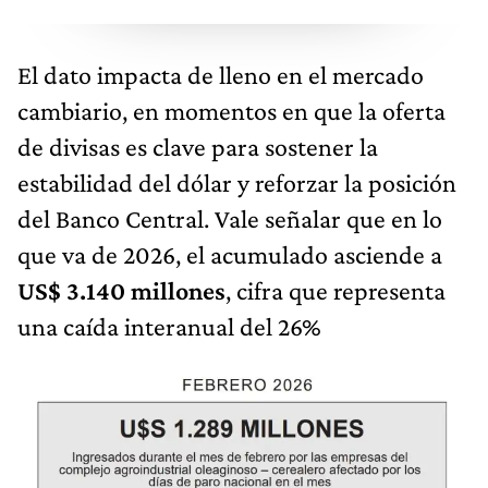
El dato impacta de lleno en el mercado
cambiario, en momentos en que la oferta
de divisas es clave para sostener la
estabilidad del dólar y reforzar la posición
del Banco Central. Vale señalar que en lo
que va de 2026, el acumulado asciende a
US$ 3.140 millones
, cifra que representa
una caída interanual del 26%