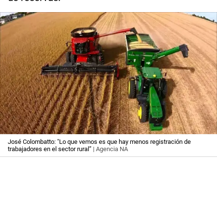
José Colombatto: "Lo que vemos es que hay menos registración de
trabajadores en el sector rural”
| Agencia NA