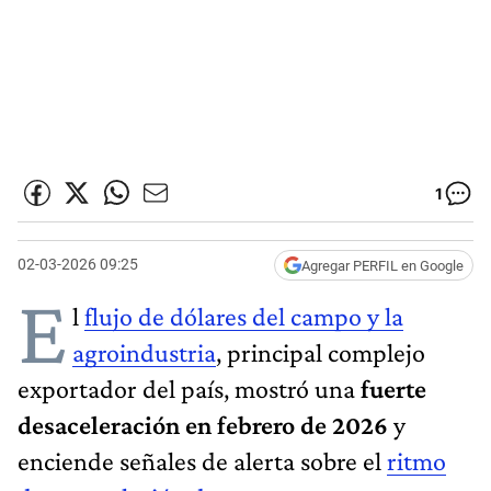
1
02-03-2026 09:25
Agregar PERFIL en Google
E
l
flujo de dólares del campo y la
agroindustria
, principal complejo
exportador del país, mostró una
fuerte
desaceleración en febrero de 2026
y
enciende señales de alerta sobre el
ritmo