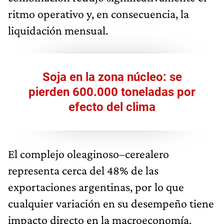
ritmo operativo y, en consecuencia, la
liquidación mensual.
Soja en la zona núcleo: se
pierden 600.000 toneladas por
efecto del clima
El complejo oleaginoso–cerealero
representa cerca del 48% de las
exportaciones argentinas, por lo que
cualquier variación en su desempeño tiene
impacto directo en la macroeconomía.