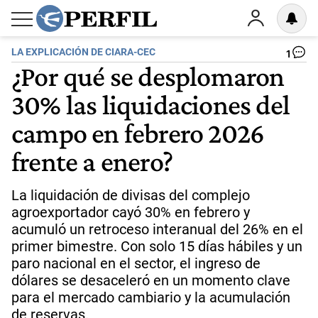
LA EXPLICACIÓN DE CIARA-CEC
1
¿Por qué se desplomaron
30% las liquidaciones del
campo en febrero 2026
frente a enero?
La liquidación de divisas del complejo
agroexportador cayó 30% en febrero y
acumuló un retroceso interanual del 26% en el
primer bimestre. Con solo 15 días hábiles y un
paro nacional en el sector, el ingreso de
dólares se desaceleró en un momento clave
para el mercado cambiario y la acumulación
de reservas.