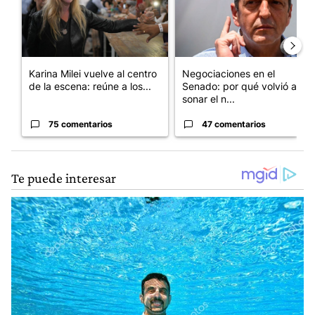
Karina Milei vuelve al centro
Negociaciones en el
de la escena: reúne a los...
Senado: por qué volvió a
sonar el n...
75 comentarios
47 comentarios