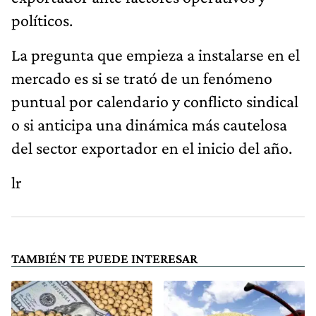
políticos.
La pregunta que empieza a instalarse en el
mercado es si se trató de un fenómeno
puntual por calendario y conflicto sindical
o si anticipa una dinámica más cautelosa
del sector exportador en el inicio del año.
lr
TAMBIÉN TE PUEDE INTERESAR