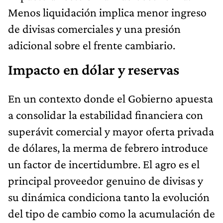
Menos liquidación implica menor ingreso
de divisas comerciales y una presión
adicional sobre el frente cambiario.
Impacto en dólar y reservas
En un contexto donde el Gobierno apuesta
a consolidar la estabilidad financiera con
superávit comercial y mayor oferta privada
de dólares, la merma de febrero introduce
un factor de incertidumbre. El agro es el
principal proveedor genuino de divisas y
su dinámica condiciona tanto la evolución
del tipo de cambio como la acumulación de