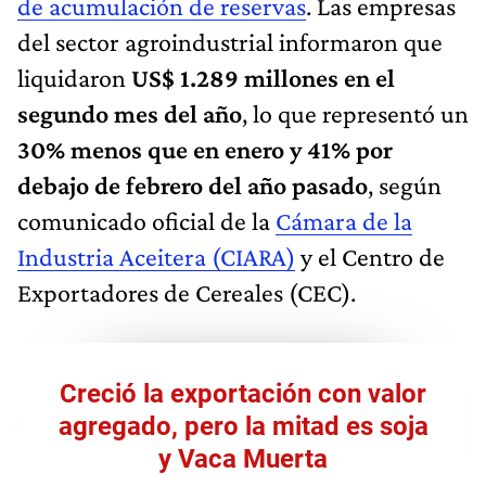
de acumulación de reservas
. Las empresas
del sector agroindustrial informaron que
liquidaron
US$ 1.289 millones en el
segundo mes del año
, lo que representó un
30% menos que en enero y 41% por
debajo de febrero del año pasado
, según
comunicado oficial de la
Cámara de la
Industria Aceitera (CIARA)
y el Centro de
Exportadores de Cereales (CEC).
Creció la exportación con valor
agregado, pero la mitad es soja
y Vaca Muerta