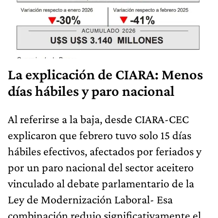
La explicación de CIARA: Menos
días hábiles y paro nacional
Al referirse a la baja, desde CIARA-CEC
explicaron que febrero tuvo solo 15 días
hábiles efectivos, afectados por feriados y
por un paro nacional del sector aceitero
vinculado al debate parlamentario de la
Ley de Modernización Laboral- Esa
combinación redujo significativamente el