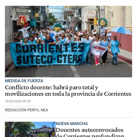
MEDIDA DE FUERZA
Conflicto docente: habrá paro total y
movilizaciones en toda la provincia de Corrientes
18-03-2026 09:39
REDACCIÓN PERFIL NEA
NUEVA MARCHA
Docentes autoconvocados
de Corrientes profundizan