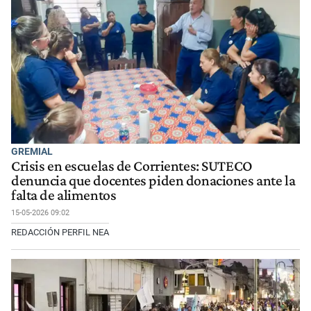
GREMIAL
Crisis en escuelas de Corrientes: SUTECO
denuncia que docentes piden donaciones ante la
falta de alimentos
15-05-2026 09:02
REDACCIÓN PERFIL NEA