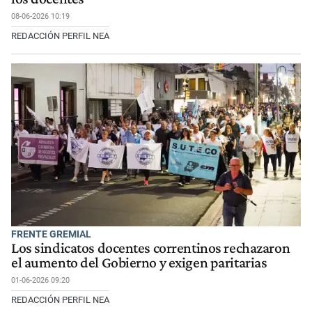
08-06-2026 10:19
REDACCIÓN PERFIL NEA
FRENTE GREMIAL
Los sindicatos docentes correntinos rechazaron
el aumento del Gobierno y exigen paritarias
01-06-2026 09:20
REDACCIÓN PERFIL NEA