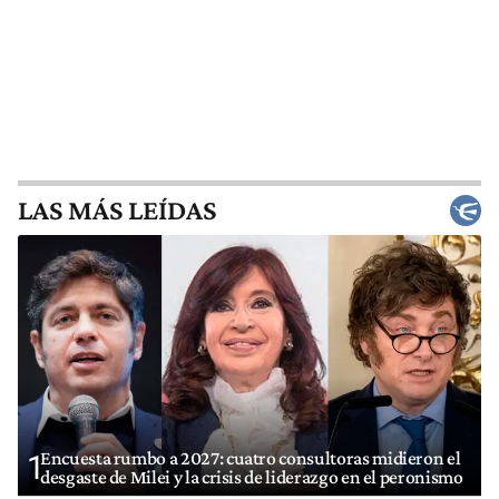
LAS MÁS LEÍDAS
Encuesta rumbo a 2027: cuatro consultoras midieron el
1
desgaste de Milei y la crisis de liderazgo en el peronismo