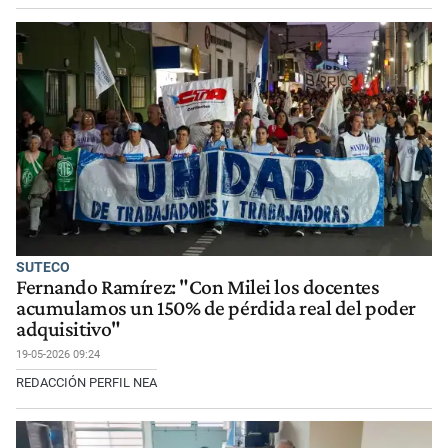
SUTECO
Fernando Ramírez: "Con Milei los docentes
acumulamos un 150% de pérdida real del poder
adquisitivo"
19-05-2026 09:24
REDACCIÓN PERFIL NEA