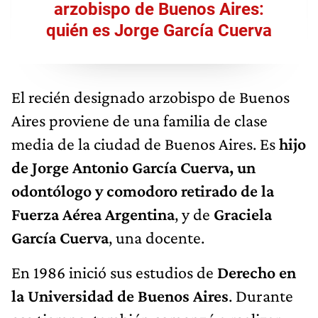
arzobispo de Buenos Aires:
quién es Jorge García Cuerva
El recién designado arzobispo de Buenos
Aires proviene de una familia de clase
media de la ciudad de Buenos Aires. Es
hijo
de Jorge Antonio García Cuerva, un
odontólogo y comodoro retirado de la
Fuerza Aérea Argentina
, y de
Graciela
García Cuerva
, una docente.
En 1986
inició sus estudios de
Derecho en
la Universidad de Buenos Aires
. Durante