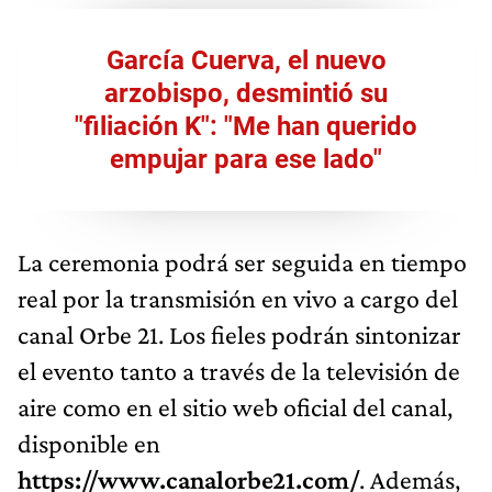
García Cuerva, el nuevo
arzobispo, desmintió su
"filiación K": "Me han querido
empujar para ese lado"
La ceremonia podrá ser seguida en tiempo
real por la transmisión en vivo a cargo del
canal Orbe 21. Los fieles podrán sintonizar
el evento tanto a través de la televisión de
aire como en el sitio web oficial del canal,
disponible en
https://www.canalorbe21.com/
. Además,