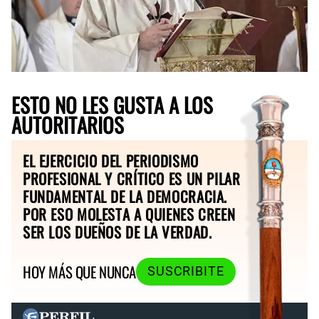
ESTO NO LES GUSTA A LOS
AUTORITARIOS
EL EJERCICIO DEL PERIODISMO
PROFESIONAL Y CRÍTICO ES UN PILAR
FUNDAMENTAL DE LA DEMOCRACIA.
POR ESO MOLESTA A QUIENES CREEN
SER LOS DUEÑOS DE LA VERDAD.
HOY MÁS QUE NUNCA
SUSCRIBITE