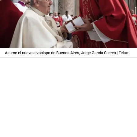
Asume el nuevo arzobispo de Buenos Aires, Jorge García Cuerva
| Télam