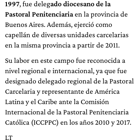
1997
, fue deleg
ado diocesano de la
Pastoral Penitenciaria
en la provincia de
Buenos Aires. Además, ejerció como
capellán de diversas unidades carcelarias
en la misma provincia a partir de 2011.
Su labor en este campo fue reconocida a
nivel regional e internacional, ya que fue
designado delegado regional de la Pastoral
Carcelaria y representante de América
Latina y el Caribe ante la Comisión
Internacional de la Pastoral Penitenciaria
Católica (ICCPPC) en los años 2010 y 2017.
LT