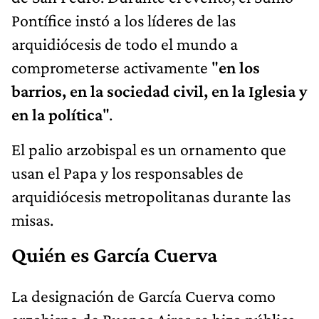
Pontífice instó a los líderes de las
arquidiócesis de todo el mundo a
comprometerse activamente "
en los
barrios, en la sociedad civil, en la Iglesia y
en la política
".
El palio arzobispal es un ornamento que
usan el Papa y los responsables de
arquidiócesis metropolitanas durante las
misas.
Quién es García Cuerva
La designación de García Cuerva como