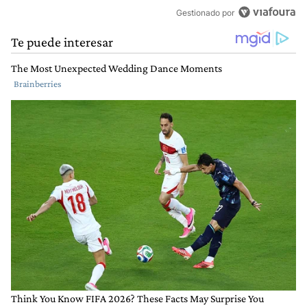
Gestionado por