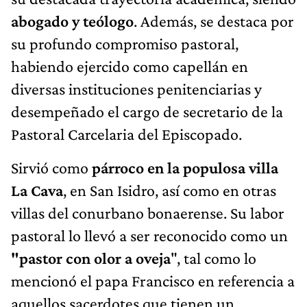
abogado y teólogo
. Además, se destaca por
su profundo compromiso pastoral,
habiendo ejercido como capellán en
diversas instituciones penitenciarias y
desempeñado el cargo de secretario de la
Pastoral Carcelaria del Episcopado.
Sirvió como
párroco en la populosa villa
La Cava
, en San Isidro, así como en otras
villas del conurbano bonaerense. Su labor
pastoral lo llevó a ser reconocido como un
"pastor con olor a oveja
", tal como lo
mencionó el papa Francisco en referencia a
aquellos sacerdotes que tienen un