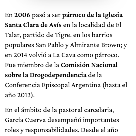
En
2006
pasó a ser
párroco de la Iglesia
Santa Clara de Asís
en la localidad de El
Talar, partido de Tigre, en los barrios
populares San Pablo y Almirante Brown; y
en 2014 volvió a La Cava como párroco.
Fue miembro de la
Comisión Nacional
sobre la Drogodependencia
de la
Conferencia Episcopal Argentina (hasta el
año 2013).
En el ámbito de la pastoral carcelaria,
García Cuerva desempeñó importantes
roles y responsabilidades. Desde el año