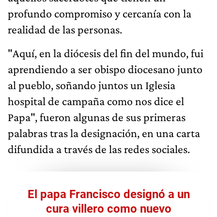
profundo compromiso y cercanía con la
realidad de las personas.
"Aquí, en la diócesis del fin del mundo, fui
aprendiendo a ser obispo diocesano junto
al pueblo, soñando juntos un Iglesia
hospital de campaña como nos dice el
Papa", fueron algunas de sus primeras
palabras tras la designación, en una carta
difundida a través de las redes sociales.
El papa Francisco designó a un
cura villero como nuevo