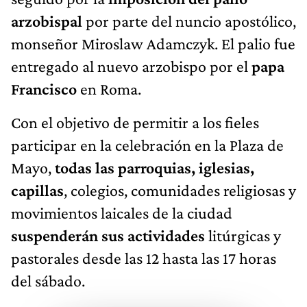
arzobispal
por parte del nuncio apostólico,
monseñor Miroslaw Adamczyk. El palio fue
entregado al nuevo arzobispo por el
papa
Francisco
en Roma.
Con el objetivo de permitir a los fieles
participar en la celebración en la Plaza de
Mayo,
todas las parroquias, iglesias,
capillas
, colegios, comunidades religiosas y
movimientos laicales de la ciudad
suspenderán sus actividades
litúrgicas y
pastorales desde las 12 hasta las 17 horas
del sábado.