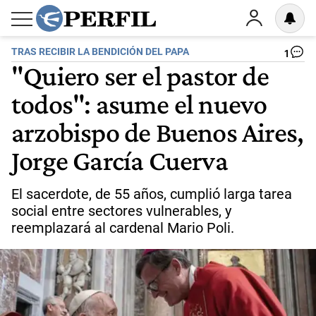
TRAS RECIBIR LA BENDICIÓN DEL PAPA
1
"Quiero ser el pastor de
todos": asume el nuevo
arzobispo de Buenos Aires,
Jorge García Cuerva
El sacerdote, de 55 años, cumplió larga tarea
social entre sectores vulnerables, y
reemplazará al cardenal Mario Poli.