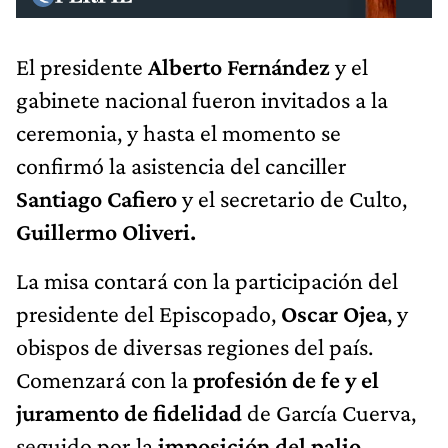
El presidente
Alberto Fernández
y el
gabinete nacional fueron invitados a la
ceremonia, y hasta el momento se
confirmó la asistencia del canciller
Santiago Cafiero
y el secretario de Culto,
Guillermo Oliveri.
La misa contará con la participación del
presidente del Episcopado,
Oscar Ojea
, y
obispos de diversas regiones del país.
Comenzará con la
profesión de fe y el
juramento de fidelidad
de García Cuerva,
seguido por la
imposición del palio