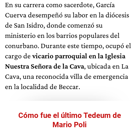
En su carrera como sacerdote, García
Cuerva desempeñó su labor en la diócesis
de San Isidro, donde comenzó su
ministerio en los barrios populares del
conurbano. Durante este tiempo, ocupó el
cargo de
vicario parroquial en la Iglesia
Nuestra Señora de la Cava
, ubicada en La
Cava, una reconocida villa de emergencia
en la localidad de Beccar.
Cómo fue el último Tedeum de
Mario Poli