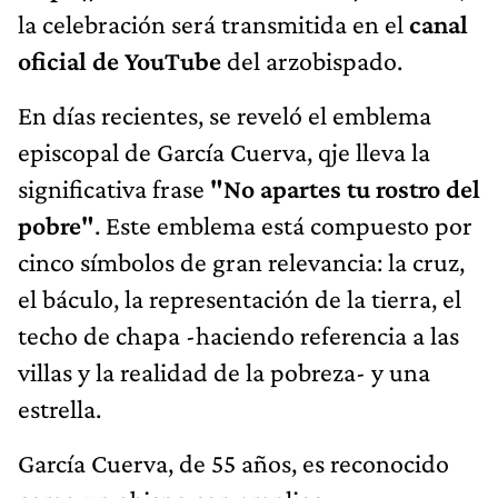
la celebración será transmitida en el
canal
oficial de YouTube
del arzobispado.
En días recientes, se reveló el emblema
episcopal de García Cuerva, qje lleva la
significativa frase
"No apartes tu rostro del
pobre"
. Este emblema está compuesto por
cinco símbolos de gran relevancia: la cruz,
el báculo, la representación de la tierra, el
techo de chapa -haciendo referencia a las
villas y la realidad de la pobreza- y una
estrella.
García Cuerva, de 55 años, es reconocido