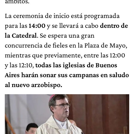
ámbitos.
La ceremonia de inicio está programada
para las
14:00
y se llevará a cabo
dentro de
la Catedral
. Se espera una gran
concurrencia de fieles en la Plaza de Mayo,
mientras que previamente, entre las 12:00
y las 12:10,
todas las iglesias de Buenos
Aires harán sonar sus campanas en saludo
al nuevo arzobispo.