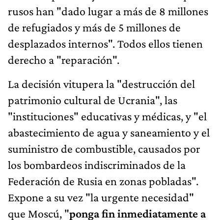
rusos han "dado lugar a más de 8 millones
de refugiados y más de 5 millones de
desplazados internos". Todos ellos tienen
derecho a "reparación".
La decisión vitupera la "destrucción del
patrimonio cultural de Ucrania", las
"instituciones" educativas y médicas, y "el
abastecimiento de agua y saneamiento y el
suministro de combustible, causados por
los bombardeos indiscriminados de la
Federación de Rusia en zonas pobladas".
Expone a su vez "la urgente necesidad"
que Moscú, "
ponga fin inmediatamente a