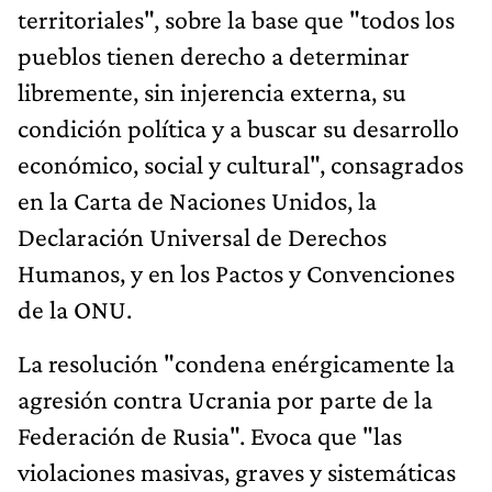
territoriales", sobre la base que "todos los
pueblos tienen derecho a determinar
libremente, sin injerencia externa, su
condición política y a buscar su desarrollo
económico, social y cultural", consagrados
en la Carta de Naciones Unidos, la
Declaración Universal de Derechos
Humanos, y en los Pactos y Convenciones
de la ONU.
La resolución "condena enérgicamente la
agresión contra Ucrania por parte de la
Federación de Rusia". Evoca que "las
violaciones masivas, graves y sistemáticas