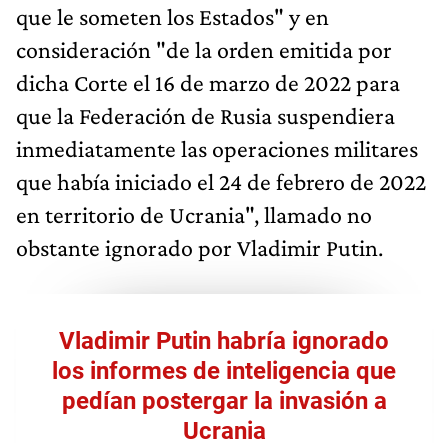
que le someten los Estados" y en
consideración "de la orden emitida por
dicha Corte el 16 de marzo de 2022 para
que la Federación de Rusia suspendiera
inmediatamente las operaciones militares
que había iniciado el 24 de febrero de 2022
en territorio de Ucrania", llamado no
obstante ignorado por Vladimir Putin.
Vladimir Putin habría ignorado
los informes de inteligencia que
pedían postergar la invasión a
Ucrania