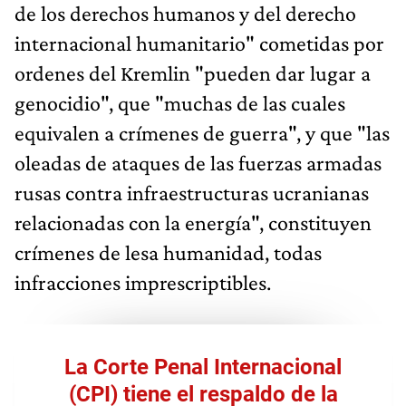
de los derechos humanos y del derecho
internacional humanitario" cometidas por
ordenes del Kremlin "pueden dar lugar a
genocidio", que "muchas de las cuales
equivalen a crímenes de guerra", y que "las
oleadas de ataques de las fuerzas armadas
rusas contra infraestructuras ucranianas
relacionadas con la energía", constituyen
crímenes de lesa humanidad, todas
infracciones imprescriptibles.
La Corte Penal Internacional
(CPI) tiene el respaldo de la