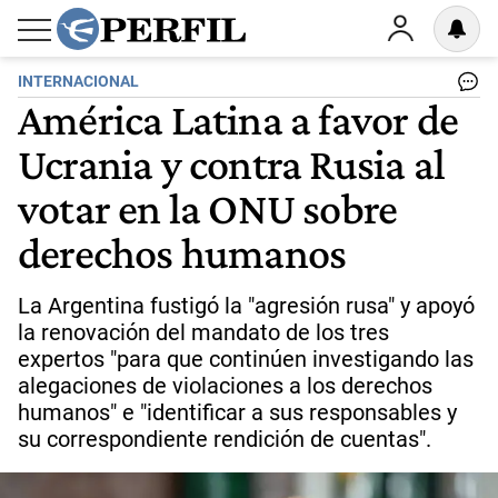
INTERNACIONAL
América Latina a favor de
Ucrania y contra Rusia al
votar en la ONU sobre
derechos humanos
La Argentina fustigó la "agresión rusa" y apoyó
la renovación del mandato de los tres
expertos "para que continúen investigando las
alegaciones de violaciones a los derechos
humanos" e "identificar a sus responsables y
su correspondiente rendición de cuentas".