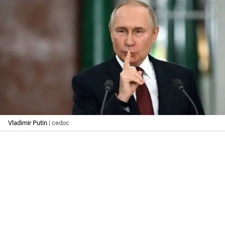
Vladimir Putin
| cedoc