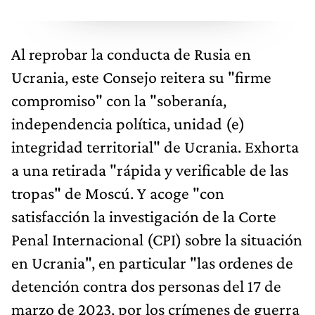
Al reprobar la conducta de Rusia en
Ucrania, este Consejo reitera su "firme
compromiso" con la "soberanía,
independencia política, unidad (e)
integridad territorial" de Ucrania. Exhorta
a una retirada "rápida y verificable de las
tropas" de Moscú. Y acoge "con
satisfacción la investigación de la Corte
Penal Internacional (CPI) sobre la situación
en Ucrania", en particular "las ordenes de
detención contra dos personas del 17 de
marzo de 2023, por los crímenes de guerra