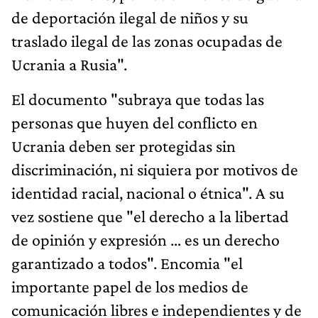
de deportación ilegal de niños y su
traslado ilegal de las zonas ocupadas de
Ucrania a Rusia".
El documento "subraya que todas las
personas que huyen del conflicto en
Ucrania deben ser protegidas sin
discriminación, ni siquiera por motivos de
identidad racial, nacional o étnica". A su
vez sostiene que "el derecho a la libertad
de opinión y expresión … es un derecho
garantizado a todos". Encomia "el
importante papel de los medios de
comunicación libres e independientes y de