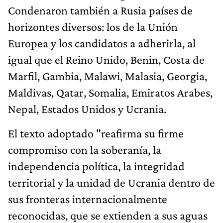
Condenaron también a Rusia países de
horizontes diversos: los de la Unión
Europea y los candidatos a adherirla, al
igual que el Reino Unido, Benin, Costa de
Marfil, Gambia, Malawi, Malasia, Georgia,
Maldivas, Qatar, Somalia, Emiratos Arabes,
Nepal, Estados Unidos y Ucrania.
El texto adoptado "reafirma su firme
compromiso con la soberanía, la
independencia política, la integridad
territorial y la unidad de Ucrania dentro de
sus fronteras internacionalmente
reconocidas, que se extienden a sus aguas