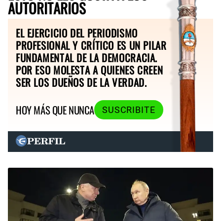
AUTORITARIOS
EL EJERCICIO DEL PERIODISMO
PROFESIONAL Y CRÍTICO ES UN PILAR
FUNDAMENTAL DE LA DEMOCRACIA.
POR ESO MOLESTA A QUIENES CREEN
SER LOS DUEÑOS DE LA VERDAD.
HOY MÁS QUE NUNCA
SUSCRIBITE