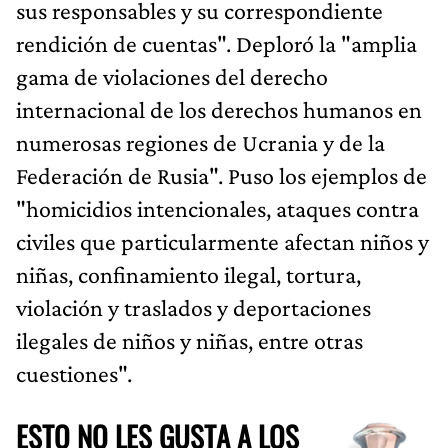
sus responsables y su correspondiente
rendición de cuentas". Deploró la "amplia
gama de violaciones del derecho
internacional de los derechos humanos en
numerosas regiones de Ucrania y de la
Federación de Rusia". Puso los ejemplos de
"homicidios intencionales, ataques contra
civiles que particularmente afectan niños y
niñas, confinamiento ilegal, tortura,
violación y traslados y deportaciones
ilegales de niños y niñas, entre otras
cuestiones".
ESTO NO LES GUSTA A LOS