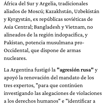
África del Sur y Argelia, tradicionales
aliados de Moscú; Kazakhstán, Uzbekistán
y Kyrgystán, ex repúblicas soviéticas de
Asia Central; Bangladesh y Vietnam, no
alineados de la región indopacifica, y
Pakistan, potencia musulmana pro-
Occidental, que dispone de armas
nucleares.
La Argentina fustigó la
"agresión rusa"
y
apoyó la renovación del mandato de los
tres expertos, "para que continúen
investigando las alegaciones de violaciones
a los derechos humanos" e "identificar a