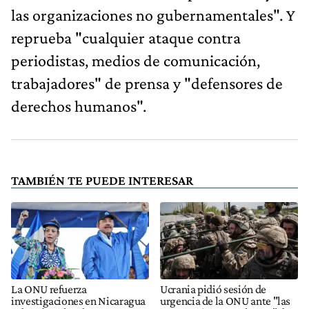
las organizaciones no gubernamentales". Y
reprueba "cualquier ataque contra
periodistas, medios de comunicación,
trabajadores" de prensa y "defensores de
derechos humanos".
TAMBIÉN TE PUEDE INTERESAR
La ONU refuerza
Ucrania pidió sesión de
investigaciones en Nicaragua
urgencia de la ONU ante "las