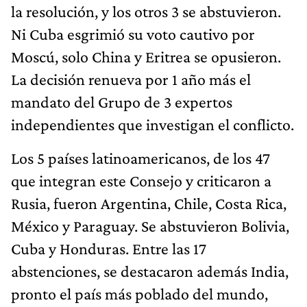
la resolución, y los otros 3 se abstuvieron.
Ni Cuba esgrimió su voto cautivo por
Moscú, solo China y Eritrea se opusieron.
La decisión renueva por 1 año más el
mandato del Grupo de 3 expertos
independientes que investigan el conflicto.
Los 5 países latinoamericanos, de los 47
que integran este Consejo y criticaron a
Rusia, fueron Argentina, Chile, Costa Rica,
México y Paraguay. Se abstuvieron Bolivia,
Cuba y Honduras. Entre las 17
abstenciones, se destacaron además India,
pronto el país más poblado del mundo,