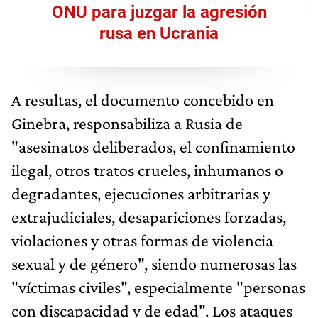
ONU para juzgar la agresión
rusa en Ucrania
A resultas, el documento concebido en
Ginebra, responsabiliza a Rusia de
"asesinatos deliberados, el confinamiento
ilegal, otros tratos crueles, inhumanos o
degradantes, ejecuciones arbitrarias y
extrajudiciales, desapariciones forzadas,
violaciones y otras formas de violencia
sexual y de género", siendo numerosas las
"víctimas civiles", especialmente "personas
con discapacidad y de edad". Los ataques