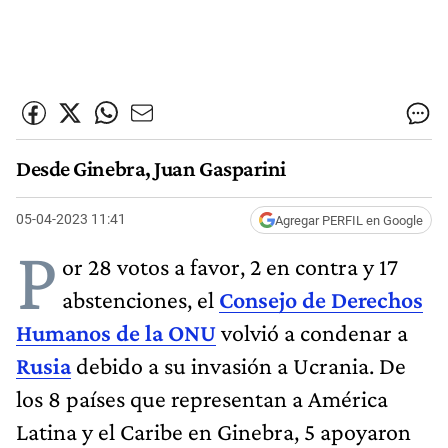
Desde Ginebra, Juan Gasparini
05-04-2023 11:41
Agregar PERFIL en Google
P
or 28 votos a favor, 2 en contra y 17
abstenciones, el
Consejo de Derechos
Humanos de la ONU
volvió a condenar a
Rusia
debido a su invasión a Ucrania. De
los 8 países que representan a América
Latina y el Caribe en Ginebra, 5 apoyaron