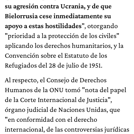
su agresión contra Ucrania, y de que
Bielorrusia cese inmediatamente su
apoyo a estas hostilidades
", otorgando
"prioridad a la protección de los civiles"
aplicando los derechos humanitarios, y la
Convención sobre el Estatuto de los
Refugiados del 28 de julio de 1951.
Al respecto, el Consejo de Derechos
Humanos de la ONU tomó "nota del papel
de la Corte Internacional de Justicia",
órgano judicial de Naciones Unidas, que
"en conformidad con el derecho
internacional, de las controversias jurídicas