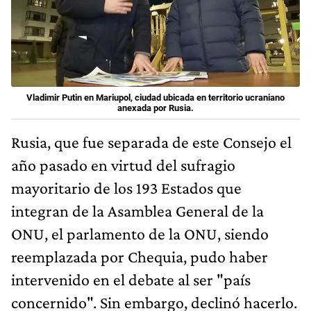
Vladimir Putin en Mariupol, ciudad ubicada en territorio ucraniano
anexada por Rusia.
Rusia, que fue separada de este Consejo el
año pasado en virtud del sufragio
mayoritario de los 193 Estados que
integran de la Asamblea General de la
ONU, el parlamento de la ONU, siendo
reemplazada por Chequia, pudo haber
intervenido en el debate al ser "país
concernido". Sin embargo, declinó hacerlo.