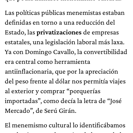
Las políticas públicas menemistas estaban
definidas en torno a una reducción del
Estado, las
privatizaciones
de empresas
estatales, una legislación laboral más laxa.
Ya con Domingo Cavallo, la convertibilidad
era central como herramienta
antiinflacionaria, que por la apreciación
del peso frente al dólar nos permitía viajes
al exterior y comprar “porquerías
importadas”, como decía la letra de “José
Mercado”, de Serú Girán.
El menemismo cultural lo identificábamos