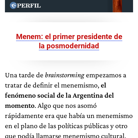
Menem: el primer presidente de
la posmodernidad
Una tarde de
brainstorming
empezamos a
tratar de definir el menemismo,
el
fenómeno social de la Argentina del
momento
. Algo que nos asomó
rápidamente era que había un menemismo
en el plano de las políticas públicas y otro
que podía llamarse menemismo cultural.