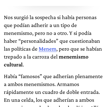
Nos surgió la sospecha si había personas
que podían adherir a un tipo de
menemismo, pero no a otro. Y si podía
haber “personalidades” que cuestionaban
las políticas de
Menem
, pero que se habían
trepado a la carroza del
menemismo
cultural
.
Había “famosos” que adherían plenamente
a ambos menemismos. Armamos
rápidamente un cuadro de doble entrada.
En una celda, los que adherían a ambos