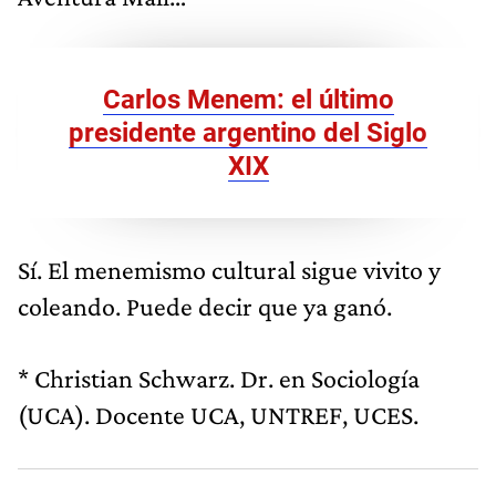
Carlos Menem: el último
presidente argentino del Siglo
XIX
Sí. El menemismo cultural sigue vivito y
coleando. Puede decir que ya ganó.
* Christian Schwarz. Dr. en Sociología
(UCA). Docente UCA, UNTREF, UCES.