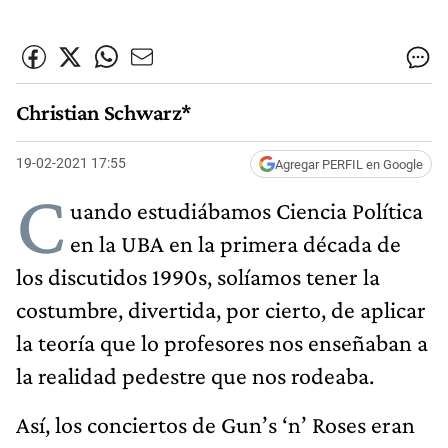
Christian Schwarz*
19-02-2021 17:55
Agregar PERFIL en Google
C
uando estudiábamos Ciencia Política
en la UBA en la primera década de
los discutidos 1990s, solíamos tener la
costumbre, divertida, por cierto, de aplicar
la teoría que lo profesores nos enseñaban a
la realidad pedestre que nos rodeaba.
Así, los conciertos de Gun’s ‘n’ Roses eran