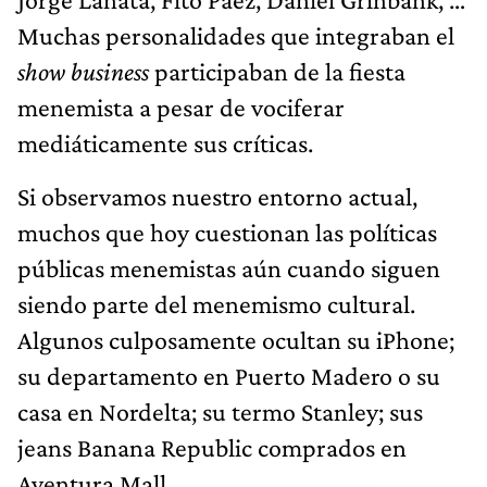
Muchas personalidades que integraban el
show business
participaban de la fiesta
menemista a pesar de vociferar
mediáticamente sus críticas.
Si observamos nuestro entorno actual,
muchos que hoy cuestionan las políticas
públicas menemistas aún cuando siguen
siendo parte del menemismo cultural.
Algunos culposamente ocultan su iPhone;
su departamento en Puerto Madero o su
casa en Nordelta; su termo Stanley; sus
jeans Banana Republic comprados en
Aventura Mall…