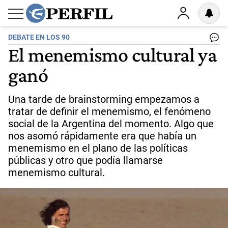
DEBATE EN LOS 90
El menemismo cultural ya
ganó
Una tarde de brainstorming empezamos a
tratar de definir el menemismo, el fenómeno
social de la Argentina del momento. Algo que
nos asomó rápidamente era que había un
menemismo en el plano de las políticas
públicas y otro que podía llamarse
menemismo cultural.