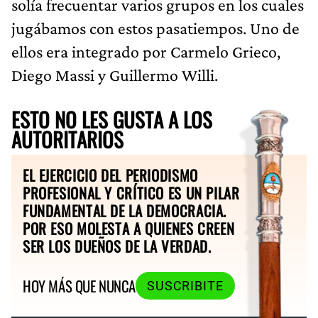
solía frecuentar varios grupos en los cuales
jugábamos con estos pasatiempos. Uno de
ellos era integrado por Carmelo Grieco,
Diego Massi y Guillermo Willi.
ESTO NO LES GUSTA A LOS
AUTORITARIOS
EL EJERCICIO DEL PERIODISMO
PROFESIONAL Y CRÍTICO ES UN PILAR
FUNDAMENTAL DE LA DEMOCRACIA.
POR ESO MOLESTA A QUIENES CREEN
SER LOS DUEÑOS DE LA VERDAD.
HOY MÁS QUE NUNCA
SUSCRIBITE