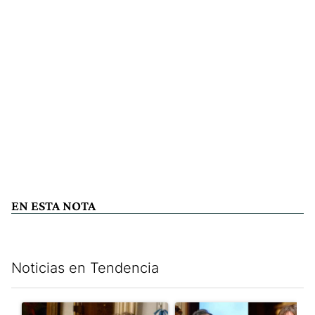
EN ESTA NOTA
Noticias en Tendencia
Este listado muestra los artículos con más comentarios en los últim
Un artículo de tendencia con el título "Encuesta: Patricia Bull
Un artículo de tendencia con e