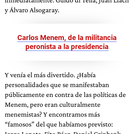
y Álvaro Alsogaray.
Carlos Menem, de la militancia
peronista a la presidencia
Y venía el más divertido. ¿Había
personalidades que se manifestaban
públicamente en contra de las políticas de
Menem, pero eran culturalmente
menemistas? Y encontramos más
“famosos” del que habíamos previsto:
Jorge Lanata, Fito Páez, Daniel Grinbank, …