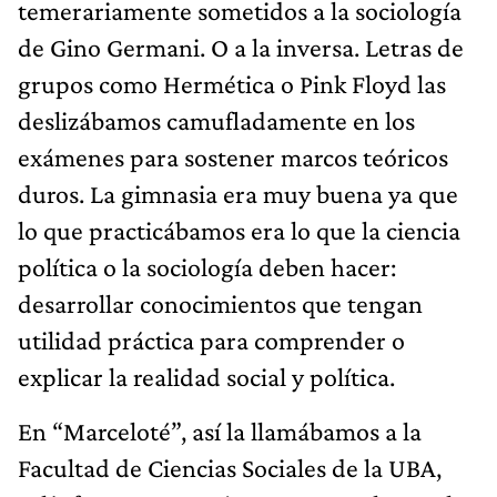
temerariamente sometidos a la sociología
de Gino Germani. O a la inversa. Letras de
grupos como Hermética o Pink Floyd las
deslizábamos camufladamente en los
exámenes para sostener marcos teóricos
duros. La gimnasia era muy buena ya que
lo que practicábamos era lo que la ciencia
política o la sociología deben hacer:
desarrollar conocimientos que tengan
utilidad práctica para comprender o
explicar la realidad social y política.
En “Marceloté”, así la llamábamos a la
Facultad de Ciencias Sociales de la UBA,