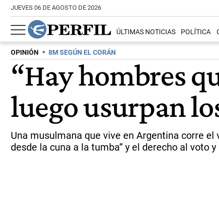
JUEVES 06 DE AGOSTO DE 2026
ÚLTIMAS NOTICIAS
POLÍTICA
OPINIÓN
8M SEGÚN EL CORÁN
“Hay hombres qu
luego usurpan lo
Una musulmana que vive en Argentina corre el vel
desde la cuna a la tumba” y el derecho al voto y 