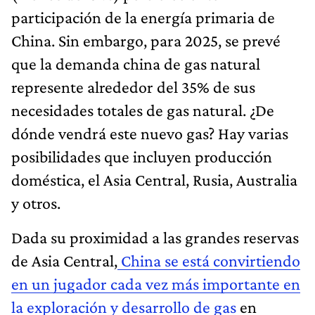
participación de la energía primaria de
China. Sin embargo, para 2025, se prevé
que la demanda china de gas natural
represente alrededor del 35% de sus
necesidades totales de gas natural. ¿De
dónde vendrá este nuevo gas? Hay varias
posibilidades que incluyen producción
doméstica, el Asia Central, Rusia, Australia
y otros.
Dada su proximidad a las grandes reservas
de Asia Central,
China se está convirtiendo
en un jugador cada vez más importante en
la exploración y desarrollo de gas
en