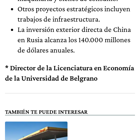
Otros proyectos estratégicos incluyen
trabajos de infraestructura.
La inversión exterior directa de China
en Rusia alcanza los 140.000 millones
de dólares anuales.
* Director de la Licenciatura en Economía
de la Universidad de Belgrano
TAMBIÉN TE PUEDE INTERESAR