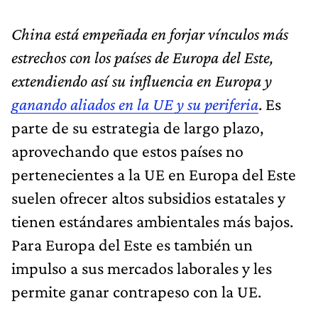
China está empeñada en forjar vínculos más
estrechos con los países de Europa del Este,
extendiendo así su influencia en Europa y
ganando aliados en la UE y su periferia
. Es
parte de su estrategia de largo plazo,
aprovechando que estos países no
pertenecientes a la UE en Europa del Este
suelen ofrecer altos subsidios estatales y
tienen estándares ambientales más bajos.
Para Europa del Este es también un
impulso a sus mercados laborales y les
permite ganar contrapeso con la UE.