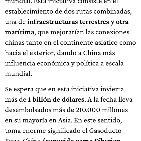
mundial. Esta iniciativa consiste en el
establecimiento de dos rutas combinadas,
una de
infraestructuras terrestres y otra
marítima
, que mejorarían las conexiones
chinas tanto en el continente asiático como
hacia el exterior, dando a China más
influencia económica y política a escala
mundial.
Se espera que en esta iniciativa invierta
más de
1 billón de dólares
. A la fecha lleva
desembolsados más de 210.000 millones
en su mayoría en Asia. En este sentido,
toma enorme significado el Gasoducto
Ruso-Chino
(conocido como Siberian