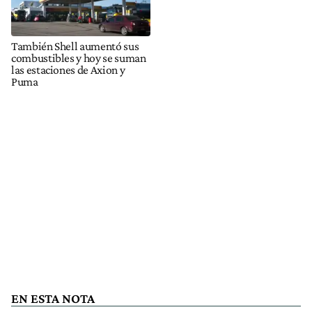
También Shell aumentó sus
combustibles y hoy se suman
las estaciones de Axion y
Puma
EN ESTA NOTA