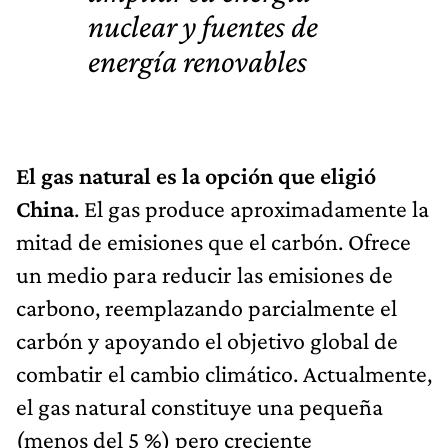
nuclear y fuentes de
energía renovables
El gas natural es la opción que eligió
China
. El gas produce aproximadamente la
mitad de emisiones que el carbón. Ofrece
un medio para reducir las emisiones de
carbono, reemplazando parcialmente el
carbón y apoyando el objetivo global de
combatir el cambio climático. Actualmente,
el gas natural constituye una pequeña
(menos del 5 %) pero creciente