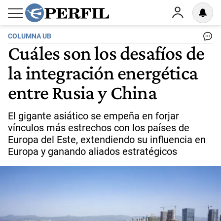
COLUMNA UB
Cuáles son los desafíos de
la integración energética
entre Rusia y China
El gigante asiático se empeña en forjar
vínculos más estrechos con los países de
Europa del Este, extendiendo su influencia en
Europa y ganando aliados estratégicos