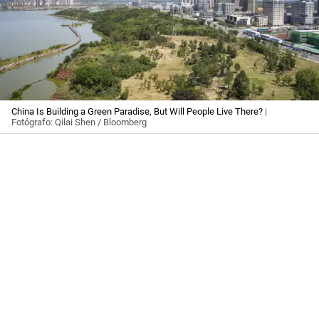
China Is Building a Green Paradise, But Will People Live There?
|
Fotógrafo: Qilai Shen / Bloomberg