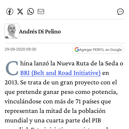
Andrés Di Pelino
29-09-2020 09:30
Agregar PERFIL en Google
C
hina lanzó la Nueva Ruta de la Seda o
BRI (Belt and Road Initiative)
en
2013. Se trata de un gran proyecto con el
que pretende ganar peso como potencia,
vinculándose con más de 71 países que
representan la mitad de la población
mundial y una cuarta parte del PIB