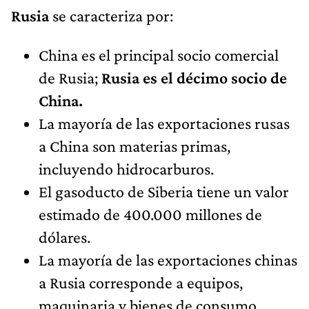
Rusia
se caracteriza por:
China es el principal socio comercial
de Rusia;
Rusia es el décimo socio de
China.
La mayoría de las exportaciones rusas
a China son materias primas,
incluyendo hidrocarburos.
El gasoducto de Siberia tiene un valor
estimado de 400.000 millones de
dólares.
La mayoría de las exportaciones chinas
a Rusia corresponde a equipos,
maquinaria y bienes de consumo.