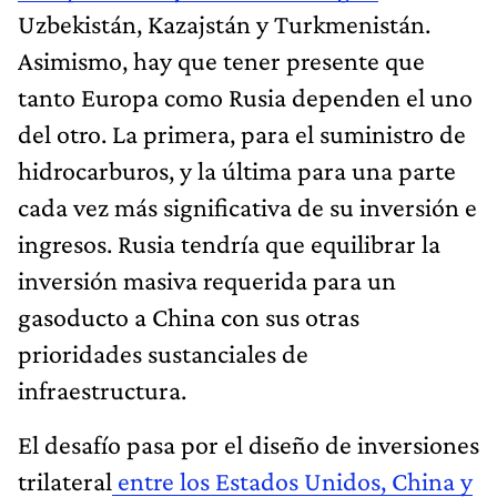
Uzbekistán, Kazajstán y Turkmenistán.
Asimismo, hay que tener presente que
tanto Europa como Rusia dependen el uno
del otro. La primera, para el suministro de
hidrocarburos, y la última para una parte
cada vez más significativa de su inversión e
ingresos. Rusia tendría que equilibrar la
inversión masiva requerida para un
gasoducto a China con sus otras
prioridades sustanciales de
infraestructura.
El desafío pasa por el diseño de inversiones
trilateral
entre los Estados Unidos, China y