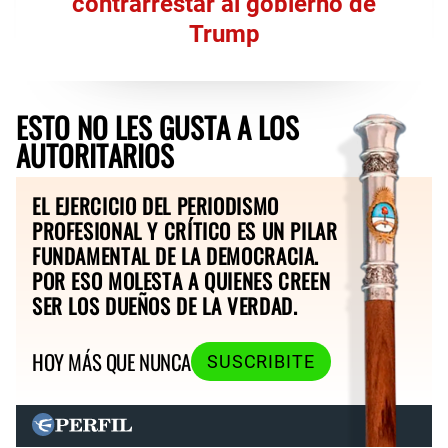
contrarrestar al gobierno de
Trump
ESTO NO LES GUSTA A LOS
AUTORITARIOS
EL EJERCICIO DEL PERIODISMO
PROFESIONAL Y CRÍTICO ES UN PILAR
FUNDAMENTAL DE LA DEMOCRACIA.
POR ESO MOLESTA A QUIENES CREEN
SER LOS DUEÑOS DE LA VERDAD.
HOY MÁS QUE NUNCA
SUSCRIBITE