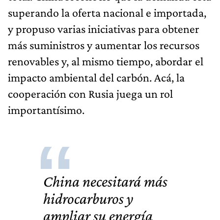
superando la oferta nacional e importada,
y propuso varias iniciativas para obtener
más suministros y aumentar los recursos
renovables y, al mismo tiempo, abordar el
impacto ambiental del carbón. Acá, la
cooperación con Rusia juega un rol
importantísimo.
China necesitará más
hidrocarburos
y
ampliar su energía