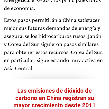
de economía.
Estos pasos permitirán a China satisfacer
mejor sus futuras demandas de energía y
asegurarse los hidrocarburos rusos. Japón
y Corea del Sur siguieron pasos similares
para obtener estos recursos. Corea del Sur,
en particular, sigue estando muy activa en
Asia Central.
Las emisiones de dióxido de
carbono en China registran su
mayor crecimiento desde 2011