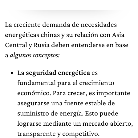
La creciente demanda de necesidades
energéticas chinas y su relación con Asia
Central y Rusia deben entenderse en base
a
algunos conceptos:
La
seguridad energética
es
fundamental para el crecimiento
económico. Para crecer, es importante
asegurarse una fuente estable de
suministro de energía. Esto puede
lograrse mediante un mercado abierto,
transparente y competitivo.