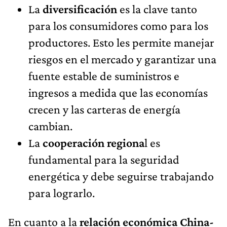
La
diversificación
es la clave tanto
para los consumidores como para los
productores. Esto les permite manejar
riesgos en el mercado y garantizar una
fuente estable de suministros e
ingresos a medida que las economías
crecen y las carteras de energía
cambian.
La
cooperación regiona
l es
fundamental para la seguridad
energética y debe seguirse trabajando
para lograrlo.
En cuanto a la
relación económica China-