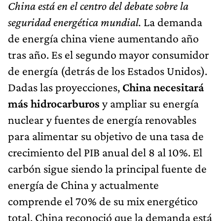
China está en el centro del debate sobre la
seguridad energética mundial.
La demanda
de energía china viene aumentando año
tras año. Es el segundo mayor consumidor
de energía (detrás de los Estados Unidos).
Dadas las proyecciones,
China necesitará
más hidrocarburos
y ampliar su energía
nuclear y fuentes de energía renovables
para alimentar su objetivo de una tasa de
crecimiento del PIB anual del 8 al 10%. El
carbón sigue siendo la principal fuente de
energía de China y actualmente
comprende el 70% de su mix energético
total. China reconoció que la demanda está