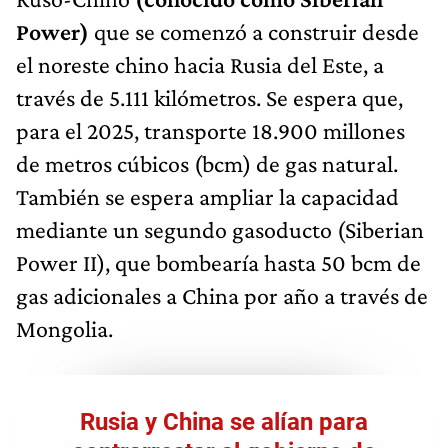
Power)
que se comenzó a construir desde
el noreste chino hacia Rusia del Este, a
través de 5.111 kilómetros. Se espera que,
para el 2025, transporte 18.900 millones
de metros cúbicos (bcm) de gas natural.
También se espera ampliar la capacidad
mediante un segundo gasoducto (Siberian
Power II), que bombearía hasta 50 bcm de
gas adicionales a China por año a través de
Mongolia.
Rusia y China se alían para