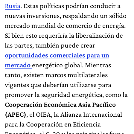
Rusia
. Estas políticas podrían conducir a
nuevas inversiones, respaldando un sólido
mercado mundial de comercio de energía.
Si bien esto requeriría la liberalización de
las partes, también puede crear
oportunidades comerciales para un
mercado
energético global. Mientras
tanto, existen marcos multilaterales
vigentes que deberían utilizarse para
promover la seguridad energética, como la
Cooperación Económica Asia Pacífico
(APEC)
, el OIEA, la Alianza Internacional
para la Cooperación en Eficiencia
Energética, el G-20 y los principales foros