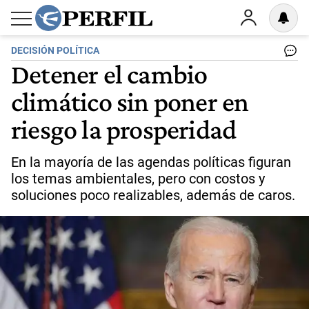
DECISIÓN POLÍTICA
Detener el cambio
climático sin poner en
riesgo la prosperidad
En la mayoría de las agendas políticas figuran
los temas ambientales, pero con costos y
soluciones poco realizables, además de caros.