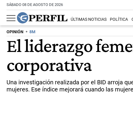
SÁBADO 08 DE AGOSTO DE 2026
ÚLTIMAS NOTICIAS
POLÍTICA
OPINIÓN
8M
El liderazgo feme
corporativa
Una investigación realizada por el BID arroja q
mujeres. Ese índice mejorará cuando las mujer