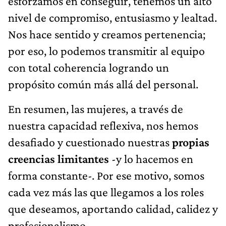
esforzamos en conseguir, tenemos un alto
nivel de compromiso, entusiasmo y lealtad.
Nos hace sentido y creamos pertenencia;
por eso, lo podemos transmitir al equipo
con total coherencia logrando un
propósito común más allá del personal.
En resumen, las mujeres, a través de
nuestra capacidad reflexiva, nos hemos
desafiado y cuestionado nuestras
propias
creencias limitantes
-y lo hacemos en
forma constante-. Por ese motivo, somos
cada vez más las que llegamos a los roles
que deseamos, aportando calidad, calidez y
profesionalismo.