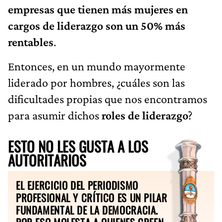
empresas que tienen más mujeres en
cargos de liderazgo son un
50% más
rentables
.
Entonces, en un mundo mayormente
liderado por hombres, ¿cuáles son las
dificultades propias que nos encontramos
para asumir dichos
roles de liderazgo
?
ESTO NO LES GUSTA A LOS
AUTORITARIOS
EL EJERCICIO DEL PERIODISMO
PROFESIONAL Y CRÍTICO ES UN PILAR
FUNDAMENTAL DE LA DEMOCRACIA.