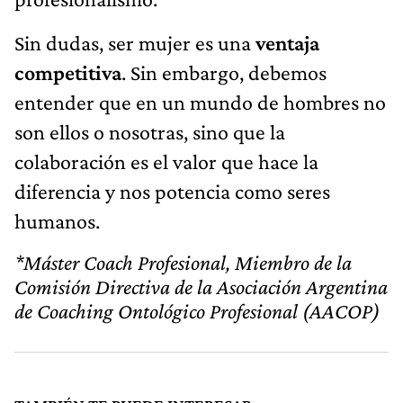
Sin dudas, ser mujer es una
ventaja
competitiva
. Sin embargo, debemos
entender que en un mundo de hombres no
son ellos o nosotras, sino que la
colaboración es el valor que hace la
diferencia y nos potencia como seres
humanos.
*Máster Coach Profesional, Miembro de la
Comisión Directiva de la Asociación Argentina
de Coaching Ontológico Profesional (AACOP)