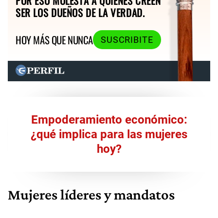
POR ESO MOLESTA A QUIENES CREEN
SER LOS DUEÑOS DE LA VERDAD.
HOY MÁS QUE NUNCA
SUSCRIBITE
Empoderamiento económico:
¿qué implica para las mujeres
hoy?
Mujeres líderes y mandatos