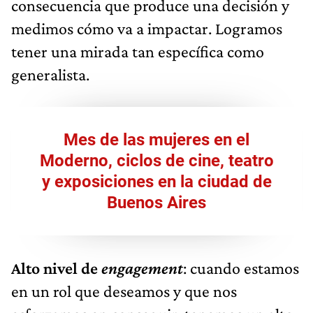
consecuencia que produce una decisión y
medimos cómo va a impactar. Logramos
tener una mirada tan específica como
generalista.
Mes de las mujeres en el
Moderno, ciclos de cine, teatro
y exposiciones en la ciudad de
Buenos Aires
Alto nivel de
engagement
: cuando estamos
en un rol que deseamos y que nos