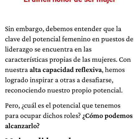
Sin embargo, debemos entender que la
clave del potencial femenino en puestos de
liderazgo se encuentra en las
características propias de las mujeres. Con
nuestra
alta capacidad reflexiva
, hemos
logrado inspirar a otras a desafiarse,
reconociendo nuestro propio potencial.
Pero, ¿cuál es el potencial que tenemos
para ocupar dichos roles?
¿Cómo podemos
alcanzarlo?