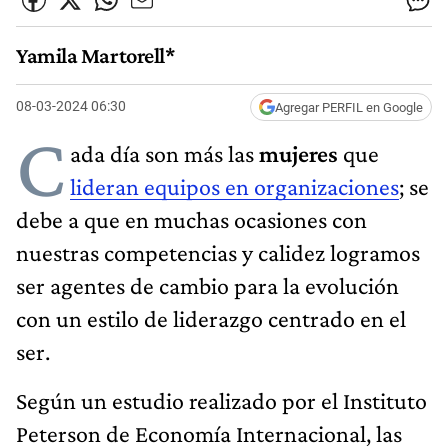
Yamila Martorell*
08-03-2024 06:30
Agregar PERFIL en Google
C
ada día son más las
mujeres
que
lideran equipos en organizaciones
; se
debe a que en muchas ocasiones con
nuestras competencias y calidez logramos
ser agentes de cambio para la evolución
con un estilo de liderazgo centrado en el
ser.
Según un estudio realizado por el Instituto
Peterson de Economía Internacional, las