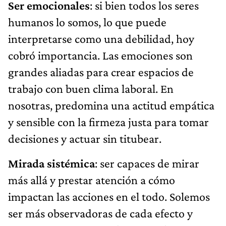
Ser emocionales
: si bien todos los seres
humanos lo somos, lo que puede
interpretarse como una debilidad, hoy
cobró importancia. Las emociones son
grandes aliadas para crear espacios de
trabajo con buen clima laboral. En
nosotras, predomina una actitud empática
y sensible con la firmeza justa para tomar
decisiones y actuar sin titubear.
Mirada sistémica
: ser capaces de mirar
más allá y prestar atención a cómo
impactan las acciones en el todo. Solemos
ser más observadoras de cada efecto y