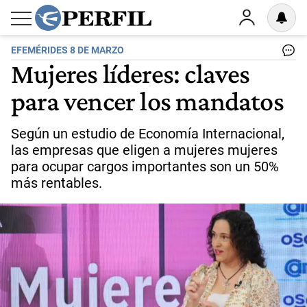
EFEMÉRIDES 8 DE MARZO
Mujeres líderes: claves
para vencer los mandatos
Según un estudio de Economía Internacional,
las empresas que eligen a mujeres mujeres
para ocupar cargos importantes son un 50%
más rentables.