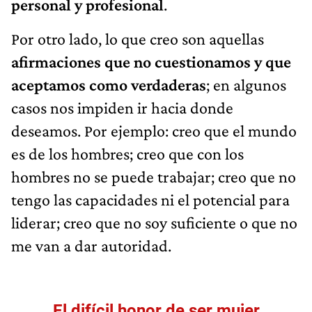
personal y profesional
.
Por otro lado, lo que creo son aquellas
afirmaciones que no cuestionamos y que
aceptamos como verdaderas
; en algunos
casos nos impiden ir hacia donde
deseamos. Por ejemplo: creo que el mundo
es de los hombres; creo que con los
hombres no se puede trabajar; creo que no
tengo las capacidades ni el potencial para
liderar; creo que no soy suficiente o que no
me van a dar autoridad.
El difícil honor de ser mujer