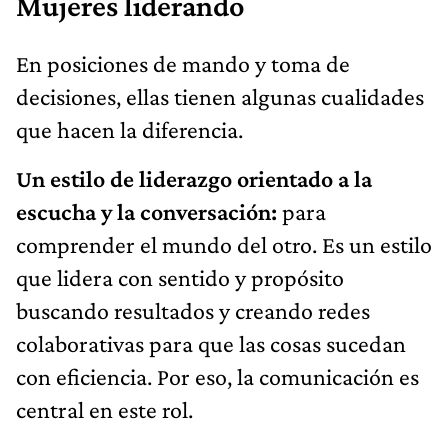
Mujeres liderando
En posiciones de mando y toma de
decisiones, ellas tienen algunas cualidades
que hacen la diferencia.
Un estilo de liderazgo orientado a la
escucha y la conversación:
para
comprender el mundo del otro. Es un estilo
que lidera con sentido y propósito
buscando resultados y creando redes
colaborativas para que las cosas sucedan
con eficiencia. Por eso, la comunicación es
central en este rol.