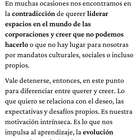
En muchas ocasiones nos encontramos en
la
contradicción
de querer
liderar
espacios en el mundo de las
corporaciones y creer que no podemos
hacerlo
o que no hay lugar para nosotras
por mandatos culturales, sociales o incluso
propios.
Vale detenerse, entonces, en este punto
para diferenciar entre
querer y creer. Lo
que quiero se relaciona con el deseo, las
expectativas y desafíos propios. Es nuestra
motivación intrínseca. Es lo que nos
impulsa al aprendizaje, la
evolución