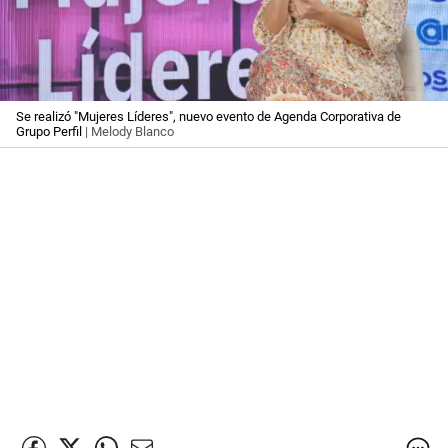
Se realizó "Mujeres Líderes", nuevo evento de Agenda Corporativa de
Grupo Perfil
| Melody Blanco