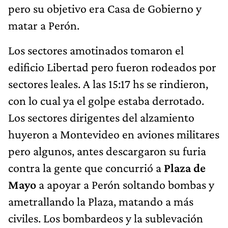
pero su objetivo era Casa de Gobierno y
matar a Perón.
Los sectores amotinados tomaron el
edificio Libertad pero fueron rodeados por
sectores leales. A las 15:17 hs se rindieron,
con lo cual ya el golpe estaba derrotado.
Los sectores dirigentes del alzamiento
huyeron a Montevideo en aviones militares
pero algunos, antes descargaron su furia
contra la gente que concurrió a
Plaza de
Mayo
a apoyar a Perón soltando bombas y
ametrallando la Plaza, matando a más
civiles. Los bombardeos y la sublevación