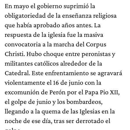
En mayo el gobierno suprimió la
obligatoriedad de la enseñanza religiosa
que había aprobado años antes. La
respuesta de la iglesia fue la masiva
convocatoria a la marcha del Corpus
Christi. Hubo choque entre peronistas y
militantes católicos alrededor de la
Catedral. Este enfrentamiento se agravará
violentamente el 16 de junio con la
excomunión de Perón por el Papa Pio XII,
el golpe de junio y los bombardeos,
llegando a la quema de las Iglesias en la
noche de ese día, tras ser derrotado el