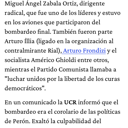
Miguel Ángel Zabala Ortiz, dirigente
radical, que fue uno de los líderes y estuvo
en los aviones que participaron del
bombardeo final. También fueron parte
Arturo Íllia (ligado en la organización al
contralmirante Rial),
Arturo Frondizi
y el
socialista Américo Ghioldi entre otros,
mientras el Partido Comunista llamaba a
"luchar unidos por la libertad de los curas
democráticos".
En un comunicado la
UCR
informó que el
bombardeo era el corolario de las políticas
de Perón. Exaltó la culpabilidad del