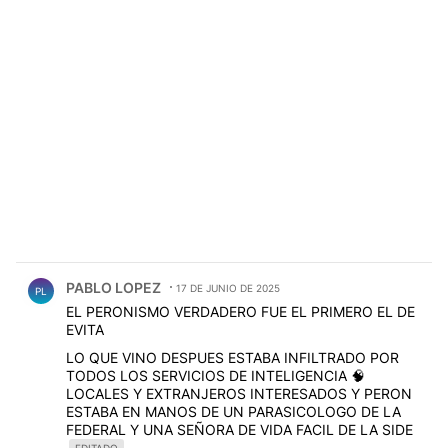
Comentario de PABLO LOPEZ.
PABLO LOPEZ
17 DE JUNIO DE 2025
PL
EL PERONISMO VERDADERO FUE EL PRIMERO EL DE
EVITA
LO QUE VINO DESPUES ESTABA INFILTRADO POR
TODOS LOS SERVICIOS DE INTELIGENCIA 🧠
LOCALES Y EXTRANJEROS INTERESADOS Y PERON
ESTABA EN MANOS DE UN PARASICOLOGO DE LA
FEDERAL Y UNA SEÑORA DE VIDA FACIL DE LA SIDE