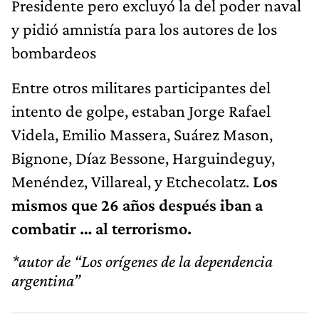
Presidente pero excluyó la del poder naval
y pidió amnistía para los autores de los
bombardeos
Entre otros militares participantes del
intento de golpe, estaban Jorge Rafael
Videla, Emilio Massera, Suárez Mason,
Bignone, Díaz Bessone, Harguindeguy,
Menéndez, Villareal, y Etchecolatz.
Los
mismos que 26 años después iban a
combatir … al terrorismo.
*autor de “Los orígenes de la dependencia
argentina”