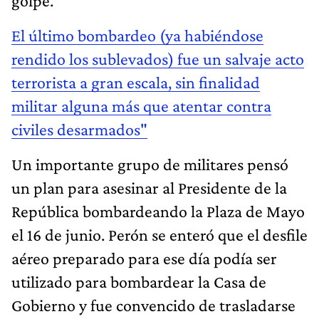
golpe.
El último bombardeo (ya habiéndose
rendido los sublevados) fue un salvaje acto
terrorista a gran escala, sin finalidad
militar alguna más que atentar contra
civiles desarmados"
Un importante grupo de militares pensó
un plan para asesinar al Presidente de la
República bombardeando la Plaza de Mayo
el 16 de junio. Perón se enteró que el desfile
aéreo preparado para ese día podía ser
utilizado para bombardear la Casa de
Gobierno y fue convencido de trasladarse