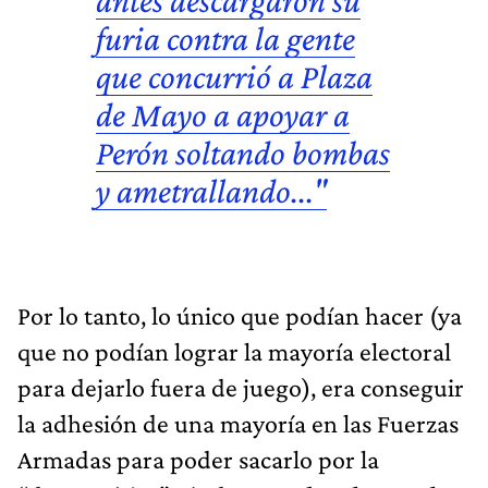
furia contra la gente
que concurrió a
Plaza
de Mayo
a apoyar a
Perón soltando bombas
y ametrallando..."
Por lo tanto, lo único que podían hacer (ya
que no podían lograr la mayoría electoral
para dejarlo fuera de juego), era conseguir
la adhesión de una mayoría en las Fuerzas
Armadas para poder sacarlo por la