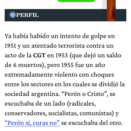
Ya había habido un intento de golpe en
1951 y un atentado terrorista contra un
acto de la
CGT
en 1953 (que dejó un saldo
de 6 muertos), pero 1955 fue un año
extremadamente violento con choques
entre los sectores en los cuales se dividió la
sociedad argentina. “Perón o Cristo”, se
escuchaba de un lado (radicales,
conservadores, socialistas, comunistas) y
“Perón sí, curas no”
se escuchaba del otro.