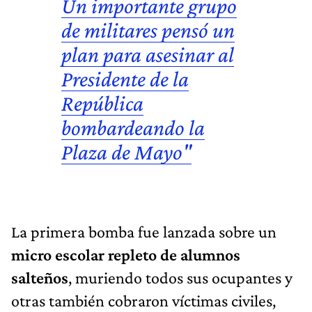
Un importante grupo
de militares pensó un
plan para asesinar al
Presidente de la
República
bombardeando la
Plaza de Mayo"
La primera bomba fue lanzada sobre un
micro escolar repleto de alumnos
salteños
, muriendo todos sus ocupantes y
otras también cobraron víctimas civiles,