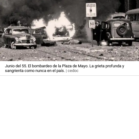
Junio del 55. El bombardeo de la Plaza de Mayo. La grieta profunda y
sangrienta como nunca en el país.
| cedoc