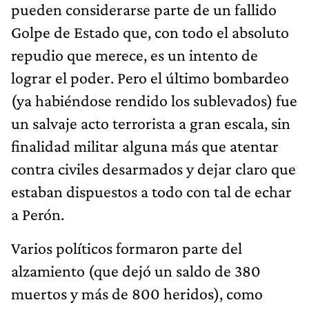
pueden considerarse parte de un fallido
Golpe de Estado que, con todo el absoluto
repudio que merece, es un intento de
lograr el poder. Pero el último bombardeo
(ya habiéndose rendido los sublevados) fue
un salvaje acto terrorista a gran escala, sin
finalidad militar alguna más que atentar
contra civiles desarmados y dejar claro que
estaban dispuestos a todo con tal de echar
a Perón.
Varios políticos formaron parte del
alzamiento (que dejó un saldo de 380
muertos y más de 800 heridos), como