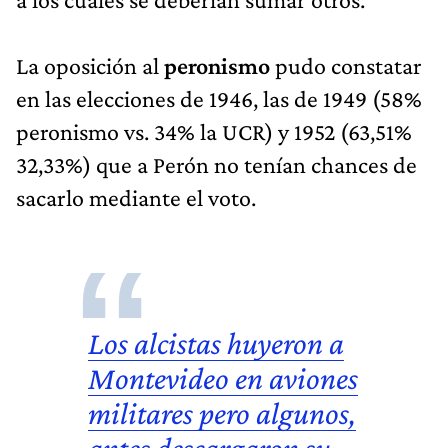
La oposición al
peronismo
pudo constatar
en las elecciones de 1946, las de 1949 (58%
peronismo vs. 34% la UCR) y 1952 (63,51%
32,33%) que a Perón no tenían chances de
sacarlo mediante el voto.
Los alcistas huyeron a
Montevideo en aviones
militares pero algunos,
antes descargaron su