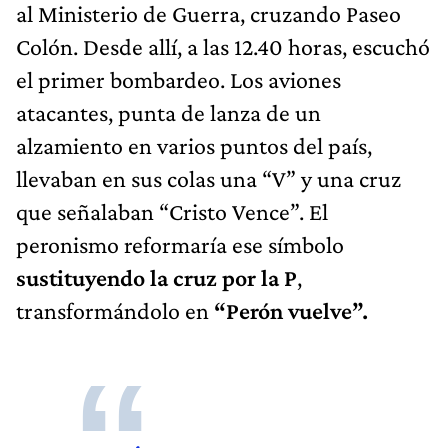
al Ministerio de Guerra, cruzando Paseo
Colón. Desde allí, a las 12.40 horas, escuchó
el primer bombardeo. Los aviones
atacantes, punta de lanza de un
alzamiento en varios puntos del país,
llevaban en sus colas una “V” y una cruz
que señalaban “Cristo Vence”. El
peronismo reformaría ese símbolo
sustituyendo la cruz por la P
,
transformándolo en
“Perón vuelve”.