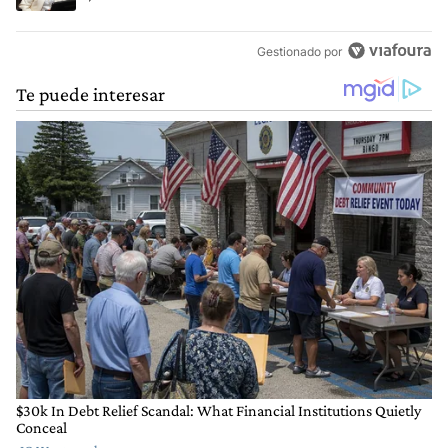
Gestionado por