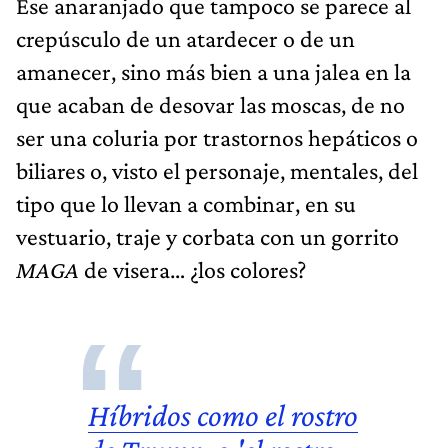
Ese anaranjado que tampoco se parece al
crepúsculo de un atardecer o de un
amanecer, sino más bien a una jalea en la
que acaban de desovar las moscas, de no
ser una coluria por trastornos hepáticos o
biliares o, visto el personaje, mentales, del
tipo que lo llevan a combinar, en su
vestuario, traje y corbata con un gorrito
MAGA
de visera… ¿los colores?
Híbridos como el
rostro