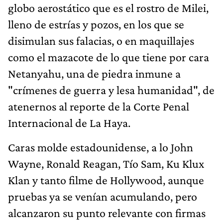
globo aerostático que es el rostro de Milei,
lleno de estrías y pozos, en los que se
disimulan sus falacias, o en maquillajes
como el mazacote de lo que tiene por cara
Netanyahu, una de piedra inmune a
"crímenes de guerra y lesa humanidad", de
atenernos al reporte de la Corte Penal
Internacional de La Haya.
Caras molde estadounidense, a lo John
Wayne, Ronald Reagan, Tío Sam, Ku Klux
Klan y tanto filme de Hollywood, aunque
pruebas ya se venían acumulando, pero
alcanzaron su punto relevante con firmas