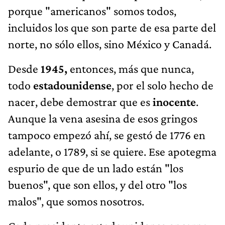
porque "americanos" somos todos,
incluidos los que son parte de esa parte del
norte, no sólo ellos, sino México y Canadá.
Desde
1945,
entonces, más que nunca,
todo
estadounidense
, por el solo hecho de
nacer, debe demostrar que es
inocente
.
Aunque la vena asesina de esos gringos
tampoco empezó ahí, se gestó de 1776 en
adelante, o 1789, si se quiere. Ese apotegma
espurio de que de un lado están "los
buenos", que son ellos, y del otro "los
malos", que somos nosotros.