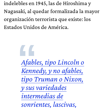
indelebles en 1945, las de Hiroshima y
Nagasaki, al quedar formalizada la mayor
organización terrorista que existe: los
Estados Unidos de América.
Afables, tipo Lincoln o
Kennedy, y no afables,
tipo Truman o Nixon,
y sus variedades
intermedias de
sonrientes, lascivas,