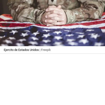
Ejercito de Estados Unidos
| Freepik