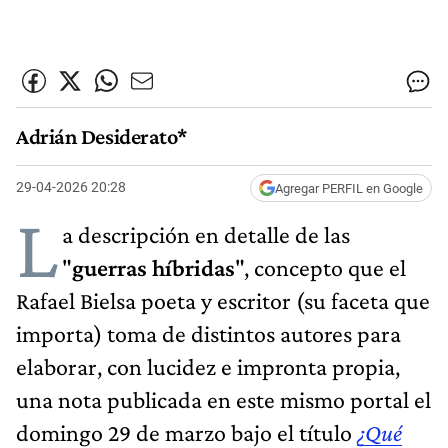
Adrián Desiderato*
29-04-2026 20:28
Agregar PERFIL en Google
L
a descripción en detalle de las
"
guerras híbridas
", concepto que el
Rafael Bielsa poeta y escritor (su faceta que
importa) toma de distintos autores para
elaborar, con lucidez e impronta propia,
una nota publicada en este mismo portal el
domingo 29 de marzo bajo el título
¿Qué