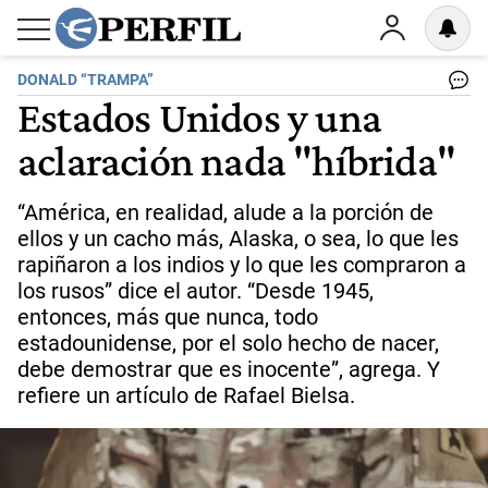
DONALD “TRAMPA”
Estados Unidos y una
aclaración nada "híbrida"
“América, en realidad, alude a la porción de
ellos y un cacho más, Alaska, o sea, lo que les
rapiñaron a los indios y lo que les compraron a
los rusos” dice el autor. “Desde 1945,
entonces, más que nunca, todo
estadounidense, por el solo hecho de nacer,
debe demostrar que es inocente”, agrega. Y
refiere un artículo de Rafael Bielsa.