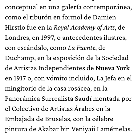
conceptual en una galería contemporánea,
como el tiburón en formol de Damien
Hirstlo fue en la
Royal Academy of Arts
, de
Londres, en 1997, o antecedentes ilustres,
con escándalo, como
La Fuente
, de
Duchamp, en la exposición de la Sociedad
de Artistas Independientes de
Nueva York
en 1917 o, con vómito incluido, La Jefa en el
mingitorio de la casa rosácea, en la
Panorámica Surrealista Saudí montada por
el Colectivo de Artistas Árabes en la
Embajada de Bruselas, con la célebre
pintura de Akabar bin Veniyaii Lamémelas.