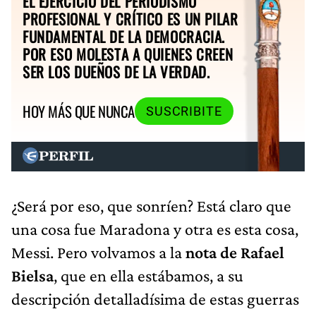
EL EJERCICIO DEL PERIODISMO
PROFESIONAL Y CRÍTICO ES UN PILAR
FUNDAMENTAL DE LA DEMOCRACIA.
POR ESO MOLESTA A QUIENES CREEN
SER LOS DUEÑOS DE LA VERDAD.
HOY MÁS QUE NUNCA
SUSCRIBITE
¿Será por eso, que sonríen? Está claro que
una cosa fue Maradona y otra es esta cosa,
Messi. Pero volvamos a la
nota de Rafael
Bielsa
, que en ella estábamos, a su
descripción detalladísima de estas guerras