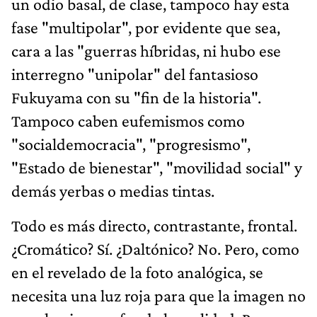
un odio basal, de clase, tampoco hay esta
fase "multipolar", por evidente que sea,
cara a las "guerras híbridas, ni hubo ese
interregno "unipolar" del fantasioso
Fukuyama con su "fin de la historia".
Tampoco caben eufemismos como
"socialdemocracia", "progresismo",
"Estado de bienestar", "movilidad social" y
demás yerbas o medias tintas.
Todo es más directo, contrastante, frontal.
¿Cromático? Sí. ¿Daltónico? No. Pero, como
en el revelado de la foto analógica, se
necesita una luz roja para que la imagen no