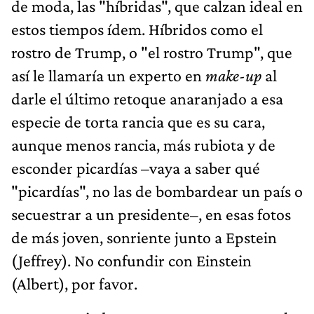
de moda, las "híbridas", que calzan ideal en
estos tiempos ídem. Híbridos como el
rostro de Trump, o "el rostro Trump", que
así le llamaría un experto en
make-up
al
darle el último retoque anaranjado a esa
especie de torta rancia que es su cara,
aunque menos rancia, más rubiota y de
esconder picardías –vaya a saber qué
"picardías", no las de bombardear un país o
secuestrar a un presidente–, en esas fotos
de más joven, sonriente junto a Epstein
(Jeffrey). No confundir con Einstein
(Albert), por favor.