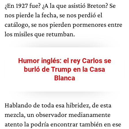
¿En 1927 fue? ¿A la que asistió Breton? Se
nos pierde la fecha, se nos perdió el
catálogo, se nos pierden pormenores entre
los misiles que retumban.
Humor inglés: el rey Carlos se
burló de Trump en la Casa
Blanca
Hablando de toda esa hibridez, de esta
mezcla, un observador medianamente
atento la podría encontrar también en ese