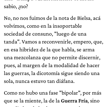
sabio, ¿no?
No, no nos fuimos de la nota de Bielsa, acá
volvimos, como en la insoportable
sociedad de consuno, "luego de una
tanda". Vamos a reconvenirle, empero, que,
en esa hibridez de la que habla, se arma
una mezcolanza que no permite discernir,
pues, al margen de la modalidad de hacer
las guerras, la dicotomía sigue siendo una
sola, nunca estuvo tan diáfana.
Como no hubo una fase "bipolar", por más
que se la miente, la de la
Guerra Fría
, sino