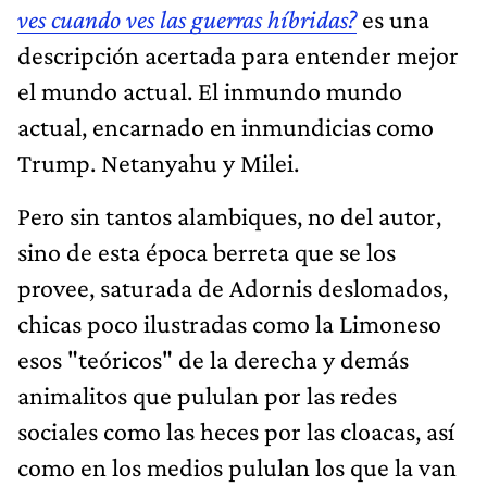
ves cuando ves las guerras híbridas?
es una
descripción acertada para entender mejor
el mundo actual. El inmundo mundo
actual, encarnado en inmundicias como
Trump. Netanyahu y Milei.
Pero sin tantos alambiques, no del autor,
sino de esta época berreta que se los
provee, saturada de Adornis deslomados,
chicas poco ilustradas como la Limoneso
esos "teóricos" de la derecha y demás
animalitos que pululan por las redes
sociales como las heces por las cloacas, así
como en los medios pululan los que la van