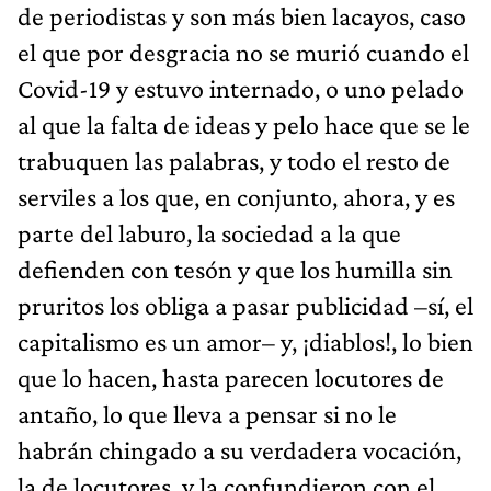
de periodistas y son más bien lacayos, caso
el que por desgracia no se murió cuando el
Covid-19 y estuvo internado, o uno pelado
al que la falta de ideas y pelo hace que se le
trabuquen las palabras, y todo el resto de
serviles a los que, en conjunto, ahora, y es
parte del laburo, la sociedad a la que
defienden con tesón y que los humilla sin
pruritos los obliga a pasar publicidad –sí, el
capitalismo es un amor– y, ¡diablos!, lo bien
que lo hacen, hasta parecen locutores de
antaño, lo que lleva a pensar si no le
habrán chingado a su verdadera vocación,
la de locutores, y la confundieron con el