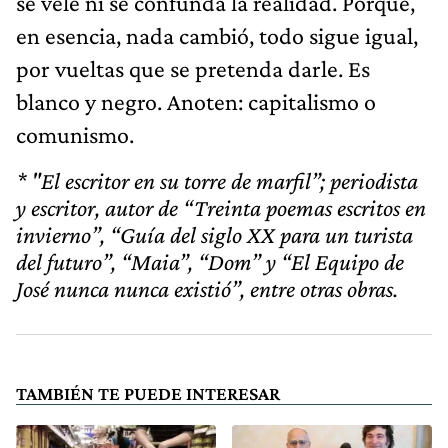
se vele ni se confunda la realidad. Porque,
en esencia, nada cambió, todo sigue igual,
por vueltas que se pretenda darle. Es
blanco y negro. Anoten: capitalismo o
comunismo.
* "El escritor en su torre de marfil”; periodista
y escritor, autor de “Treinta poemas escritos en
invierno”, “Guía del siglo XX para un turista
del futuro”, “Maia”, “Dom” y “El Equipo de
José nunca nunca existió”, entre otras obras.
TAMBIÉN TE PUEDE INTERESAR