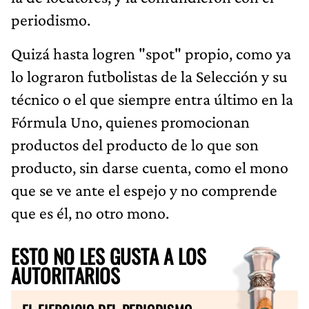
periodismo.
Quizá hasta logren "spot" propio, como ya
lo lograron futbolistas de la Selección y su
técnico o el que siempre entra último en la
Fórmula Uno, quienes promocionan
productos del producto de lo que son
producto, sin darse cuenta, como el mono
que se ve ante el espejo y no comprende
que es él, no otro mono.
ESTO NO LES GUSTA A LOS
AUTORITARIOS