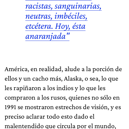
racistas, sanguinarias,
neutras, imbéciles,
etcétera. Hoy, ésta
anaranjada"
América, en realidad, alude a la porción de
ellos y un cacho más, Alaska, o sea, lo que
les rapiñaron a los indios y lo que les
compraron a los rusos, quienes no sólo en
1991 se mostraron estrechos de visión, y es
preciso aclarar todo esto dado el
malentendido que circula por el mundo,