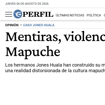
JUEVES 06 DE AGOSTO DE 2026
ÚLTIMAS NOTICIAS
POLÍTICA
OPINIÓN
CASO JONES HUALA
Mentiras, violenc
Mapuche
Los hermanos Jones Huala han construido su mun
una realidad distorsionada de la cultura mapuch