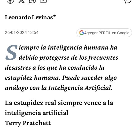
Leonardo Levinas*
26-01-2024 13:54
Agregar PERFIL en Google
S
iempre la inteligencia humana ha
debido protegerse de los frecuentes
desastres a los que ha conducido la
estupidez humana. Puede suceder algo
análogo con la Inteligencia Artificial.
La estupidez real siempre vence a la
inteligencia artificial
Terry Pratchett