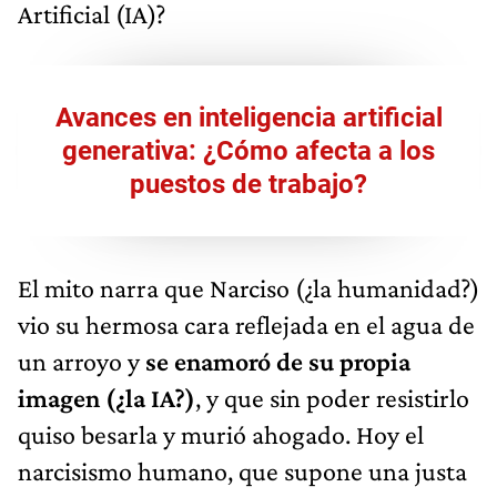
Artificial (IA)?
Avances en inteligencia artificial
generativa: ¿Cómo afecta a los
puestos de trabajo?
El mito narra que Narciso (¿la humanidad?)
vio su hermosa cara reflejada en el agua de
un arroyo y
se enamoró de su propia
imagen (¿la IA?)
, y que sin poder resistirlo
quiso besarla y murió ahogado. Hoy el
narcisismo humano, que supone una justa