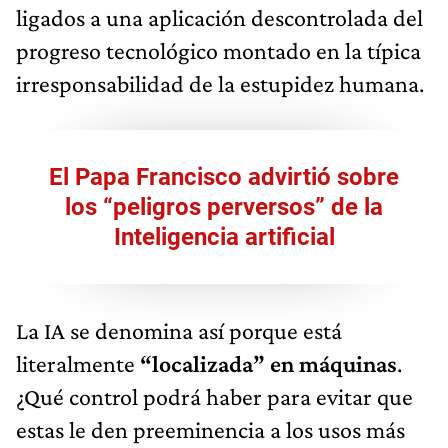
ligados a una aplicación descontrolada del
progreso tecnológico montado en la típica
irresponsabilidad de la estupidez humana.
El Papa Francisco advirtió sobre
los “peligros perversos” de la
Inteligencia artificial
La IA se denomina así porque está
literalmente
“localizada” en máquinas
.
¿Qué control podrá haber para evitar que
estas le den preeminencia a los usos más