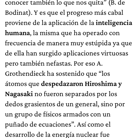
conocer también lo que nos quita” (B. de
Bodinat). Y es que el progreso más cabal
proviene de la aplicación de la
inteligencia
humana
, la misma que ha operado con
frecuencia de manera muy estúpida ya que
de ella han surgido aplicaciones virtuosas
pero también nefastas. Por eso A.
Grothendieck ha sostenido que “los
átomos que
despedazaron Hiroshima y
Nagasaki
no fueron separados por los
dedos grasientos de un general, sino por
un grupo de físicos armados con un
puñado de ecuaciones”. Así como el
desarrollo de la energía nuclear fue