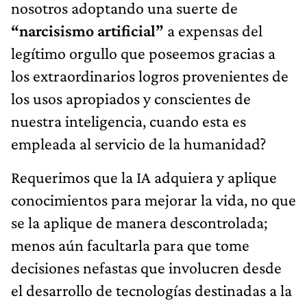
nosotros adoptando una suerte de
“narcisismo artificial”
a expensas del
legítimo orgullo que poseemos gracias a
los extraordinarios logros provenientes de
los usos apropiados y conscientes de
nuestra inteligencia, cuando esta es
empleada al servicio de la humanidad?
Requerimos que la IA adquiera y aplique
conocimientos para mejorar la vida, no que
se la aplique de manera descontrolada;
menos aún facultarla para que tome
decisiones nefastas que involucren desde
el desarrollo de tecnologías destinadas a la