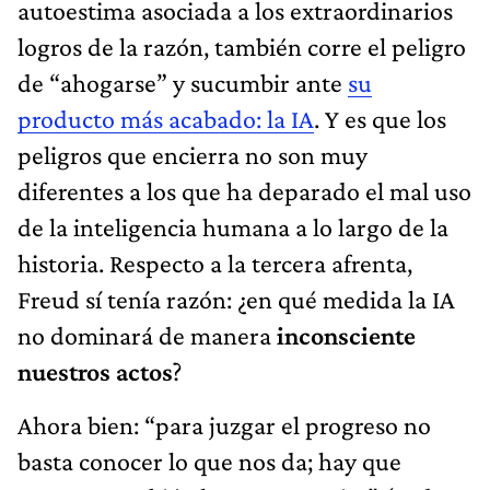
autoestima asociada a los extraordinarios
logros de la razón, también corre el peligro
de “ahogarse” y sucumbir ante
su
producto más acabado: la IA
. Y es que los
peligros que encierra no son muy
diferentes a los que ha deparado el mal uso
de la inteligencia humana a lo largo de la
historia. Respecto a la tercera afrenta,
Freud sí tenía razón: ¿en qué medida la IA
no dominará de manera
inconsciente
nuestros actos
?
Ahora bien: “para juzgar el progreso no
basta conocer lo que nos da; hay que