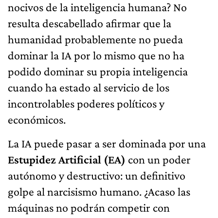
nocivos de la inteligencia humana? No
resulta descabellado afirmar que la
humanidad probablemente no pueda
dominar la IA por lo mismo que no ha
podido dominar su propia inteligencia
cuando ha estado al servicio de los
incontrolables poderes políticos y
económicos.
La IA puede pasar a ser dominada por una
Estupidez Artificial (EA)
con un poder
autónomo y destructivo: un definitivo
golpe al narcisismo humano. ¿Acaso las
máquinas no podrán competir con