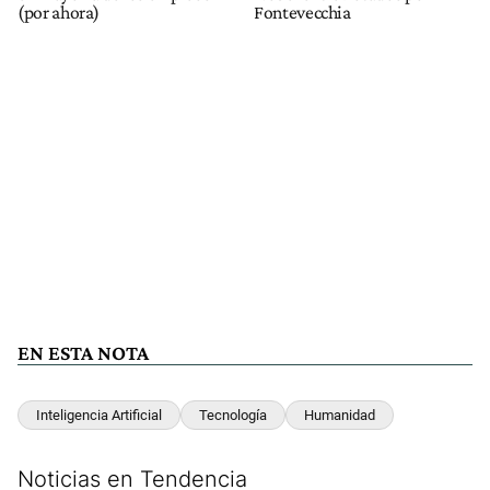
(por ahora)
Fontevecchia
EN ESTA NOTA
Inteligencia Artificial
Tecnología
Humanidad
Noticias en Tendencia