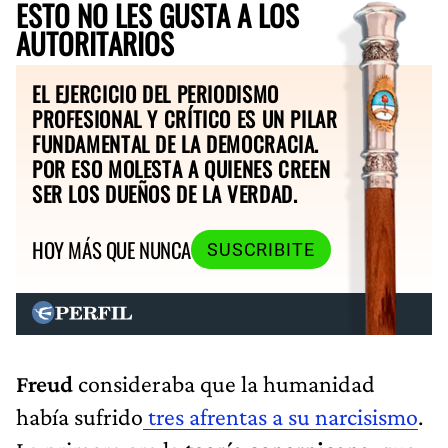
ESTO NO LES GUSTA A LOS
AUTORITARIOS
EL EJERCICIO DEL PERIODISMO
PROFESIONAL Y CRÍTICO ES UN PILAR
FUNDAMENTAL DE LA DEMOCRACIA.
POR ESO MOLESTA A QUIENES CREEN
SER LOS DUEÑOS DE LA VERDAD.
HOY MÁS QUE NUNCA
SUSCRIBITE
Freud
consideraba que la humanidad
había sufrido
tres afrentas a su narcisismo
.