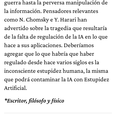
guerra hasta la perversa manipulación de
la información. Pensadores relevantes
como N. Chomsky e Y. Harari han
advertido sobre la tragedia que resultaría
de la falta de regulación de la IA en lo que
hace a sus aplicaciones. Deberíamos
agregar que lo que habría que haber
regulado desde hace varios siglos es la
inconsciente estupidez humana, la misma
que podrá contaminar la IA con Estupidez
Artificial.
*Escritor, filósofo y físico