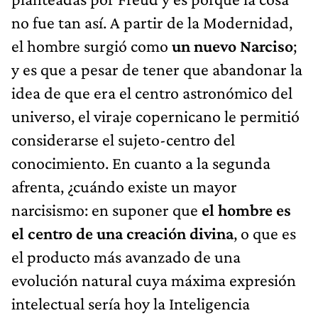
no fue tan así. A partir de la Modernidad,
el hombre surgió como
un nuevo Narciso
;
y es que a pesar de tener que abandonar la
idea de que era el centro astronómico del
universo, el viraje copernicano le permitió
considerarse el sujeto-centro del
conocimiento. En cuanto a la segunda
afrenta, ¿cuándo existe un mayor
narcisismo: en suponer que
el hombre es
el centro de una creación divina
, o que es
el producto más avanzado de una
evolución natural cuya máxima expresión
intelectual sería hoy la Inteligencia