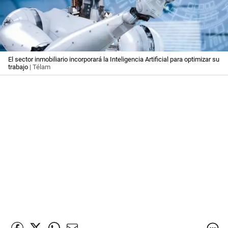
El sector inmobiliario incorporará la Inteligencia Artificial para optimizar su
trabajo
| Télam