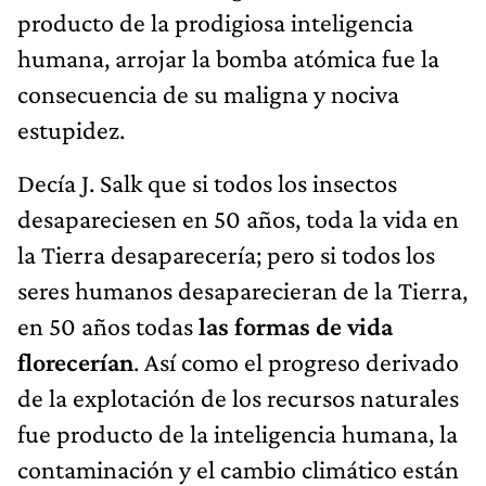
producto de la prodigiosa inteligencia
humana, arrojar la bomba atómica fue la
consecuencia de su maligna y nociva
estupidez.
Decía J. Salk que si todos los insectos
desapareciesen en 50 años, toda la vida en
la Tierra desaparecería; pero si todos los
seres humanos desaparecieran de la Tierra,
en 50 años todas
las formas de vida
florecerían
. Así como el progreso derivado
de la explotación de los recursos naturales
fue producto de la inteligencia humana, la
contaminación y el cambio climático están