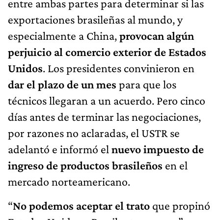
entre ambas partes para determinar si las
exportaciones brasileñas al mundo, y
especialmente a China,
provocan algún
perjuicio al comercio exterior de Estados
Unidos
. Los presidentes convinieron en
dar el plazo de un mes
para que los
técnicos llegaran a un acuerdo. Pero cinco
días antes de terminar las negociaciones,
por razones no aclaradas, el USTR se
adelantó e informó el
nuevo impuesto de
ingreso de productos brasileños
en el
mercado norteamericano.
“
No podemos aceptar el trato
que propinó