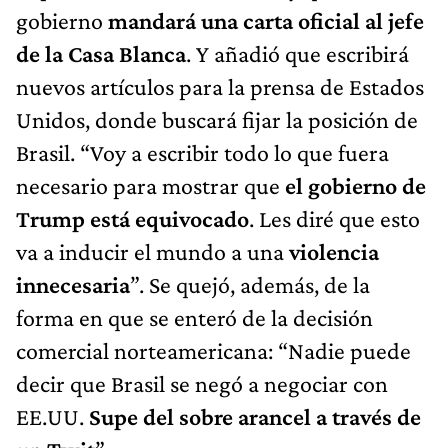
gobierno
mandará una carta oficial al jefe
de la Casa Blanca
. Y añadió que escribirá
nuevos artículos para la prensa de Estados
Unidos, donde buscará fijar la posición de
Brasil. “Voy a escribir todo lo que fuera
necesario para mostrar que
el gobierno de
Trump está equivocado
. Les diré que esto
va a inducir el mundo a una
violencia
innecesaria
”. Se quejó, además, de la
forma en que se enteró de la decisión
comercial norteamericana: “Nadie puede
decir que Brasil se negó a negociar con
EE.UU.
Supe del sobre arancel a través de