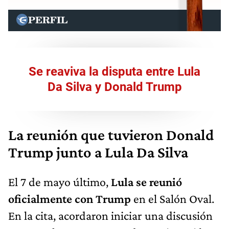
Se reaviva la disputa entre Lula
Da Silva y Donald Trump
La reunión que tuvieron Donald
Trump junto a Lula Da Silva
El 7 de mayo último,
Lula se reunió
oficialmente con Trump
en el Salón Oval.
En la cita, acordaron iniciar una discusión