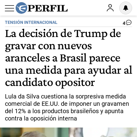
TENSIÓN INTERNACIONAL
4
La decisión de Trump de
gravar con nuevos
aranceles a Brasil parece
una medida para ayudar al
candidato opositor
Lula da Silva cuestiona la sorpresiva medida
comercial de EE.UU. de imponer un gravamen
del 12% a los productos brasileños y apunta
contra la oposición interna