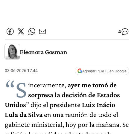
4
Eleonora Gosman
03-06-2026 17:44
Agregar PERFIL en Google
“S
inceramente,
ayer me tomó de
sorpresa la decisión de Estados
Unidos
” dijo el presidente
Luiz Inácio
Lula da Silva
en una reunión de todo el
gabinete ministerial, hoy por la mañana. Se