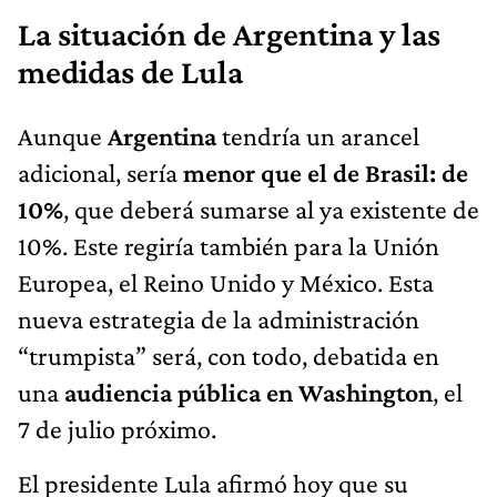
La situación de Argentina y las
medidas de Lula
Aunque
Argentina
tendría un arancel
adicional, sería
menor que el de Brasil: de
10%
, que deberá sumarse al ya existente de
10%. Este regiría también para la Unión
Europea, el Reino Unido y México. Esta
nueva estrategia de la administración
“trumpista” será, con todo, debatida en
una
audiencia pública en Washington
, el
7 de julio próximo.
El presidente Lula afirmó hoy que su