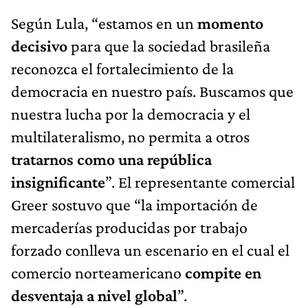
Según Lula, “estamos en un
momento
decisivo
para que la sociedad brasileña
reconozca el fortalecimiento de la
democracia en nuestro país. Buscamos que
nuestra lucha por la democracia y el
multilateralismo, no permita a otros
tratarnos como una república
insignificante
”. El representante comercial
Greer sostuvo que “la importación de
mercaderías producidas por trabajo
forzado conlleva un escenario en el cual el
comercio norteamericano
compite en
desventaja a nivel global
”.