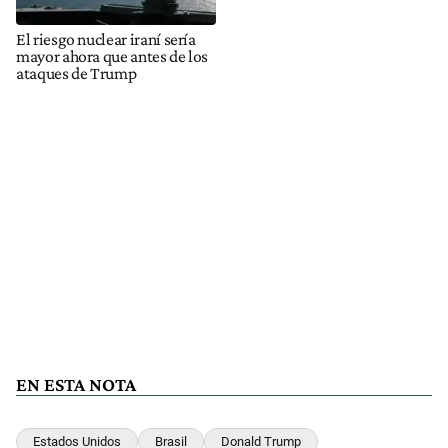
El riesgo nuclear iraní sería
mayor ahora que antes de los
ataques de Trump
EN ESTA NOTA
Estados Unidos
Brasil
Donald Trump