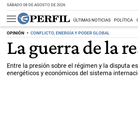
SÁBADO 08 DE AGOSTO DE 2026
ÚLTIMAS NOTICIAS
POLÍTICA
OPINIÓN
CONFLICTO, ENERGÍA Y PODER GLOBAL
La guerra de la r
Entre la presión sobre el régimen y la disputa es
energéticos y económicos del sistema internacio