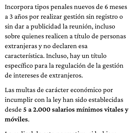
Incorpora tipos penales nuevos de 6 meses
a 3 años por realizar gestión sin registro o
sin dar a publicidad la reunión, incluso
sobre quienes realicen a título de personas
extranjeras y no declaren esa
característica. Incluso, hay un título
específico para la regulación de la gestión
de intereses de extranjeros.
Las multas de carácter económico por
incumplir con la ley han sido establecidas
desde
5 a 2.000 salarios mínimos vitales y
móviles
.