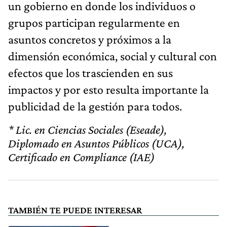
un gobierno en donde los individuos o
grupos participan regularmente en
asuntos concretos y próximos a la
dimensión económica, social y cultural con
efectos que los trascienden en sus
impactos y por esto resulta importante la
publicidad de la gestión para todos.
* Lic. en Ciencias Sociales (Eseade),
Diplomado en Asuntos Públicos (UCA),
Certificado en Compliance (IAE)
TAMBIÉN TE PUEDE INTERESAR