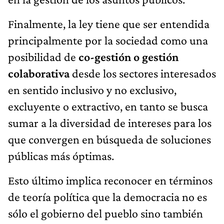
Finalmente, la ley tiene que ser entendida
principalmente por la sociedad como una
posibilidad de
co-gestión o gestión
colaborativa
desde los sectores interesados
en sentido inclusivo y no exclusivo,
excluyente o extractivo, en tanto se busca
sumar a la diversidad de intereses para los
que convergen en búsqueda de soluciones
públicas más óptimas.
Esto último implica reconocer en términos
de teoría política que la democracia no es
sólo el gobierno del pueblo sino también