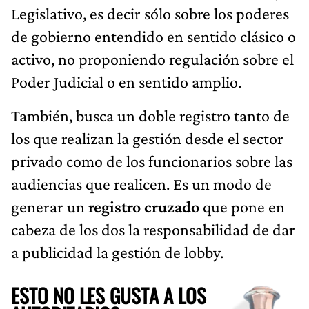
Legislativo, es decir sólo sobre los poderes
de gobierno entendido en sentido clásico o
activo, no proponiendo regulación sobre el
Poder Judicial o en sentido amplio.
También, busca un doble registro tanto de
los que realizan la gestión desde el sector
privado como de los funcionarios sobre las
audiencias que realicen. Es un modo de
generar un
registro cruzado
que pone en
cabeza de los dos la responsabilidad de dar
a publicidad la gestión de lobby.
ESTO NO LES GUSTA A LOS