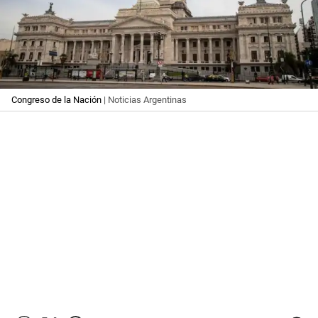
Congreso de la Nación
| Noticias Argentinas