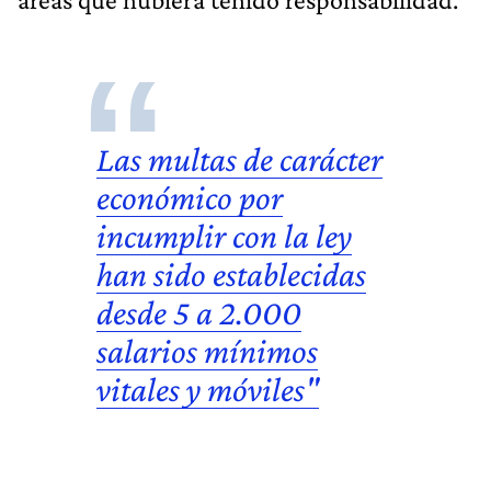
Las multas de carácter
económico por
incumplir con la ley
han sido establecidas
desde 5 a 2.000
salarios mínimos
vitales y móviles"