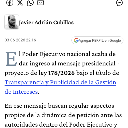
Javier Adrián Cubillas
03-06-2026 22:16
Agregar PERFIL en Google
E
l Poder Ejecutivo nacional acaba de
dar ingreso al mensaje presidencial -
proyecto de
ley 178/2026
bajo el título de
Transparencia y Publicidad de la Gestión
de Intereses
.
En ese mensaje buscan regular aspectos
propios de la dinámica de petición ante las
autoridades dentro del Poder Ejecutivo y