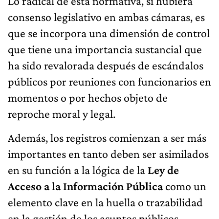
Lo radical de esta normativa, si hubiera
consenso legislativo en ambas cámaras, es
que se incorpora una dimensión de control
que tiene una importancia sustancial que
ha sido revalorada después de escándalos
públicos por reuniones con funcionarios en
momentos o por hechos objeto de
reproche moral y legal.
Además, los registros comienzan a ser más
importantes en tanto deben ser asimilados
en su función a la lógica de la
Ley de
Acceso a la Información Pública
como un
elemento clave en la huella o trazabilidad
en la gestión de los asuntos públicos.