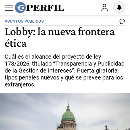
ASUNTOS PÚBLICOS
Lobby: la nueva frontera
ética
Cuál es el alcance del proyecto de ley
178/2026, titulado “Transparencia y Publicidad
de la Gestión de Intereses”. Puerta giratoria,
tipos penales nuevos y qué se prevee para los
extranjeros.