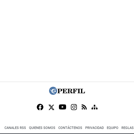
CANALES RSS
QUIENES SOMOS
CONTÁCTENOS
PRIVACIDAD
EQUIPO
REGLAS