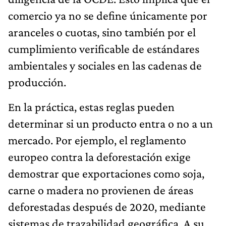
comercio ya no se define únicamente por
aranceles o cuotas, sino también por el
cumplimiento verificable de estándares
ambientales y sociales en las cadenas de
producción.
En la práctica, estas reglas pueden
determinar si un producto entra o no a un
mercado. Por ejemplo, el reglamento
europeo contra la deforestación exige
demostrar que exportaciones como soja,
carne o madera no provienen de áreas
deforestadas después de 2020, mediante
sistemas de trazabilidad geográfica. A su