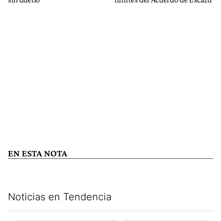
EN ESTA NOTA
Noticias en Tendencia
Este listado muestra los artículos con más comentarios en los últim