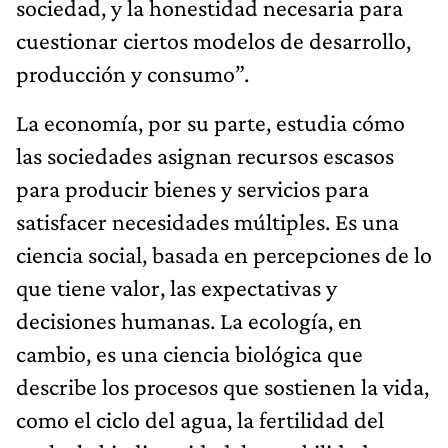
sociedad, y la honestidad necesaria para
cuestionar ciertos modelos de desarrollo,
producción y consumo”.
La economía, por su parte, estudia cómo
las sociedades asignan recursos escasos
para producir bienes y servicios para
satisfacer necesidades múltiples. Es una
ciencia social, basada en percepciones de lo
que tiene valor, las expectativas y
decisiones humanas. La ecología, en
cambio, es una ciencia biológica que
describe los procesos que sostienen la vida,
como el ciclo del agua, la fertilidad del