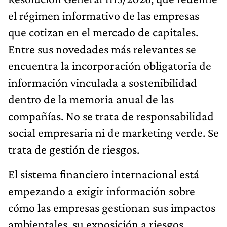
el régimen informativo de las empresas
que cotizan en el mercado de capitales.
Entre sus novedades más relevantes se
encuentra la incorporación obligatoria de
información vinculada a sostenibilidad
dentro de la memoria anual de las
compañías. No se trata de responsabilidad
social empresaria ni de marketing verde. Se
trata de gestión de riesgos.
El sistema financiero internacional está
empezando a exigir información sobre
cómo las empresas gestionan sus impactos
ambientales, su exposición a riesgos