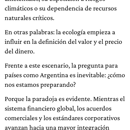
climáticos o su dependencia de recursos
naturales críticos.
En otras palabras: la ecología empieza a
influir en la definición del valor y el precio
del dinero.
Frente a este escenario, la pregunta para
países como Argentina es inevitable: ¿cómo
nos estamos preparando?
Porque la paradoja es evidente. Mientras el
sistema financiero global, los acuerdos
comerciales y los estándares corporativos
avanzan hacia una mayor integración