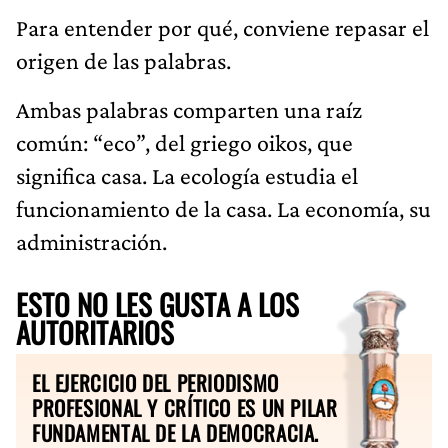
Para entender por qué, conviene repasar el
origen de las palabras.
Ambas palabras comparten una raíz
común: “eco”, del griego oikos, que
significa casa. La ecología estudia el
funcionamiento de la casa. La economía, su
administración.
ESTO NO LES GUSTA A LOS
AUTORITARIOS
EL EJERCICIO DEL PERIODISMO
PROFESIONAL Y CRÍTICO ES UN PILAR
FUNDAMENTAL DE LA DEMOCRACIA.