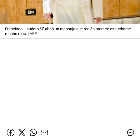
Francisco. Laudato Si’ abrió un mensaje que recién merece escucharse
mucho más.
| AFP