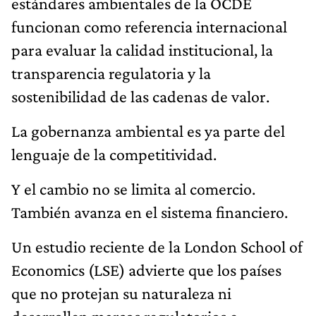
estándares ambientales de la OCDE
funcionan como referencia internacional
para evaluar la calidad institucional, la
transparencia regulatoria y la
sostenibilidad de las cadenas de valor.
La gobernanza ambiental es ya parte del
lenguaje de la competitividad.
Y el cambio no se limita al comercio.
También avanza en el sistema financiero.
Un estudio reciente de la London School of
Economics (LSE) advierte que los países
que no protejan su naturaleza ni