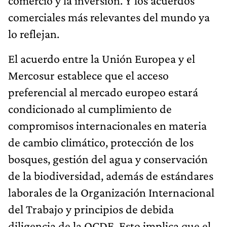
comercio y la inversión. Y los acuerdos
comerciales más relevantes del mundo ya
lo reflejan.
El acuerdo entre la Unión Europea y el
Mercosur establece que el acceso
preferencial al mercado europeo estará
condicionado al cumplimiento de
compromisos internacionales en materia
de cambio climático, protección de los
bosques, gestión del agua y conservación
de la biodiversidad, además de estándares
laborales de la Organización Internacional
del Trabajo y principios de debida
diligencia de la OCDE. Esto implica que el