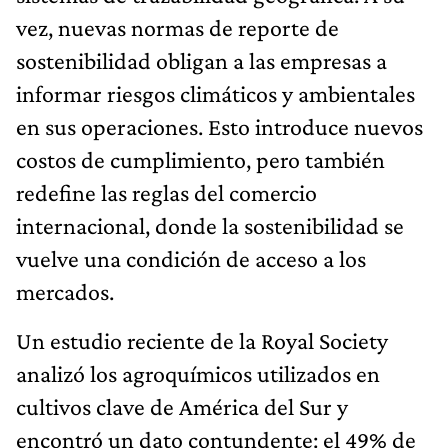
vez, nuevas normas de reporte de
sostenibilidad obligan a las empresas a
informar riesgos climáticos y ambientales
en sus operaciones. Esto introduce nuevos
costos de cumplimiento, pero también
redefine las reglas del comercio
internacional, donde la sostenibilidad se
vuelve una condición de acceso a los
mercados.
Un estudio reciente de la Royal Society
analizó los agroquímicos utilizados en
cultivos clave de América del Sur y
encontró un dato contundente: el 49% de