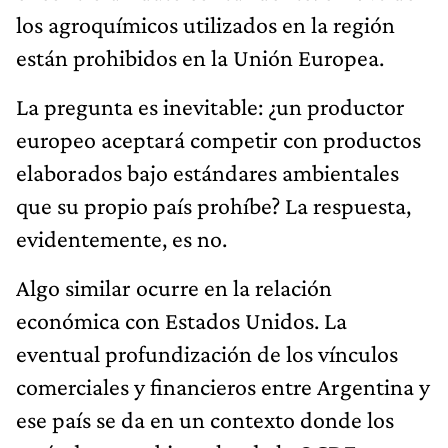
los agroquímicos utilizados en la región
están prohibidos en la Unión Europea.
La pregunta es inevitable: ¿un productor
europeo aceptará competir con productos
elaborados bajo estándares ambientales
que su propio país prohíbe? La respuesta,
evidentemente, es no.
Algo similar ocurre en la relación
económica con Estados Unidos. La
eventual profundización de los vínculos
comerciales y financieros entre Argentina y
ese país se da en un contexto donde los