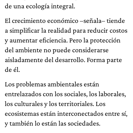
de una ecología integral.
El crecimiento económico –señala– tiende
a simplificar la realidad para reducir costos
y aumentar eficiencia. Pero la protección
del ambiente no puede considerarse
aisladamente del desarrollo. Forma parte
de él.
Los problemas ambientales están
entrelazados con los sociales, los laborales,
los culturales y los territoriales. Los
ecosistemas están interconectados entre sí,
y también lo están las sociedades.