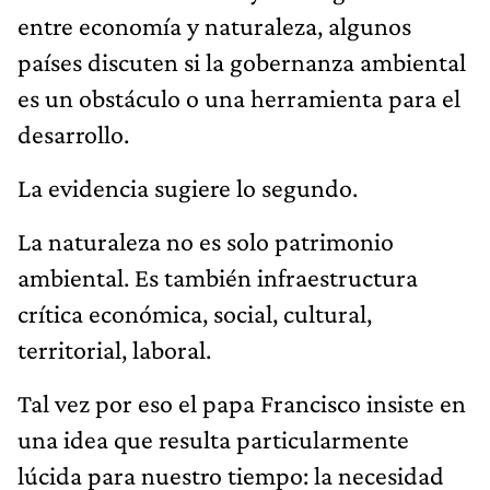
entre economía y naturaleza, algunos
países discuten si la gobernanza ambiental
es un obstáculo o una herramienta para el
desarrollo.
La evidencia sugiere lo segundo.
La naturaleza no es solo patrimonio
ambiental. Es también infraestructura
crítica económica, social, cultural,
territorial, laboral.
Tal vez por eso el papa Francisco insiste en
una idea que resulta particularmente
lúcida para nuestro tiempo: la necesidad