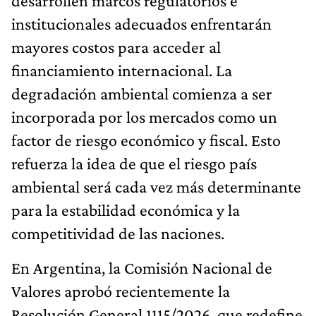
desarrollen marcos regulatorios e
institucionales adecuados enfrentarán
mayores costos para acceder al
financiamiento internacional. La
degradación ambiental comienza a ser
incorporada por los mercados como un
factor de riesgo económico y fiscal. Esto
refuerza la idea de que el riesgo país
ambiental será cada vez más determinante
para la estabilidad económica y la
competitividad de las naciones.
En Argentina, la Comisión Nacional de
Valores aprobó recientemente la
Resolución General 1115/2026, que redefine