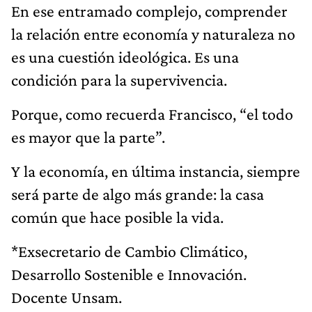
En ese entramado complejo, comprender
la relación entre economía y naturaleza no
es una cuestión ideológica. Es una
condición para la supervivencia.
Porque, como recuerda Francisco, “el todo
es mayor que la parte”.
Y la economía, en última instancia, siempre
será parte de algo más grande: la casa
común que hace posible la vida.
*Exsecretario de Cambio Climático,
Desarrollo Sostenible e Innovación.
Docente Unsam.