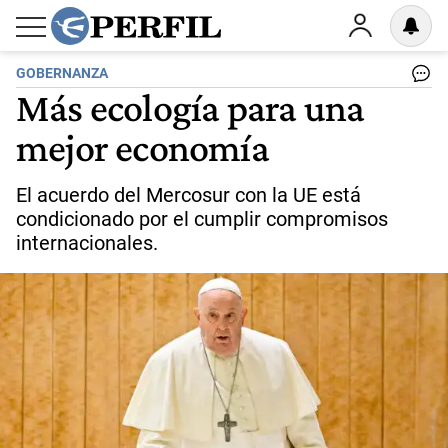
GOBERNANZA
Más ecología para una
mejor economía
El acuerdo del Mercosur con la UE está
condicionado por el cumplir compromisos
internacionales.