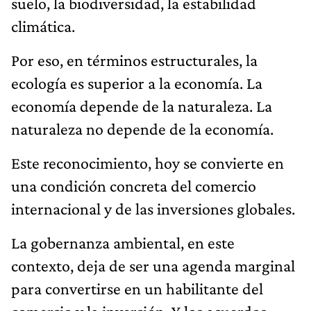
suelo, la biodiversidad, la estabilidad
climática.
Por eso, en términos estructurales, la
ecología es superior a la economía. La
economía depende de la naturaleza. La
naturaleza no depende de la economía.
Este reconocimiento, hoy se convierte en
una condición concreta del comercio
internacional y de las inversiones globales.
La gobernanza ambiental, en este
contexto, deja de ser una agenda marginal
para convertirse en un habilitante del