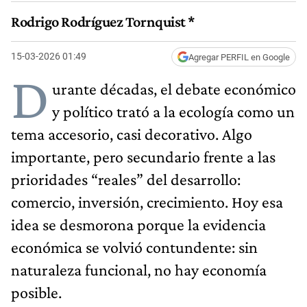
Rodrigo Rodríguez Tornquist *
15-03-2026 01:49
Agregar PERFIL en Google
D
urante décadas, el debate económico
y político trató a la ecología como un
tema accesorio, casi decorativo. Algo
importante, pero secundario frente a las
prioridades “reales” del desarrollo:
comercio, inversión, crecimiento. Hoy esa
idea se desmorona porque la evidencia
económica se volvió contundente: sin
naturaleza funcional, no hay economía
posible.