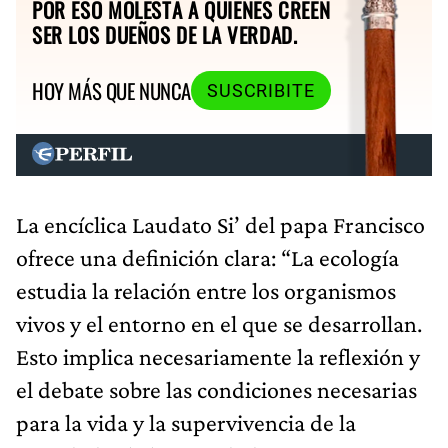
POR ESO MOLESTA A QUIENES CREEN
SER LOS DUEÑOS DE LA VERDAD.
HOY MÁS QUE NUNCA
SUSCRIBITE
La encíclica Laudato Si’ del papa Francisco
ofrece una definición clara: “La ecología
estudia la relación entre los organismos
vivos y el entorno en el que se desarrollan.
Esto implica necesariamente la reflexión y
el debate sobre las condiciones necesarias
para la vida y la supervivencia de la