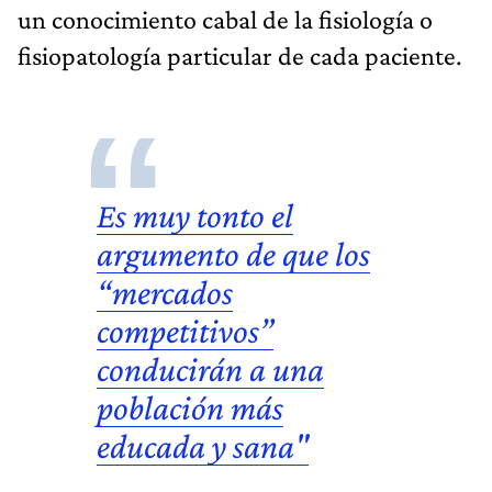
un conocimiento cabal de la fisiología o
fisiopatología particular de cada paciente.
Es muy tonto el
argumento de que los
“mercados
competitivos”
conducirán a una
población más
educada y sana"