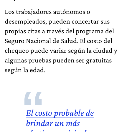
Los trabajadores autónomos o
desempleados, pueden concertar sus
propias citas a través del programa del
Seguro Nacional de Salud. El costo del
chequeo puede variar según la ciudad y
algunas pruebas pueden ser gratuitas
según la edad.
El costo probable de
brindar un más