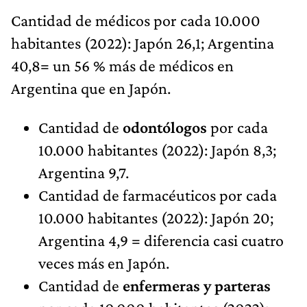
Cantidad de médicos por cada 10.000
habitantes (2022): Japón 26,1; Argentina
40,8= un 56 % más de médicos en
Argentina que en Japón.
Cantidad de
odontólogos
por cada
10.000 habitantes (2022): Japón 8,3;
Argentina 9,7.
Cantidad de farmacéuticos por cada
10.000 habitantes (2022): Japón 20;
Argentina 4,9 = diferencia casi cuatro
veces más en Japón.
Cantidad de
enfermeras y parteras