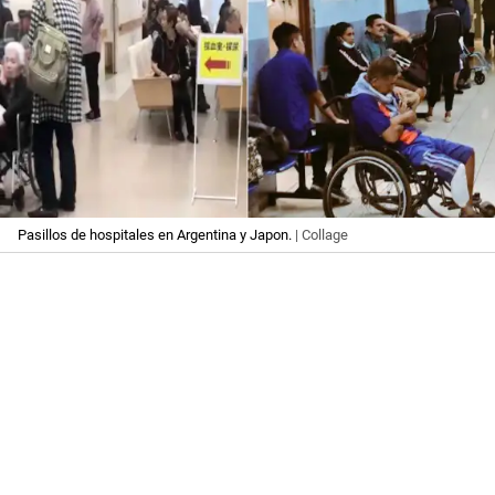
Pasillos de hospitales en Argentina y Japon.
| Collage