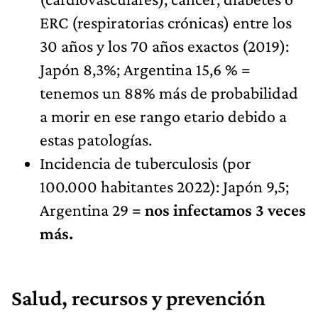
ERC (respiratorias crónicas) entre los
30 años y los 70 años exactos (2019):
Japón 8,3%; Argentina 15,6 % =
tenemos un 88% más de probabilidad
a morir en ese rango etario debido a
estas patologías.
Incidencia de tuberculosis (por
100.000 habitantes 2022): Japón 9,5;
Argentina 29 =
nos infectamos 3 veces
más.
Salud, recursos y prevención