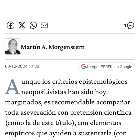
1
Martín A. Morgenstern
03-12-2024 17:33
Agregar PERFIL en Google
A
unque los criterios epistemológicos
neopositivistas han sido hoy
marginados, es recomendable acompañar
toda aseveración con pretensión científica
(como la de este título), con elementos
empíricos que ayuden a sustentarla (con