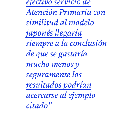
efectivo servicio de
Atención Primaria con
similitud al modelo
japonés llegaría
siempre a la conclusión
de que se gastaría
mucho menos y
seguramente los
resultados podrían
acercarse al ejemplo
citado"