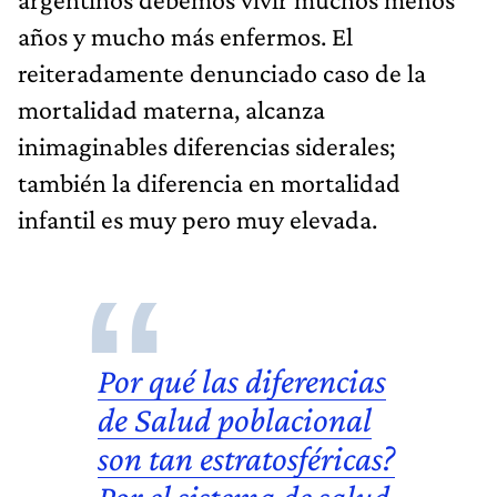
años y mucho más enfermos. El
reiteradamente denunciado caso de la
mortalidad materna, alcanza
inimaginables diferencias siderales;
también la diferencia en mortalidad
infantil es muy pero muy elevada.
Por qué las diferencias
de Salud poblacional
son tan estratosféricas?
Por el sistema de salud.