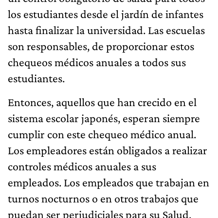
los estudiantes desde el jardín de infantes
hasta finalizar la universidad. Las escuelas
son responsables, de proporcionar estos
chequeos médicos anuales a todos sus
estudiantes.
Entonces, aquellos que han crecido en el
sistema escolar japonés, esperan siempre
cumplir con este chequeo médico anual.
Los empleadores están obligados a realizar
controles médicos anuales a sus
empleados. Los empleados que trabajan en
turnos nocturnos o en otros trabajos que
puedan ser perjudiciales para su Salud,