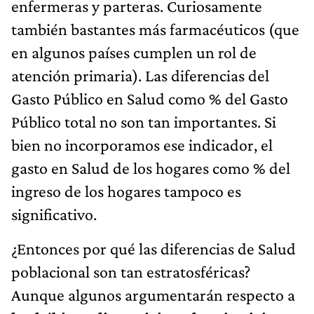
enfermeras y parteras. Curiosamente
también bastantes más farmacéuticos (que
en algunos países cumplen un rol de
atención primaria). Las diferencias del
Gasto Público en Salud como % del Gasto
Público total no son tan importantes. Si
bien no incorporamos ese indicador, el
gasto en Salud de los hogares como % del
ingreso de los hogares tampoco es
significativo.
¿Entonces por qué las diferencias de Salud
poblacional son tan estratosféricas?
Aunque algunos argumentarán respecto a