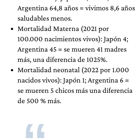
Argentina 64,8 años = vivimos 8,6 años
saludables menos.
Mortalidad Materna (2021 por
100.000 nacimientos vivos): Japón 4;
Argentina 45 = se mueren 41 madres
más, una diferencia de 1025%.
Mortalidad neonatal (2022 por 1.000
nacidos vivos): Japón 1; Argentina 6 =
se mueren 5 chicos más una diferencia
de 500 % más.