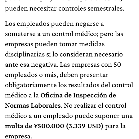
pueden necesitar controles semestrales.
Los empleados pueden negarse a
someterse a un control médico; pero las
empresas pueden tomar medidas
disciplinarias si lo consideran necesario
ante esa negativa. Las empresas con 50
empleados o más, deben presentar
obligatoriamente los resultados del control
médico a la
Oficina de Inspección de
Normas Laborales
. No realizar el control
médico a un empleado puede suponer una
multa de ¥500.000 (3.339 U$D)
para la
empresa.