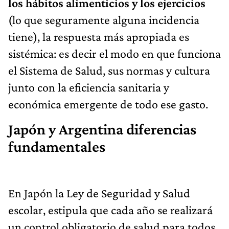
los hábitos alimenticios y los ejercicios
(lo que seguramente alguna incidencia
tiene), la respuesta más apropiada es
sistémica: es decir el modo en que funciona
el Sistema de Salud, sus normas y cultura
junto con la eficiencia sanitaria y
económica emergente de todo ese gasto.
Japón y Argentina diferencias
fundamentales
En Japón la Ley de Seguridad y Salud
escolar, estipula que cada año se realizará
un control obligatorio de salud para todos