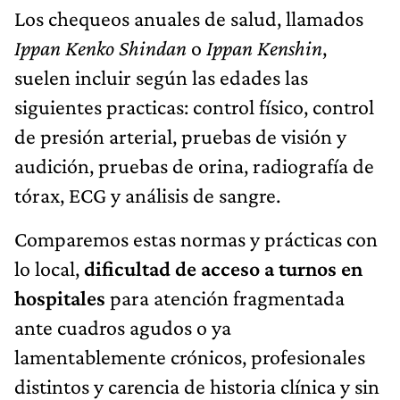
Los chequeos anuales de salud, llamados
Ippan Kenko Shindan
o
Ippan Kenshin
,
suelen incluir según las edades las
siguientes practicas: control físico, control
de presión arterial, pruebas de visión y
audición, pruebas de orina, radiografía de
tórax, ECG y análisis de sangre.
Comparemos estas normas y prácticas con
lo local,
dificultad de acceso a turnos en
hospitales
para atención fragmentada
ante cuadros agudos o ya
lamentablemente crónicos, profesionales
distintos y carencia de historia clínica y sin