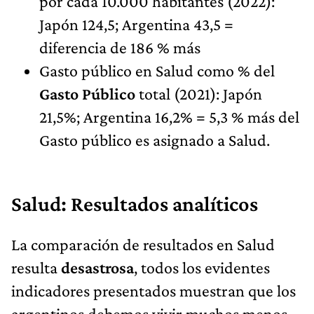
por cada 10.000 habitantes (2022):
Japón 124,5; Argentina 43,5 =
diferencia de 186 % más
Gasto público en Salud como % del
Gasto Público
total (2021): Japón
21,5%; Argentina 16,2% = 5,3 % más del
Gasto público es asignado a Salud.
Salud: Resultados analíticos
La comparación de resultados en Salud
resulta
desastrosa
, todos los evidentes
indicadores presentados muestran que los
argentinos debemos vivir muchos menos