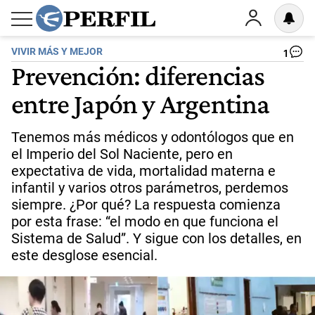
VIVIR MÁS Y MEJOR
1
Prevención: diferencias
entre Japón y Argentina
Tenemos más médicos y odontólogos que en
el Imperio del Sol Naciente, pero en
expectativa de vida, mortalidad materna e
infantil y varios otros parámetros, perdemos
siempre. ¿Por qué? La respuesta comienza
por esta frase: “el modo en que funciona el
Sistema de Salud”. Y sigue con los detalles, en
este desglose esencial.