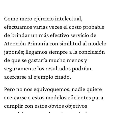
Como mero ejercicio intelectual,
efectuamos varias veces el costo probable
de brindar un más efectivo servicio de
Atención Primaria con similitud al modelo
japonés; llegamos siempre a la conclusión
de que se gastaría mucho menos y
seguramente los resultados podrían
acercarse al ejemplo citado.
Pero no nos equivoquemos, nadie quiere
acercarse a estos modelos eficientes para
cumplir con estos obvios objetivos