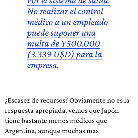
No realizar el control
médico a un empleado
puede suponer una
multa de ¥500.000
(3.339 U$D) para la
empresa.
¿Escasez de recursos? Obviamente no es la
respuesta apropiada, vemos que Japón
tiene bastante menos médicos que
Argentina, aunque muchas mas