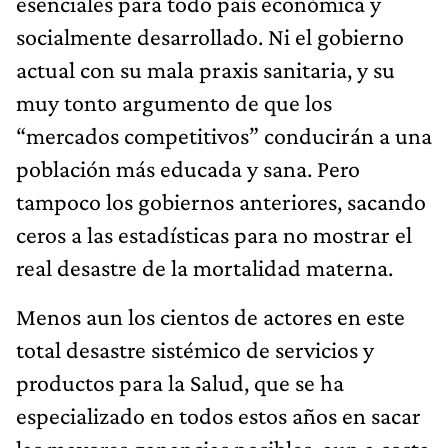
esenciales para todo país económica y
socialmente desarrollado. Ni el gobierno
actual con su mala praxis sanitaria, y su
muy tonto argumento de que los
“mercados competitivos” conducirán a una
población más educada y sana. Pero
tampoco los gobiernos anteriores, sacando
ceros a las estadísticas para no mostrar el
real desastre de la mortalidad materna.
Menos aun los cientos de actores en este
total desastre sistémico de servicios y
productos para la Salud, que se ha
especializado en todos estos años en sacar