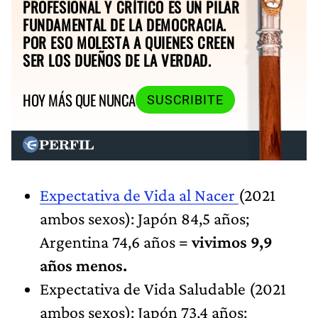
PROFESIONAL Y CRÍTICO ES UN PILAR
FUNDAMENTAL DE LA DEMOCRACIA.
POR ESO MOLESTA A QUIENES CREEN
SER LOS DUEÑOS DE LA VERDAD.
HOY MÁS QUE NUNCA
SUSCRIBITE
Expectativa de Vida al Nacer
(2021
ambos sexos): Japón 84,5 años;
Argentina 74,6 años =
vivimos 9,9
años menos.
Expectativa de Vida Saludable (2021
ambos sexos): Japón 73,4 años;