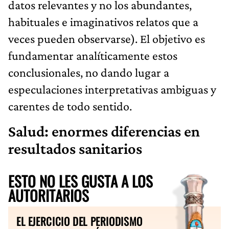
datos relevantes y no los abundantes,
habituales e imaginativos relatos que a
veces pueden observarse). El objetivo es
fundamentar analíticamente estos
conclusionales, no dando lugar a
especulaciones interpretativas ambiguas y
carentes de todo sentido.
Salud: enormes diferencias en
resultados sanitarios
ESTO NO LES GUSTA A LOS
AUTORITARIOS
EL EJERCICIO DEL PERIODISMO