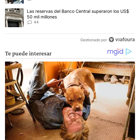
Un artículo de tendencia con el título "Las reservas del Banco Ce
Las reservas del Banco Central superaron los US$
50 mil millones
44
Gestionado por