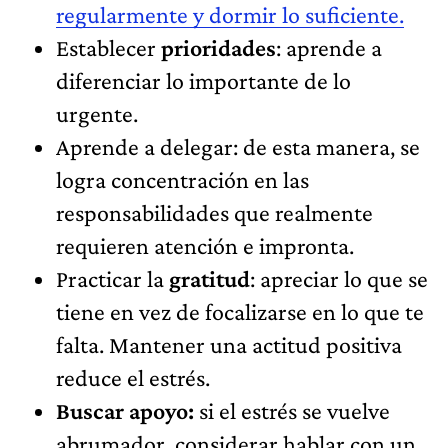
regularmente y dormir lo suficiente.
Establecer
prioridades
: aprende a
diferenciar lo importante de lo
urgente.
Aprende a delegar: de esta manera, se
logra concentración en las
responsabilidades que realmente
requieren atención e impronta.
Practicar la
gratitud
: apreciar lo que se
tiene en vez de focalizarse en lo que te
falta. Mantener una actitud positiva
reduce el estrés.
Buscar apoyo:
si el estrés se vuelve
abrumador, considerar hablar con un