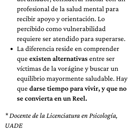
profesional de la salud mental para
recibir apoyo y orientación. Lo
percibido como vulnerabilidad
requiere ser atendido para superarse.
La diferencia reside en comprender
que
existen alternativas
entre ser
víctimas de la vorágine y buscar un
equilibrio mayormente saludable. Hay
que
darse tiempo para vivir, y que no
se convierta en un Reel.
* Docente de la Licenciatura en Psicología,
UADE