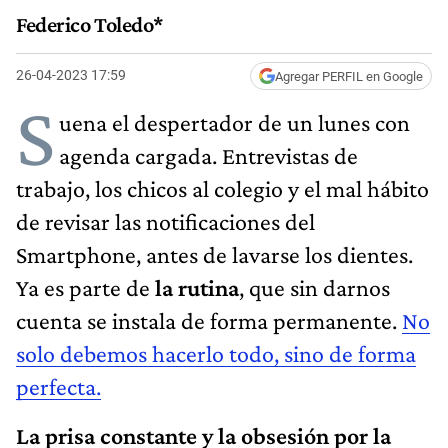
Federico Toledo*
26-04-2023 17:59
Agregar PERFIL en Google
S
uena el despertador de un lunes con
agenda cargada. Entrevistas de
trabajo, los chicos al colegio y el mal hábito
de revisar las notificaciones del
Smartphone, antes de lavarse los dientes.
Ya es parte de
la rutina
, que sin darnos
cuenta se instala de forma permanente.
No
solo debemos hacerlo todo, sino de forma
perfecta.
La prisa constante y la obsesión por la