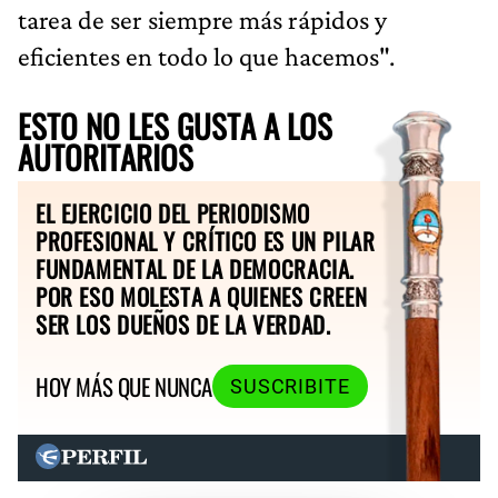
tarea de ser siempre más rápidos y
eficientes en todo lo que hacemos".
ESTO NO LES GUSTA A LOS
AUTORITARIOS
EL EJERCICIO DEL PERIODISMO
PROFESIONAL Y CRÍTICO ES UN PILAR
FUNDAMENTAL DE LA DEMOCRACIA.
POR ESO MOLESTA A QUIENES CREEN
SER LOS DUEÑOS DE LA VERDAD.
HOY MÁS QUE NUNCA
SUSCRIBITE