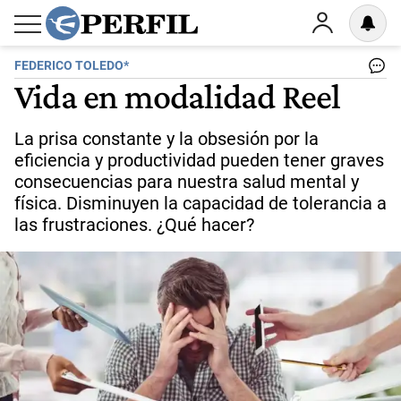
FEDERICO TOLEDO*
Vida en modalidad Reel
La prisa constante y la obsesión por la
eficiencia y productividad pueden tener graves
consecuencias para nuestra salud mental y
física. Disminuyen la capacidad de tolerancia a
las frustraciones. ¿Qué hacer?