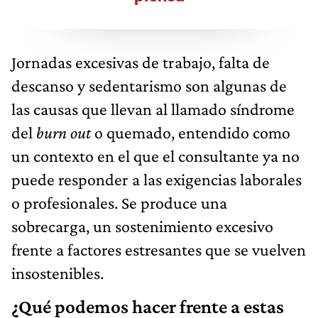
Jornadas excesivas de trabajo, falta de
descanso y sedentarismo son algunas de
las causas que llevan al llamado síndrome
del
burn out
o quemado, entendido como
un contexto en el que el consultante ya no
puede responder a las exigencias laborales
o profesionales. Se produce una
sobrecarga, un sostenimiento excesivo
frente a factores estresantes que se vuelven
insostenibles.
¿Qué podemos hacer frente a estas