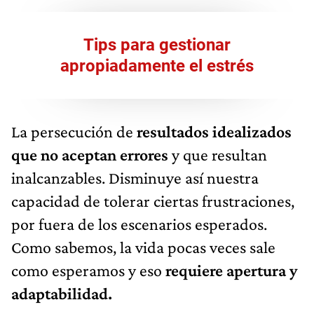
Tips para gestionar
apropiadamente el estrés
La persecución de
resultados idealizados
que no aceptan errores
y que resultan
inalcanzables. Disminuye así nuestra
capacidad de tolerar ciertas frustraciones,
por fuera de los escenarios esperados.
Como sabemos, la vida pocas veces sale
como esperamos y eso
requiere apertura y
adaptabilidad.