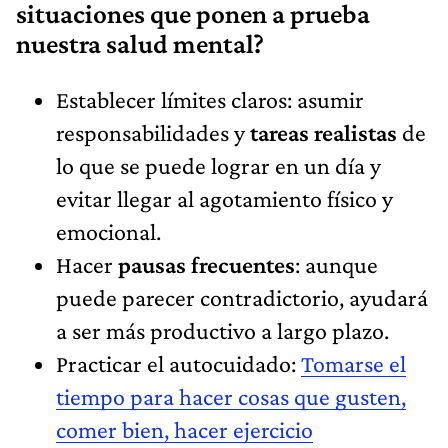
situaciones que ponen a prueba
nuestra salud mental?
Establecer límites claros: asumir
responsabilidades y
tareas realistas
de
lo que se puede lograr en un día y
evitar llegar al agotamiento físico y
emocional.
Hacer
pausas frecuentes
: aunque
puede parecer contradictorio, ayudará
a ser más productivo a largo plazo.
Practicar el autocuidado:
Tomarse el
tiempo para hacer cosas que gusten,
comer bien, hacer ejercicio