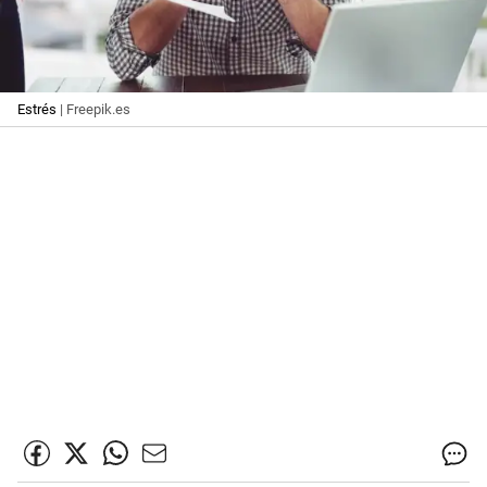
Estrés
| Freepik.es