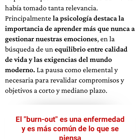
había tomado tanta relevancia.
Principalmente
la psicología destaca la
importancia de aprender más que nunca a
gestionar nuestras emociones
, en la
búsqueda de un
equilibrio entre calidad
de vida y las exigencias del mundo
moderno.
La pausa como elemental y
necesaria para revalidar compromisos y
objetivos a corto y mediano plazo.
El "burn-out" es una enfermedad
y es más común de lo que se
piensa