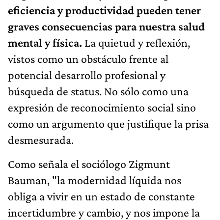
eficiencia y productividad pueden tener
graves consecuencias para nuestra salud
mental y física.
La quietud y reflexión,
vistos como un obstáculo frente al
potencial desarrollo profesional y
búsqueda de status. No sólo como una
expresión de reconocimiento social sino
como un argumento que justifique la prisa
desmesurada.
Como señala el sociólogo Zigmunt
Bauman, "la modernidad líquida nos
obliga a vivir en un estado de constante
incertidumbre y cambio, y nos impone la