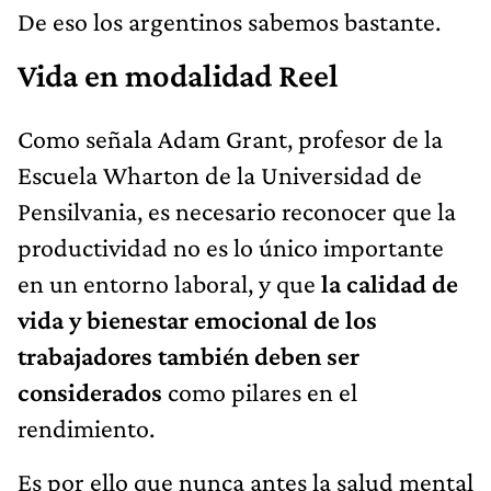
De eso los argentinos sabemos bastante.
Vida en modalidad Reel
Como señala Adam Grant, profesor de la
Escuela Wharton de la Universidad de
Pensilvania, es necesario reconocer que la
productividad no es lo único importante
en un entorno laboral, y que
la calidad de
vida y bienestar emocional de los
trabajadores también deben ser
considerados
como pilares en el
rendimiento.
Es por ello que nunca antes la salud mental