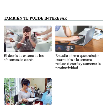
TAMBIÉN TE PUEDE INTERESAR
El detrás de escena de los
Estudio afirma que trabajar
síntomas de estrés
cuatro días a la semana
reduce el estrés y aumenta la
productividad