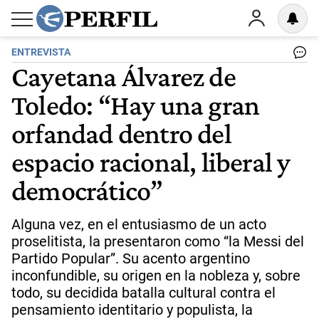
ENTREVISTA
Cayetana Álvarez de
Toledo: “Hay una gran
orfandad dentro del
espacio racional, liberal y
democrático”
Alguna vez, en el entusiasmo de un acto
proselitista, la presentaron como “la Messi del
Partido Popular”. Su acento argentino
inconfundible, su origen en la nobleza y, sobre
todo, su decidida batalla cultural contra el
pensamiento identitario y populista, la