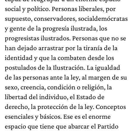
social y político. Personas liberales, por
supuesto, conservadores, socialdemócratas
y gente de la progresía ilustrada, los
progresistas ilustrados. Personas que no se
han dejado arrastrar por la tiranía de la
identidad y que la combaten desde los
postulados de la Ilustración. La igualdad
de las personas ante la ley, al margen de su
sexo, creencia, condición o religión, la
libertad del individuo, el Estado de
derecho, la protección de la ley. Conceptos
esenciales y básicos. Ese es el enorme
espacio que tiene que abarcar el Partido