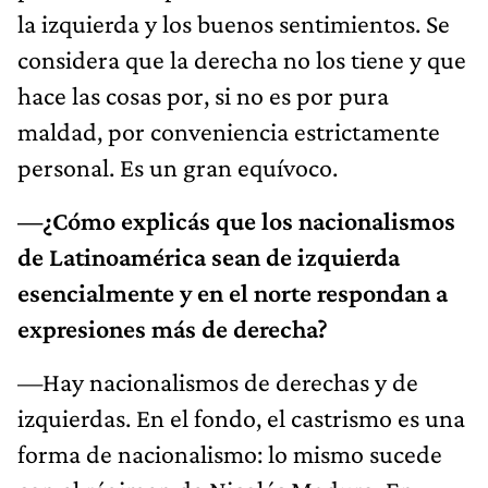
la izquierda y los buenos sentimientos. Se
considera que la derecha no los tiene y que
hace las cosas por, si no es por pura
maldad, por conveniencia estrictamente
personal. Es un gran equívoco.
—¿Cómo explicás que los nacionalismos
de Latinoamérica sean de izquierda
esencialmente y en el norte respondan a
expresiones más de derecha?
—Hay nacionalismos de derechas y de
izquierdas. En el fondo, el castrismo es una
forma de nacionalismo: lo mismo sucede