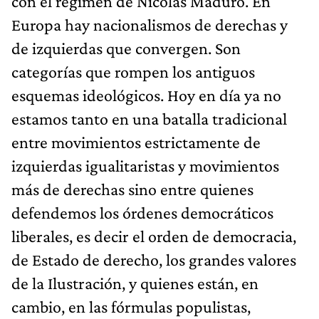
con el régimen de Nicolás Maduro. En
Europa hay nacionalismos de derechas y
de izquierdas que convergen. Son
categorías que rompen los antiguos
esquemas ideológicos. Hoy en día ya no
estamos tanto en una batalla tradicional
entre movimientos estrictamente de
izquierdas igualitaristas y movimientos
más de derechas sino entre quienes
defendemos los órdenes democráticos
liberales, es decir el orden de democracia,
de Estado de derecho, los grandes valores
de la Ilustración, y quienes están, en
cambio, en las fórmulas populistas,