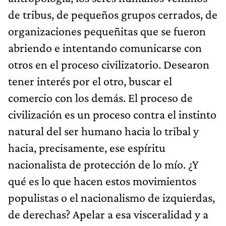
de tribus, de pequeños grupos cerrados, de
organizaciones pequeñitas que se fueron
abriendo e intentando comunicarse con
otros en el proceso civilizatorio. Desearon
tener interés por el otro, buscar el
comercio con los demás. El proceso de
civilización es un proceso contra el instinto
natural del ser humano hacia lo tribal y
hacia, precisamente, ese espíritu
nacionalista de protección de lo mío. ¿Y
qué es lo que hacen estos movimientos
populistas o el nacionalismo de izquierdas,
de derechas? Apelar a esa visceralidad y a