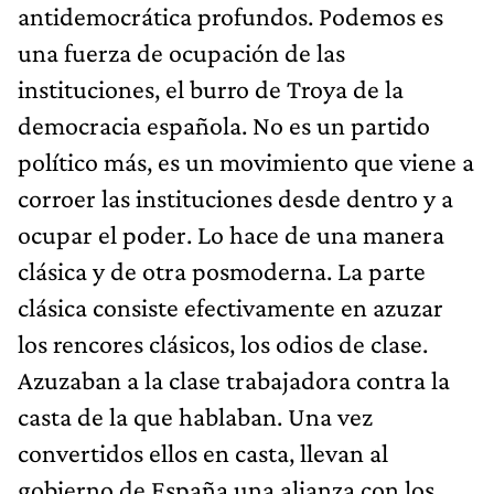
antidemocrática profundos. Podemos es
una fuerza de ocupación de las
instituciones, el burro de Troya de la
democracia española. No es un partido
político más, es un movimiento que viene a
corroer las instituciones desde dentro y a
ocupar el poder. Lo hace de una manera
clásica y de otra posmoderna. La parte
clásica consiste efectivamente en azuzar
los rencores clásicos, los odios de clase.
Azuzaban a la clase trabajadora contra la
casta de la que hablaban. Una vez
convertidos ellos en casta, llevan al
gobierno de España una alianza con los