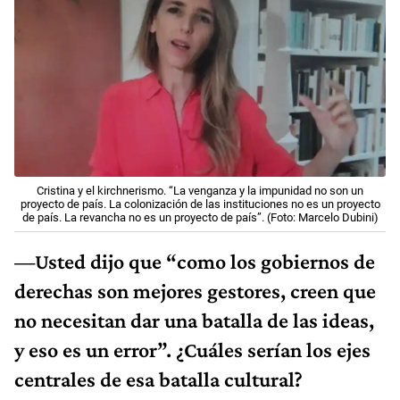
Cristina y el kirchnerismo. “La venganza y la impunidad no son un
proyecto de país. La colonización de las instituciones no es un proyecto
de país. La revancha no es un proyecto de país”. (Foto: Marcelo Dubini)
—Usted dijo que “como los gobiernos de
derechas son mejores gestores, creen que
no necesitan dar una batalla de las ideas,
y eso es un error”. ¿Cuáles serían los ejes
centrales de esa batalla cultural?