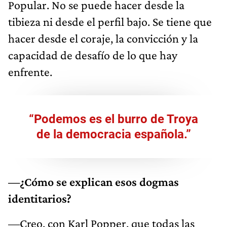
Popular. No se puede hacer desde la
tibieza ni desde el perfil bajo. Se tiene que
hacer desde el coraje, la convicción y la
capacidad de desafío de lo que hay
enfrente.
“Podemos es el burro de Troya
de la democracia española.”
—¿Cómo se explican esos dogmas
identitarios?
—Creo, con Karl Popper, que todas las