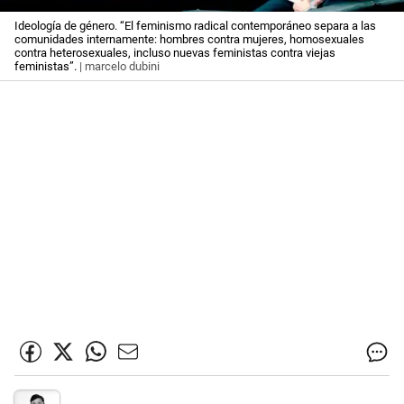
Ideología de género. “El feminismo radical contemporáneo separa a las
comunidades internamente: hombres contra mujeres, homosexuales
contra heterosexuales, incluso nuevas feministas contra viejas
feministas”.
| marcelo dubini