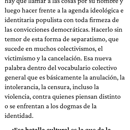
hay que llamar a las cosas por su nombre y
luego hacer frente a la agenda ideológica e
identitaria populista con toda firmeza de
las convicciones democráticas. Hacerlo sin
temor de esta forma de separatismo, que
sucede en muchos colectivismos, el
victimismo y la cancelación. Esa nueva
palabra dentro del vocabulario colectivo
general que es básicamente la anulación, la
intolerancia, la censura, incluso la
violencia, contra quienes piensan distinto
o se enfrentan a los dogmas de la
identidad.
—¿Esa batalla cultural es la que da la