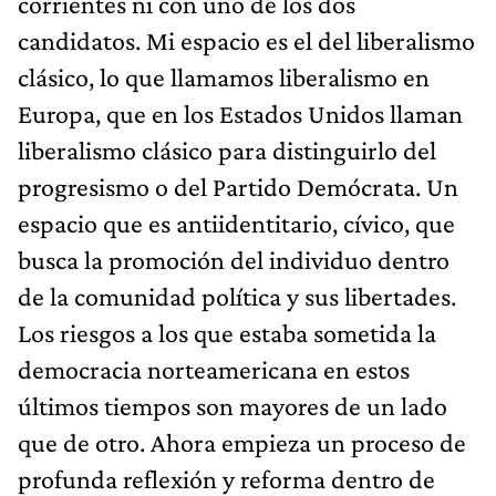
corrientes ni con uno de los dos
candidatos. Mi espacio es el del liberalismo
clásico, lo que llamamos liberalismo en
Europa, que en los Estados Unidos llaman
liberalismo clásico para distinguirlo del
progresismo o del Partido Demócrata. Un
espacio que es antiidentitario, cívico, que
busca la promoción del individuo dentro
de la comunidad política y sus libertades.
Los riesgos a los que estaba sometida la
democracia norteamericana en estos
últimos tiempos son mayores de un lado
que de otro. Ahora empieza un proceso de
profunda reflexión y reforma dentro de