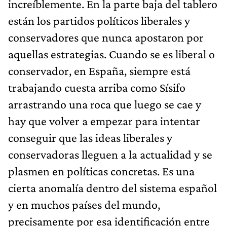
increíblemente. En la parte baja del tablero
están los partidos políticos liberales y
conservadores que nunca apostaron por
aquellas estrategias. Cuando se es liberal o
conservador, en España, siempre está
trabajando cuesta arriba como Sísifo
arrastrando una roca que luego se cae y
hay que volver a empezar para intentar
conseguir que las ideas liberales y
conservadoras lleguen a la actualidad y se
plasmen en políticas concretas. Es una
cierta anomalía dentro del sistema español
y en muchos países del mundo,
precisamente por esa identificación entre