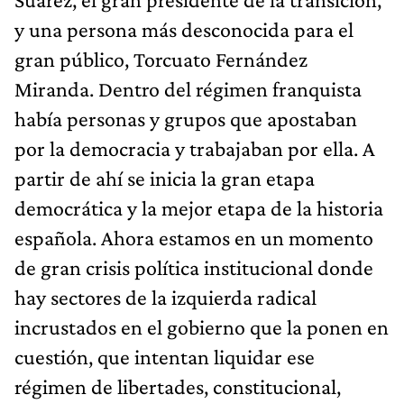
y una persona más desconocida para el
gran público, Torcuato Fernández
Miranda. Dentro del régimen franquista
había personas y grupos que apostaban
por la democracia y trabajaban por ella. A
partir de ahí se inicia la gran etapa
democrática y la mejor etapa de la historia
española. Ahora estamos en un momento
de gran crisis política institucional donde
hay sectores de la izquierda radical
incrustados en el gobierno que la ponen en
cuestión, que intentan liquidar ese
régimen de libertades, constitucional,