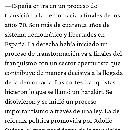
—España entra en un proceso de
transición a la democracia a finales de los
años 70. Son más de cuarenta años de
sistema democrático y libertades en
España. La derecha había iniciado un
proceso de transformación ya a finales del
franquismo con un sector aperturista que
contribuye de manera decisiva a la llegada
de la democracia. Las cortes franquistas
hicieron lo que se llamó un harakiri. Se
disolvieron y se inició un proceso
importantísimo a través de una ley. La de
reforma política promovida por Adolfo
Suárez, el gran presidente de la transición,