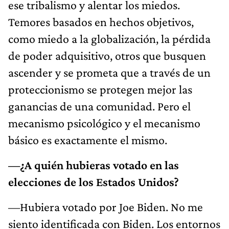
ese tribalismo y alentar los miedos.
Temores basados en hechos objetivos,
como miedo a la globalización, la pérdida
de poder adquisitivo, otros que busquen
ascender y se prometa que a través de un
proteccionismo se protegen mejor las
ganancias de una comunidad. Pero el
mecanismo psicológico y el mecanismo
básico es exactamente el mismo.
—¿A quién hubieras votado en las
elecciones de los Estados Unidos?
—Hubiera votado por Joe Biden. No me
siento identificada con Biden. Los entornos