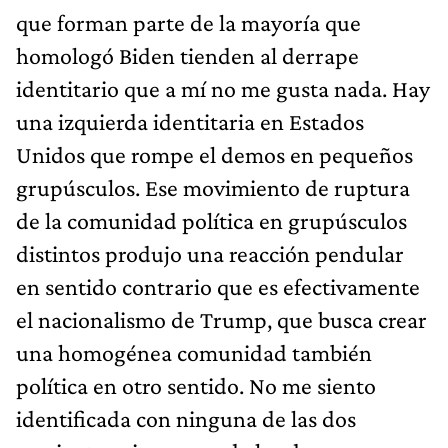
que forman parte de la mayoría que
homologó Biden tienden al derrape
identitario que a mí no me gusta nada. Hay
una izquierda identitaria en Estados
Unidos que rompe el demos en pequeños
grupúsculos. Ese movimiento de ruptura
de la comunidad política en grupúsculos
distintos produjo una reacción pendular
en sentido contrario que es efectivamente
el nacionalismo de Trump, que busca crear
una homogénea comunidad también
política en otro sentido. No me siento
identificada con ninguna de las dos