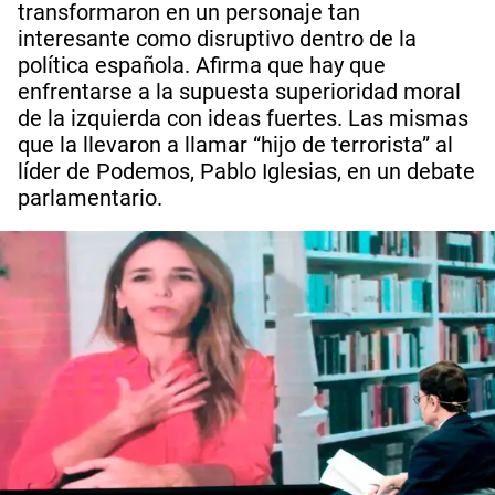
transformaron en un personaje tan
interesante como disruptivo dentro de la
política española. Afirma que hay que
enfrentarse a la supuesta superioridad moral
de la izquierda con ideas fuertes. Las mismas
que la llevaron a llamar “hijo de terrorista” al
líder de Podemos, Pablo Iglesias, en un debate
parlamentario.