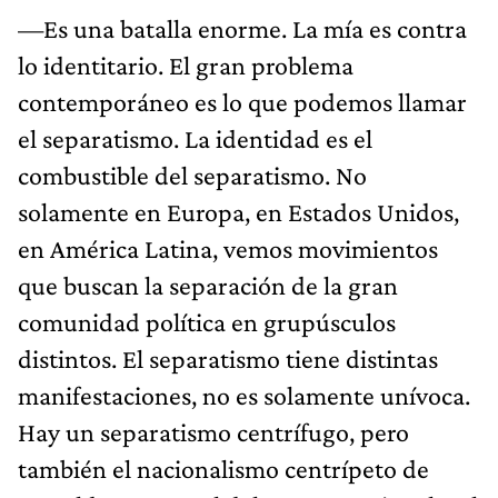
—Es una batalla enorme. La mía es contra
lo identitario. El gran problema
contemporáneo es lo que podemos llamar
el separatismo. La identidad es el
combustible del separatismo. No
solamente en Europa, en Estados Unidos,
en América Latina, vemos movimientos
que buscan la separación de la gran
comunidad política en grupúsculos
distintos. El separatismo tiene distintas
manifestaciones, no es solamente unívoca.
Hay un separatismo centrífugo, pero
también el nacionalismo centrípeto de