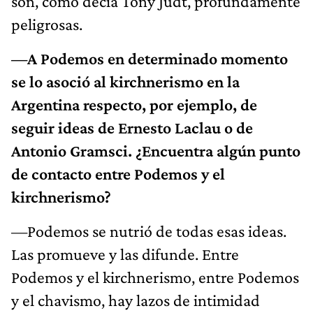
son, como decía Tony Judt, profundamente
peligrosas.
—A Podemos en determinado momento
se lo asoció al kirchnerismo en la
Argentina respecto, por ejemplo, de
seguir ideas de Ernesto Laclau o de
Antonio Gramsci. ¿Encuentra algún punto
de contacto entre Podemos y el
kirchnerismo?
—Podemos se nutrió de todas esas ideas.
Las promueve y las difunde. Entre
Podemos y el kirchnerismo, entre Podemos
y el chavismo, hay lazos de intimidad