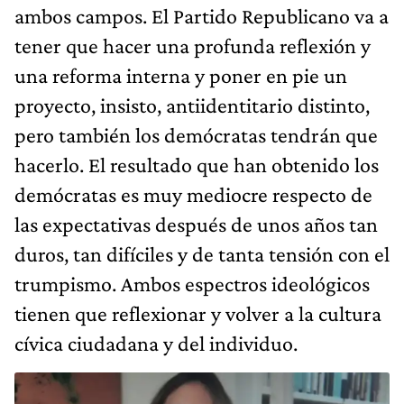
ambos campos. El Partido Republicano va a
tener que hacer una profunda reflexión y
una reforma interna y poner en pie un
proyecto, insisto, antiidentitario distinto,
pero también los demócratas tendrán que
hacerlo. El resultado que han obtenido los
demócratas es muy mediocre respecto de
las expectativas después de unos años tan
duros, tan difíciles y de tanta tensión con el
trumpismo. Ambos espectros ideológicos
tienen que reflexionar y volver a la cultura
cívica ciudadana y del individuo.