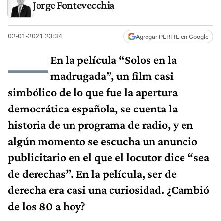
Jorge Fontevecchia
02-01-2021 23:34
Agregar PERFIL en Google
—
En la película “Solos en la
madrugada”, un film casi
simbólico de lo que fue la apertura
democrática española, se cuenta la
historia de un programa de radio, y en
algún momento se escucha un anuncio
publicitario en el que el locutor dice “sea
de derechas”. En la película, ser de
derecha era casi una curiosidad. ¿Cambió
de los 80 a hoy?