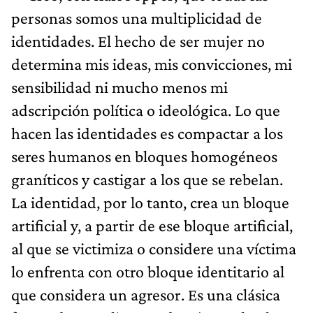
personas somos una multiplicidad de
identidades. El hecho de ser mujer no
determina mis ideas, mis convicciones, mi
sensibilidad ni mucho menos mi
adscripción política o ideológica. Lo que
hacen las identidades es compactar a los
seres humanos en bloques homogéneos
graníticos y castigar a los que se rebelan.
La identidad, por lo tanto, crea un bloque
artificial y, a partir de ese bloque artificial,
al que se victimiza o considere una víctima
lo enfrenta con otro bloque identitario al
que considera un agresor. Es una clásica