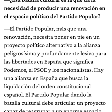
necesidad de producir una renovación en
el espacio político del Partido Popular?
—El Partido Popular, más que una
renovación, necesita poner en pie en un
proyecto político alternativo a la alianza
peligrosísima y profundamente lesiva para
las libertades en España que significa
Podemos, el PSOE y los nacionalistas. Hay
una alianza en España que busca la
liquidación del orden constitucional
español. El Partido Popular dando la
batalla cultural debe articular un proyecto
capaz de reagrupar a un enorme espacio