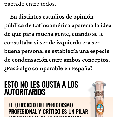
pactado entre todos.
—En distintos estudios de opinión
pública de Latinoamérica aparecía la idea
de que para mucha gente, cuando se le
consultaba si ser de izquierda era ser
buena persona, se establecía una especie
de condensación entre ambos conceptos.
¿Pasó algo comparable en España?
ESTO NO LES GUSTA A LOS
AUTORITARIOS
EL EJERCICIO DEL PERIODISMO
PROFESIONAL Y CRÍTICO ES UN PILAR