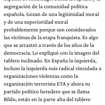
segregación de la comunidad política
española. Gozan de una legitimidad moral
y de una superioridad moral
probablemente porque son considerados
las víctimas de la etapa franquista. Es algo
que se arrastró a través de los años de la
democracia. Lo expliqué con la imagen del
tablero inclinado. En España la izquierda,
incluso la izquierda más radical vinculada a
organizaciones violentas como la
organización terrorista ETA y ahora su
partido político heredero que se llama
Bildu, están en la parte alta del tablero