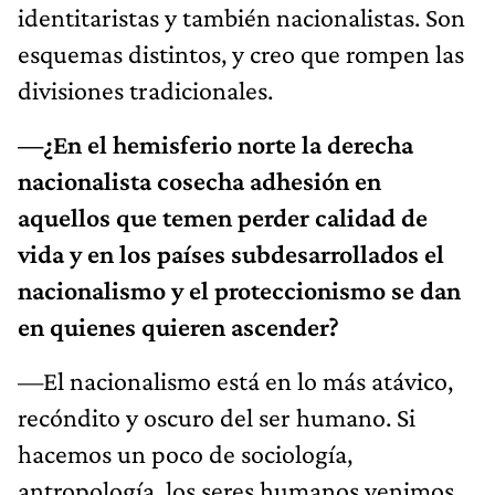
identitaristas y también nacionalistas. Son
esquemas distintos, y creo que rompen las
divisiones tradicionales.
—¿En el hemisferio norte la derecha
nacionalista cosecha adhesión en
aquellos que temen perder calidad de
vida y en los países subdesarrollados el
nacionalismo y el proteccionismo se dan
en quienes quieren ascender?
—El nacionalismo está en lo más atávico,
recóndito y oscuro del ser humano. Si
hacemos un poco de sociología,
antropología, los seres humanos venimos