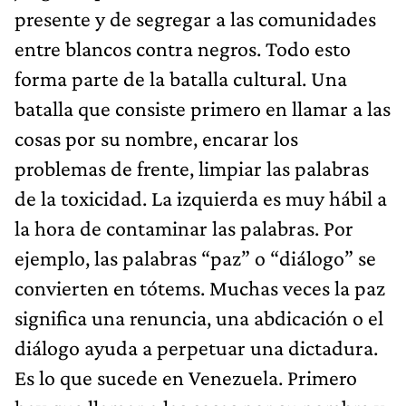
presente y de segregar a las comunidades
entre blancos contra negros. Todo esto
forma parte de la batalla cultural. Una
batalla que consiste primero en llamar a las
cosas por su nombre, encarar los
problemas de frente, limpiar las palabras
de la toxicidad. La izquierda es muy hábil a
la hora de contaminar las palabras. Por
ejemplo, las palabras “paz” o “diálogo” se
convierten en tótems. Muchas veces la paz
significa una renuncia, una abdicación o el
diálogo ayuda a perpetuar una dictadura.
Es lo que sucede en Venezuela. Primero