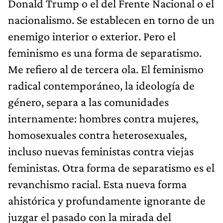
Donald Trump o el del Frente Nacional o el
nacionalismo. Se establecen en torno de un
enemigo interior o exterior. Pero el
feminismo es una forma de separatismo.
Me refiero al de tercera ola. El feminismo
radical contemporáneo, la ideología de
género, separa a las comunidades
internamente: hombres contra mujeres,
homosexuales contra heterosexuales,
incluso nuevas feministas contra viejas
feministas. Otra forma de separatismo es el
revanchismo racial. Esta nueva forma
ahistórica y profundamente ignorante de
juzgar el pasado con la mirada del