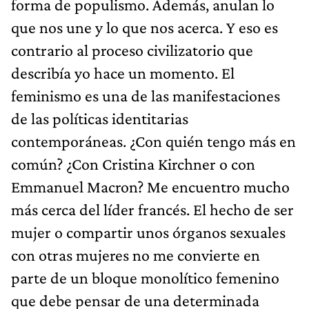
forma de populismo. Además, anulan lo
que nos une y lo que nos acerca. Y eso es
contrario al proceso civilizatorio que
describía yo hace un momento. El
feminismo es una de las manifestaciones
de las políticas identitarias
contemporáneas. ¿Con quién tengo más en
común? ¿Con Cristina Kirchner o con
Emmanuel Macron? Me encuentro mucho
más cerca del líder francés. El hecho de ser
mujer o compartir unos órganos sexuales
con otras mujeres no me convierte en
parte de un bloque monolítico femenino
que debe pensar de una determinada