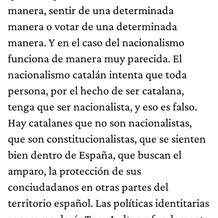
manera, sentir de una determinada
manera o votar de una determinada
manera. Y en el caso del nacionalismo
funciona de manera muy parecida. El
nacionalismo catalán intenta que toda
persona, por el hecho de ser catalana,
tenga que ser nacionalista, y eso es falso.
Hay catalanes que no son nacionalistas,
que son constitucionalistas, que se sienten
bien dentro de España, que buscan el
amparo, la protección de sus
conciudadanos en otras partes del
territorio español. Las políticas identitarias