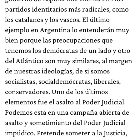
partidos identitarios más radicales, como
los catalanes y los vascos. El último
ejemplo en Argentina lo entenderán muy
bien porque las preocupaciones que
tenemos los demócratas de un lado y otro
del Atlántico son muy similares, al margen
de nuestras ideologías, de si somos
socialistas, socialdemócratas, liberales,
conservadores. Uno de los últimos
elementos fue el asalto al Poder Judicial.
Podemos está en una campaña abierta de
asalto y sometimiento del Poder Judicial
impúdico. Pretende someter a la Justicia,