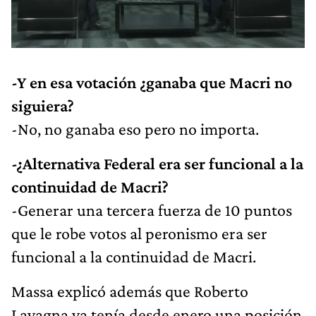
-Y en esa votación ¿ganaba que Macri no
siguiera?
-No, no ganaba eso pero no importa.
-¿Alternativa Federal era ser funcional a la
continuidad de Macri?
-Generar una tercera fuerza de 10 puntos
que le robe votos al peronismo era ser
funcional a la continuidad de Macri.
Massa explicó además que Roberto
Lavagna ya tenía desde enero una posición