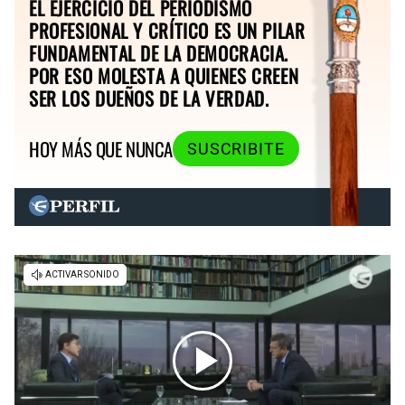
EL EJERCICIO DEL PERIODISMO
PROFESIONAL Y CRÍTICO ES UN PILAR
FUNDAMENTAL DE LA DEMOCRACIA.
POR ESO MOLESTA A QUIENES CREEN
SER LOS DUEÑOS DE LA VERDAD.
HOY MÁS QUE NUNCA
SUSCRIBITE