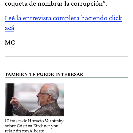
coqueta de nombrar la corrupción”.
Leé la entrevista completa haciendo click
acá
MC
TAMBIÉN TE PUEDE INTERESAR
10 frases de Horacio Verbitsky
sobre Cristina Kirchner y su
relación con Alberto