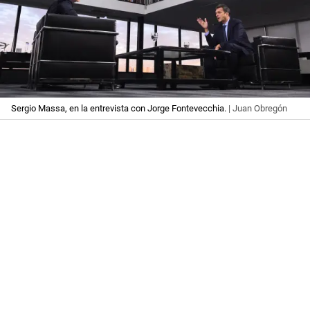
Sergio Massa, en la entrevista con Jorge Fontevecchia.
| Juan Obregón