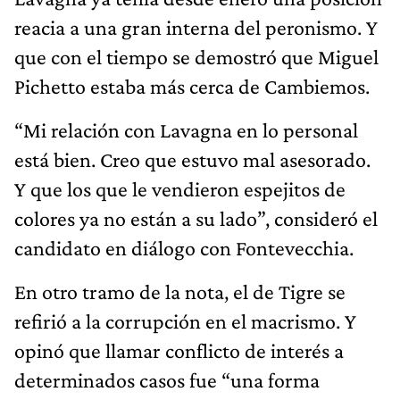
reacia a una gran interna del peronismo. Y
que con el tiempo se demostró que Miguel
Pichetto estaba más cerca de Cambiemos.
“Mi relación con Lavagna en lo personal
está bien. Creo que estuvo mal asesorado.
Y que los que le vendieron espejitos de
colores ya no están a su lado”, consideró el
candidato en diálogo con Fontevecchia.
En otro tramo de la nota, el de Tigre se
refirió a la corrupción en el macrismo. Y
opinó que llamar conflicto de interés a
determinados casos fue “una forma