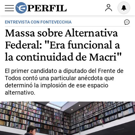
ENTREVISTA CON FONTEVECCHIA
Massa sobre Alternativa
Federal: "Era funcional a
la continuidad de Macri"
El primer candidato a diputado del Frente de
Todos contó una particular anécdota que
determinó la implosión de ese espacio
alternativo.