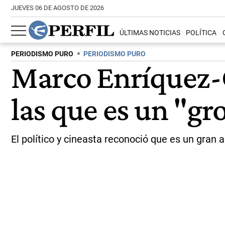
JUEVES 06 DE AGOSTO DE 2026
ÚLTIMAS NOTICIAS
POLÍTICA
PERIODISMO PURO
PERIODISMO PURO
Marco Enríquez-
las que es un "g
El político y cineasta reconoció que es un gran 