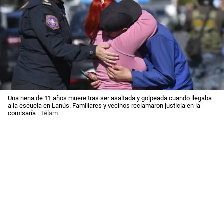
Una nena de 11 años muere tras ser asaltada y golpeada cuando llegaba
a la escuela en Lanús. Familiares y vecinos reclamaron justicia en la
comisaría
| Télam