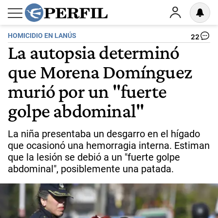
HOMICIDIO EN LANÚS
22
La autopsia determinó
que Morena Domínguez
murió por un "fuerte
golpe abdominal"
La niña presentaba un desgarro en el hígado
que ocasionó una hemorragia interna. Estiman
que la lesión se debió a un "fuerte golpe
abdominal", posiblemente una patada.