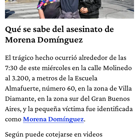
Qué se sabe del asesinato de
Morena Domínguez
El trágico hecho ocurrió alrededor de las
7:30 de este miércoles en la calle Molinedo
al 3.200, a metros de la Escuela
Almafuerte, número 60, en la zona de Villa
Diamante, en la zona sur del Gran Buenos
Aires, y la pequeña víctima fue identificada
como
Morena Domínguez
.
Según puede cotejarse en videos