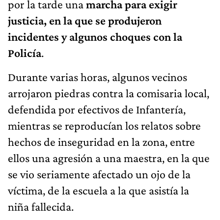
por la tarde una
marcha para exigir
justicia, en la que se produjeron
incidentes y algunos choques con la
Policía
.
Durante varias horas, algunos vecinos
arrojaron piedras contra la comisaria local,
defendida por efectivos de Infantería,
mientras se reproducían los relatos sobre
hechos de inseguridad en la zona, entre
ellos una agresión a una maestra, en la que
se vio seriamente afectado un ojo de la
víctima, de la escuela a la que asistía la
niña fallecida.