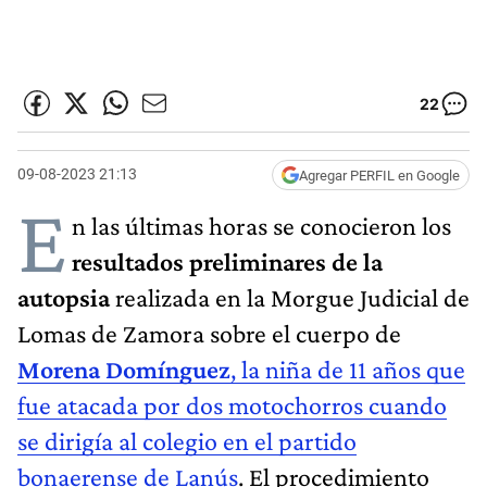
22
09-08-2023 21:13
Agregar PERFIL en Google
E
n las últimas horas se conocieron los
resultados preliminares de la
autopsia
realizada en la Morgue Judicial de
Lomas de Zamora sobre el cuerpo de
Morena Domínguez
, la niña de 11 años que
fue atacada por dos motochorros cuando
se dirigía al colegio en el partido
bonaerense de Lanús
. El procedimiento