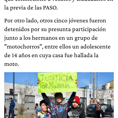
la previa de las PASO.
Por otro lado, otros cinco jóvenes fueron
detenidos por su presunta participación
junto a los hermanos en un grupo de
"motochorros", entre ellos un adolescente
de 14 años en cuya casa fue hallada la
moto.