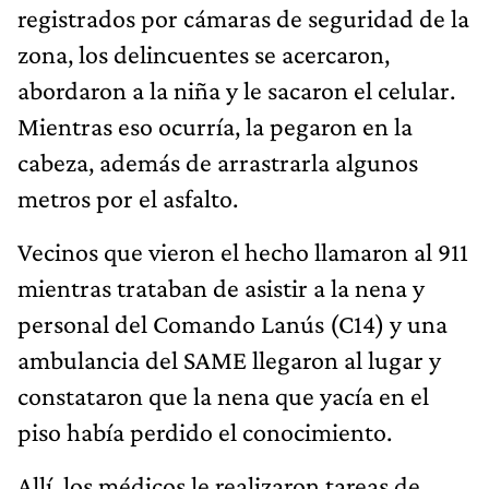
registrados por cámaras de seguridad de la
zona, los delincuentes se acercaron,
abordaron a la niña y le sacaron el celular.
Mientras eso ocurría, la pegaron en la
cabeza, además de arrastrarla algunos
metros por el asfalto.
Vecinos que vieron el hecho llamaron al 911
mientras trataban de asistir a la nena y
personal del Comando Lanús (C14) y una
ambulancia del SAME llegaron al lugar y
constataron que la nena que yacía en el
piso había perdido el conocimiento.
Allí, los médicos le realizaron tareas de