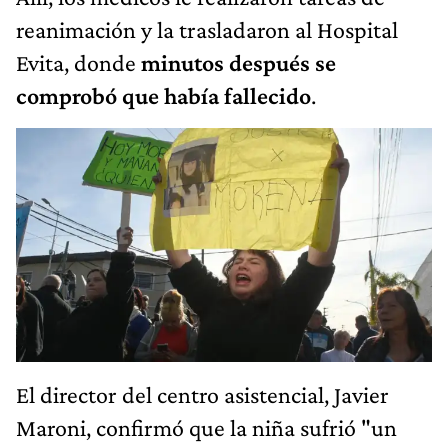
reanimación y la trasladaron al Hospital
Evita, donde
minutos después se
comprobó que había fallecido
.
El director del centro asistencial, Javier
Maroni, confirmó que la niña sufrió "un