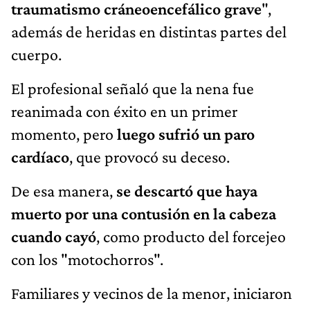
traumatismo cráneoencefálico grave
",
además de heridas en distintas partes del
cuerpo.
El profesional señaló que la nena fue
reanimada con éxito en un primer
momento, pero
luego sufrió un paro
cardíaco
, que provocó su deceso.
De esa manera,
se descartó que haya
muerto por una contusión en la cabeza
cuando cayó
, como producto del forcejeo
con los "motochorros".
Familiares y vecinos de la menor, iniciaron