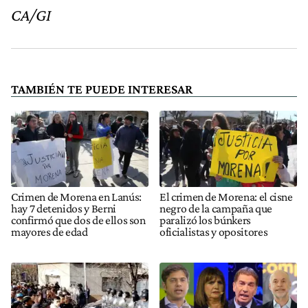
CA/GI
TAMBIÉN TE PUEDE INTERESAR
Crimen de Morena en Lanús:
El crimen de Morena: el cisne
hay 7 detenidos y Berni
negro de la campaña que
confirmó que dos de ellos son
paralizó los búnkers
mayores de edad
oficialistas y opositores