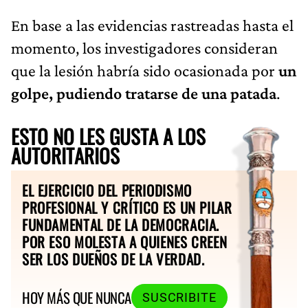
En base a las evidencias rastreadas hasta el
momento, los investigadores consideran
que la lesión habría sido ocasionada por
un
golpe, pudiendo tratarse de una patada
.
ESTO NO LES GUSTA A LOS
AUTORITARIOS
EL EJERCICIO DEL PERIODISMO
PROFESIONAL Y CRÍTICO ES UN PILAR
FUNDAMENTAL DE LA DEMOCRACIA.
POR ESO MOLESTA A QUIENES CREEN
SER LOS DUEÑOS DE LA VERDAD.
HOY MÁS QUE NUNCA
SUSCRIBITE