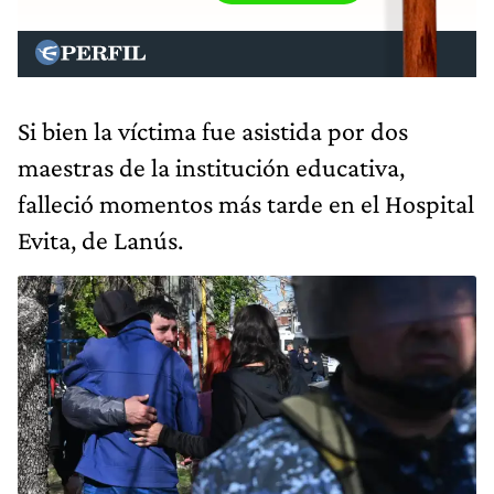
Si bien la víctima fue asistida por dos
maestras de la institución educativa,
falleció momentos más tarde en el Hospital
Evita, de Lanús.