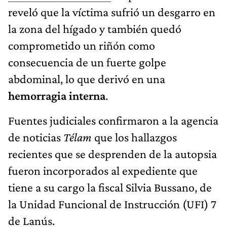
reveló que la víctima sufrió un desgarro en
la zona del hígado y también quedó
comprometido un riñón como
consecuencia de un fuerte golpe
abdominal, lo que derivó en una
hemorragia interna
.
Fuentes judiciales confirmaron a la agencia
de noticias
Télam
que los hallazgos
recientes que se desprenden de la autopsia
fueron incorporados al expediente que
tiene a su cargo la fiscal Silvia Bussano, de
la Unidad Funcional de Instrucción (UFI) 7
de Lanús.