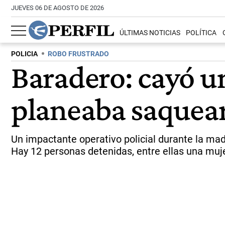
JUEVES 06 DE AGOSTO DE 2026
ÚLTIMAS NOTICIAS
POLÍTICA
POLICIA
ROBO FRUSTRADO
Baradero: cayó u
planeaba saquear 
Un impactante operativo policial durante la ma
Hay 12 personas detenidas, entre ellas una muje