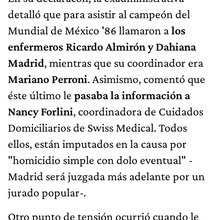
detalló que para asistir al campeón del
Mundial de México '86 llamaron a
los
enfermeros Ricardo Almirón y Dahiana
Madrid
, mientras que su coordinador era
Mariano Perroni
. Asimismo, comentó que
éste último le
pasaba la información a
Nancy Forlini
, coordinadora de Cuidados
Domiciliarios de Swiss Medical. Todos
ellos, están imputados en la causa por
"homicidio simple con dolo eventual" -
Madrid será juzgada más adelante por un
jurado popular-.
Otro punto de tensión ocurrió cuando le