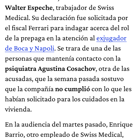
Walter Espeche
, trabajador de Swiss
Medical. Su declaración fue solicitada por
el fiscal Ferrari para indagar acerca del rol
de la prepaga en la atención al
exjugador
de Boca y Napoli
. Se trara de una de las
personas que mantenía contacto con la
psiquiatra Agustina Cosachov
, otra de las
acusadas, que la semana pasada sostuvo
que la compañía
no cumplió
con lo que les
habían solicitado para los cuidados en la
vivienda.
En la audiencia del martes pasado, Enrique
Barrio, otro empleado de Swiss Medical,