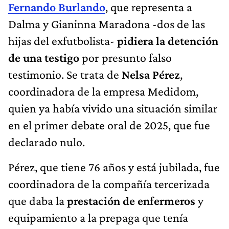
Fernando Burlando
, que representa a
Dalma y Gianinna Maradona -dos de las
hijas del exfutbolista-
pidiera la detención
de una testigo
por presunto falso
testimonio. Se trata de
Nelsa Pérez
,
coordinadora de la empresa Medidom,
quien ya había vivido una situación similar
en el primer debate oral de 2025, que fue
declarado nulo.
Pérez, que tiene 76 años y está jubilada, fue
coordinadora de la compañía tercerizada
que daba la
prestación de enfermeros
y
equipamiento a la prepaga que tenía