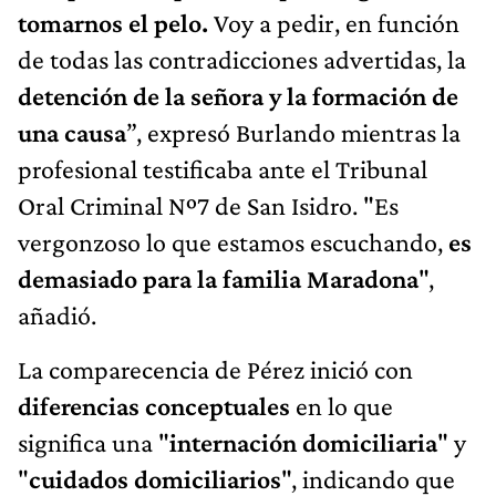
tomarnos el pelo.
Voy a pedir, en función
de todas las contradicciones advertidas, la
detención de la señora y la formación de
una causa
”, expresó Burlando mientras la
profesional testificaba ante el Tribunal
Oral Criminal Nº7 de San Isidro. "Es
vergonzoso lo que estamos escuchando,
es
demasiado para la familia Maradona
",
añadió.
La comparecencia de Pérez inició con
diferencias conceptuales
en lo que
significa una "
internación domiciliaria
" y
"
cuidados domiciliarios
", indicando que