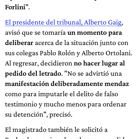
Forlini
".
El presidente del tribunal, Alberto Gaig
,
avisó que se tomaría
un momento para
deliberar
acerca de la situación junto con
sus colegas Pablo Rolón y Alberto Ortolani.
Al regresar, decidieron
no hacer lugar al
pedido del letrado
. "No se advirtió una
manifestación deliberadamente mendaz
como para imputarle el delito de falso
testimonio y mucho menos para ordenar
su detención", precisó.
El magistrado también le solicitó a