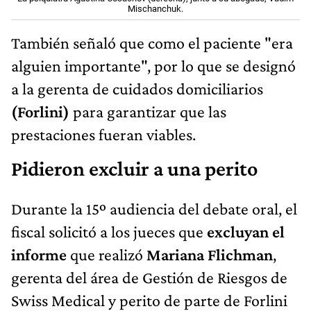
Mischanchuk.
También señaló que como el paciente "era
alguien importante", por lo que se designó
a la gerenta de cuidados domiciliarios
(Forlini)
para garantizar que las
prestaciones fueran viables.
Pidieron excluir a una perito
Durante la 15º audiencia del debate oral, el
fiscal solicitó a los jueces que
excluyan el
informe
que realizó
Mariana Flichman
,
gerenta del área de Gestión de Riesgos de
Swiss Medical y perito de parte de Forlini