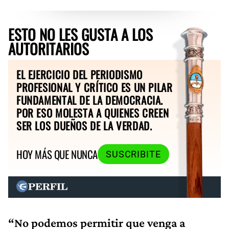
ESTO NO LES GUSTA A LOS
AUTORITARIOS
EL EJERCICIO DEL PERIODISMO
PROFESIONAL Y CRÍTICO ES UN PILAR
FUNDAMENTAL DE LA DEMOCRACIA.
POR ESO MOLESTA A QUIENES CREEN
SER LOS DUEÑOS DE LA VERDAD.
HOY MÁS QUE NUNCA
SUSCRIBITE
“No podemos permitir que venga a