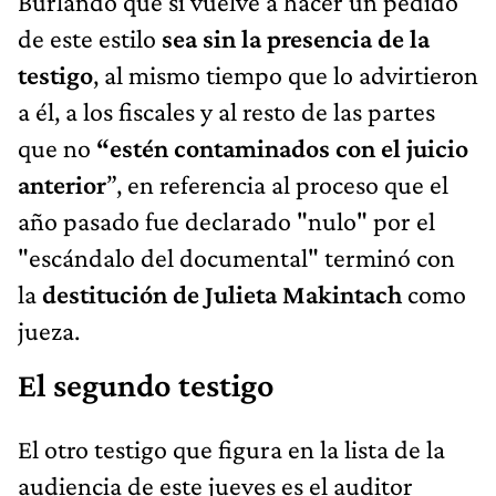
Burlando que si vuelve a hacer un pedido
de este estilo
sea sin la presencia de la
testigo
, al mismo tiempo que lo advirtieron
a él, a los fiscales y al resto de las partes
que no
“estén contaminados con el juicio
anterior
”, en referencia al proceso que el
año pasado fue declarado "nulo" por el
"escándalo del documental" terminó con
la
destitución de Julieta Makintach
como
jueza.
El segundo testigo
El otro testigo que figura en la lista de la
audiencia de este jueves es el auditor