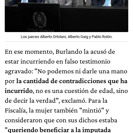
Los jueces Alberto Ortolani, Alberto Gaig y Pablo Rolón.
En ese momento, Burlando la acusó de
estar incurriendo en falso testimonio
agravado: "No podemos ni darle una mano
por
la cantidad de contradicciones que ha
incurrido
, no es una cuestión de edad, sino
de decir la verdad", exclamó. Para la
Fiscalía, la mujer también "mintió" y
consideraron que con sus dichos estaba
"
queriendo beneficiar a la imputada