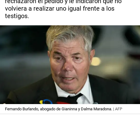
rechazaron el pedido y le indicaron que no
volviera a realizar uno igual frente a los
testigos.
Fernando Burlando, abogado de Gianinna y Dalma Maradona.
| AFP