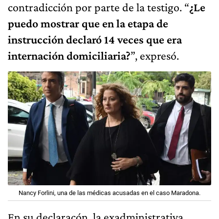
contradicción por parte de la testigo. “
¿Le
puedo mostrar que en la etapa de
instrucción declaró 14 veces que era
internación domiciliaria?
”, expresó.
Nancy Forlini, una de las médicas acusadas en el caso Maradona.
En su declaracón, la exadministrativa