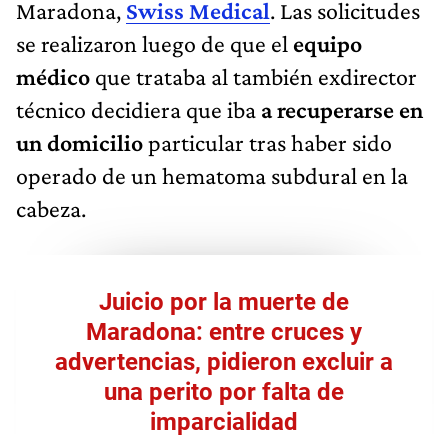
Maradona,
Swiss Medical
. Las solicitudes
se realizaron luego de que el
equipo
médico
que trataba al también exdirector
técnico decidiera que iba
a recuperarse en
un domicilio
particular tras haber sido
operado de un hematoma subdural en la
cabeza.
Juicio por la muerte de
Maradona: entre cruces y
advertencias, pidieron excluir a
una perito por falta de
imparcialidad