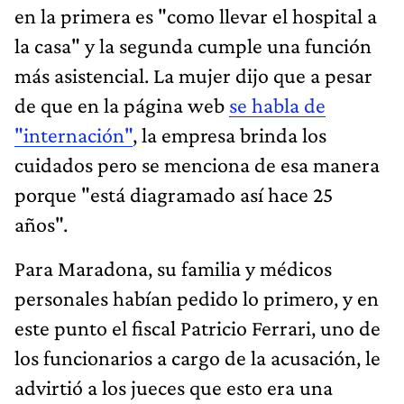
en la primera es "como llevar el hospital a
la casa" y la segunda cumple una función
más asistencial. La mujer dijo que a pesar
de que en la página web
se habla de
"internación"
, la empresa brinda los
cuidados pero se menciona de esa manera
porque "está diagramado así hace 25
años".
Para Maradona, su familia y médicos
personales habían pedido lo primero, y en
este punto el fiscal Patricio Ferrari, uno de
los funcionarios a cargo de la acusación, le
advirtió a los jueces que esto era una